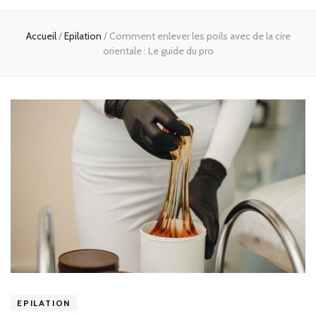
Accueil
/
Epilation
/
Comment enlever les poils avec de la cire
orientale : Le guide du pro
EPILATION