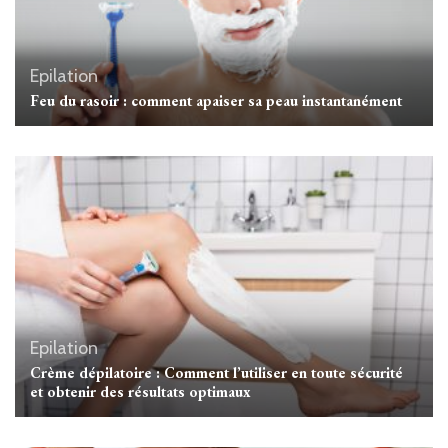
Epilation
Feu du rasoir : comment apaiser sa peau instantanément
Epilation
Crème dépilatoire : Comment l’utiliser en toute sécurité
et obtenir des résultats optimaux