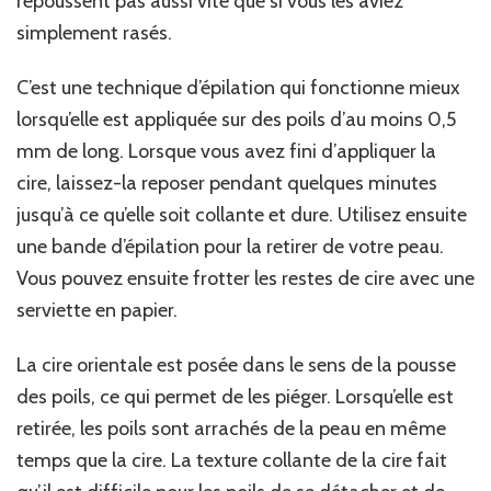
repoussent pas aussi vite que si vous les aviez
simplement rasés.
C’est une
technique d’épilation
qui
fonctionne mieux
lorsqu’elle est appliquée sur des poils d’au moins 0,5
mm de long. Lorsque vous avez fini d’appliquer la
cire, laissez-la reposer pendant quelques minutes
jusqu’à ce qu’elle soit collante et dure. Utilisez ensuite
une bande d’épilation pour la retirer de votre peau.
Vous pouvez ensuite frotter les restes de cire avec une
serviette en papier.
La cire
orientale
est
posée
dans le sens de la pousse
des poils, ce qui permet de les piéger. Lorsqu’elle est
retirée, les poils sont arrachés de la peau en même
temps que la cire. La texture collante de la cire fait