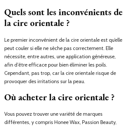
Quels sont les inconvénients de
la cire orientale ?
Le premier inconvénient de la cire orientale est qu’elle
peut couler si elle ne sèche pas correctement. Elle
nécessite, entre autres, une application généreuse,
afin d’être efficace pour bien éliminer les poils.
Cependant, pas trop, car la cire orientale risque de
provoquer des irritations sur la peau.
Où acheter la cire orientale ?
Vous pouvez trouver une variété de marques
différentes, y compris Honee Wax, Passion Beauty,