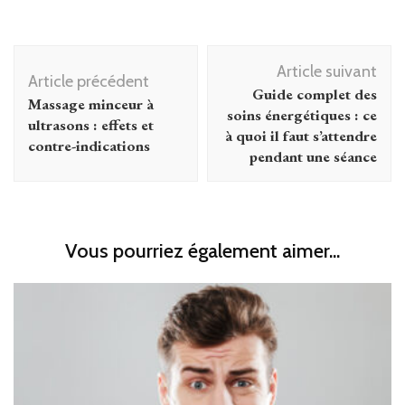
Navigation
Article suivant
d'article
Article précédent
Guide complet des
Massage minceur à
soins énergétiques : ce
ultrasons : effets et
à quoi il faut s’attendre
contre-indications
pendant une séance
Vous pourriez également aimer...