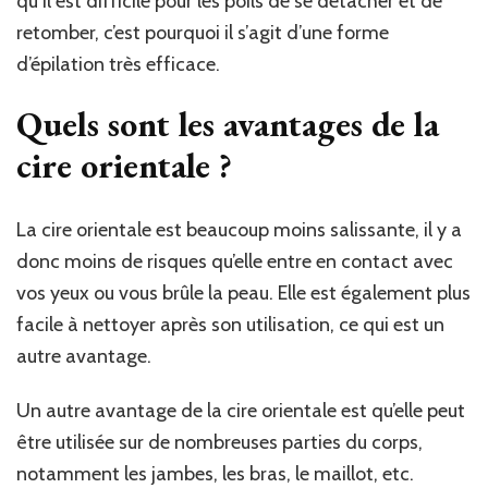
qu’il est difficile pour les poils de se détacher et de
retomber, c’est pourquoi il s’agit d’une forme
d’épilation très efficace.
Quels sont les avantages de la
cire orientale ?
La cire orientale est beaucoup moins salissante, il y a
donc moins de risques qu’elle entre en contact avec
vos yeux ou vous brûle la peau. Elle est également plus
facile à nettoyer après son utilisation, ce qui est un
autre avantage.
Un autre avantage de la cire orientale est qu’elle peut
être utilisée sur de nombreuses parties du corps,
notamment les jambes, les bras, le maillot, etc.