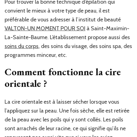
Pour trouver la bonne technique d’épilation qui
convient le mieux à votre type de peau, il est
préférable de vous adresser à l’institut de beauté
VALTON-UN MOMENT POUR SOI
à Saint-Maximin-
La-Sainte-Baume. L’établissement propose aussi des
soins du corps
, des soins du visage, des soins spa, des
programmes minceur, etc.
Comment fonctionne la cire
orientale ?
L
a cire orientale est
à laisser
sécher
lorsque vous
l’appliquez sur la peau
. Une fois sèche, elle est retirée
de la peau avec les poils qui y sont collés. Les poils
sont arrachés de leur racine, ce qui signifie qu’ils ne