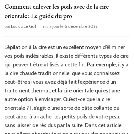
Comment enlever les poils avec de la cire
orientale : Le guide du pro
par
Luc du Le Gof
mis à jour le
5 décembre 2022
L’épilation à la cire est un excellent moyen d’éliminer
vos poils indésirables. Il existe différents types de cire
qui peuvent être utilisés à cette fin. Par exemple, il y a
la cire chaude traditionnelle, que vous connaissez
peut-être si vous avez déjà fait l’expérience d’un
traitement thermal, et la cire orientale qui est une
autre option à envisager. Qu’est-ce que la cire
orientale ? Il s’agit d’une sorte de pâte collante qui
peut aider à arracher les petits poils de votre peau
sans laisser de résidus par la suite. Dans cet article,
nous allons aborder tout ce que vous devez savoir sur