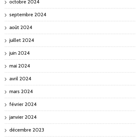
octobre 2024
septembre 2024
août 2024
juillet 2024
juin 2024
mai 2024
avril 2024
mars 2024
février 2024
janvier 2024
décembre 2023