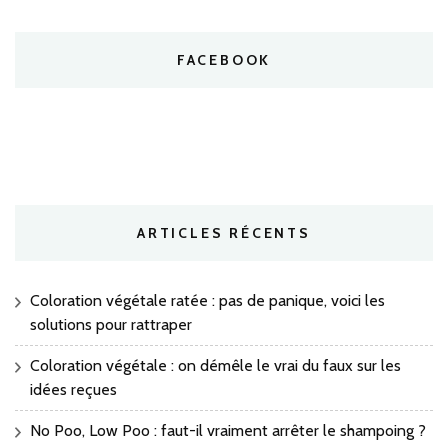
FACEBOOK
ARTICLES RÉCENTS
Coloration végétale ratée : pas de panique, voici les
solutions pour rattraper
Coloration végétale : on démêle le vrai du faux sur les
idées reçues
No Poo, Low Poo : faut-il vraiment arrêter le shampoing ?