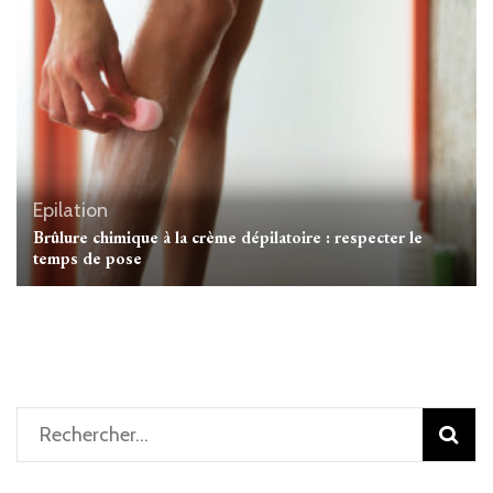
Epilation
Brûlure chimique à la crème dépilatoire : respecter le
temps de pose
Rechercher :