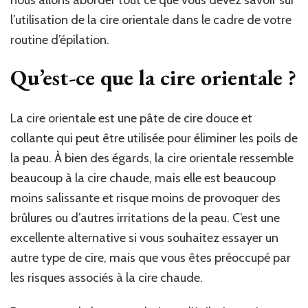
l’utilisation de la cire orientale dans le cadre de votre
routine d’épilation.
Qu’est-ce que la cire orientale ?
La cire orientale est une pâte de cire douce et
collante qui peut être utilisée pour éliminer les poils de
la peau. À bien des égards, la cire orientale ressemble
beaucoup à la cire chaude, mais elle est beaucoup
moins salissante et risque moins de provoquer des
brûlures ou d’autres irritations de la peau. C’est une
excellente alternative si vous souhaitez essayer un
autre type de cire, mais que vous êtes préoccupé par
les risques associés à la cire chaude.