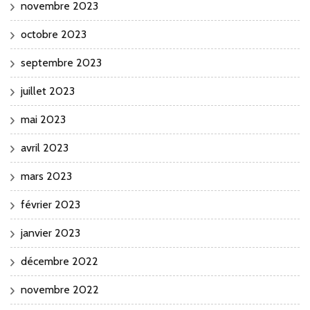
novembre 2023
octobre 2023
septembre 2023
juillet 2023
mai 2023
avril 2023
mars 2023
février 2023
janvier 2023
décembre 2022
novembre 2022