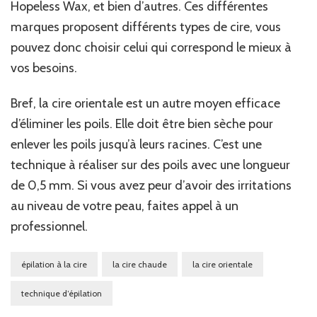
Hopeless Wax, et bien d’autres. Ces différentes
marques proposent différents types de cire, vous
pouvez donc choisir celui qui correspond le mieux à
vos besoins.
Bref, la cire orientale est un autre moyen efficace
d’éliminer les poils. Elle doit être bien sèche pour
enlever les poils jusqu’à leurs racines. C’est une
technique à réaliser sur des poils avec une longueur
de 0,5 mm. Si vous avez peur d’avoir des irritations
au niveau de votre peau, faites appel à un
professionnel.
épilation à la cire
la cire chaude
la cire orientale
technique d’épilation