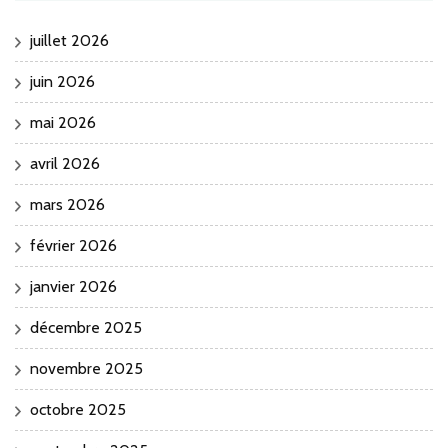
juillet 2026
juin 2026
mai 2026
avril 2026
mars 2026
février 2026
janvier 2026
décembre 2025
novembre 2025
octobre 2025