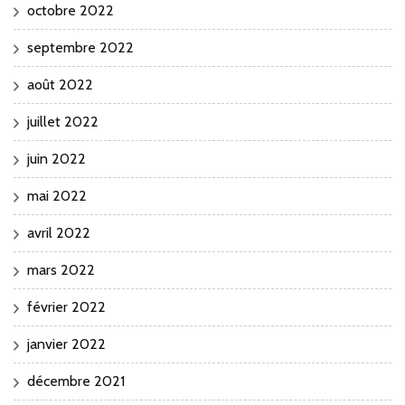
octobre 2022
septembre 2022
août 2022
juillet 2022
juin 2022
mai 2022
avril 2022
mars 2022
février 2022
janvier 2022
décembre 2021