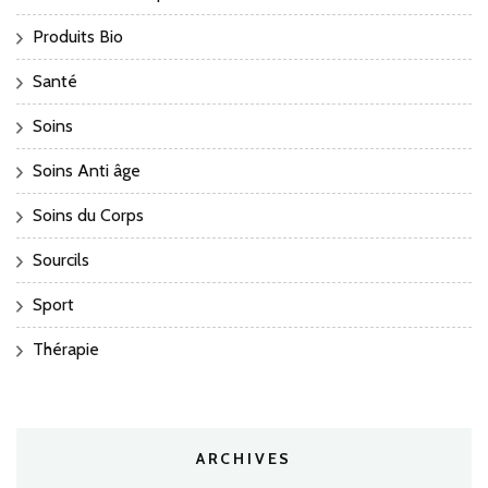
Produits Bio
Santé
Soins
Soins Anti âge
Soins du Corps
Sourcils
Sport
Thérapie
ARCHIVES