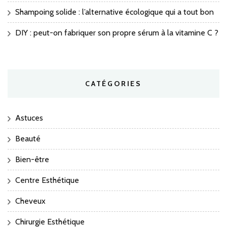
Shampoing solide : l’alternative écologique qui a tout bon
DIY : peut-on fabriquer son propre sérum à la vitamine C ?
CATÉGORIES
Astuces
Beauté
Bien-être
Centre Esthétique
Cheveux
Chirurgie Esthétique