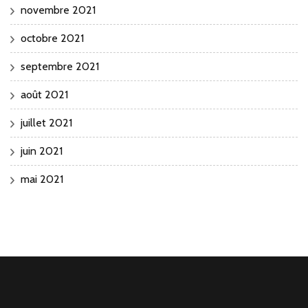
novembre 2021
octobre 2021
septembre 2021
août 2021
juillet 2021
juin 2021
mai 2021