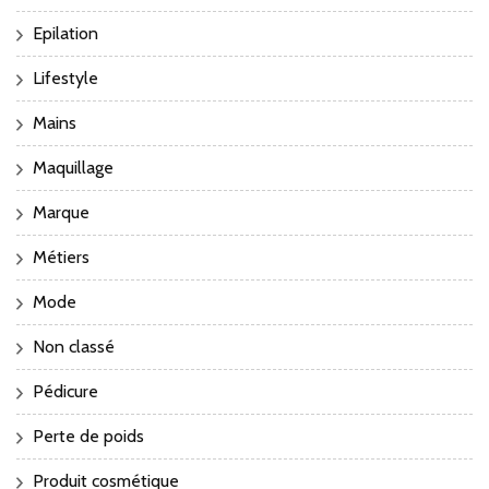
Epilation
Lifestyle
Mains
Maquillage
Marque
Métiers
Mode
Non classé
Pédicure
Perte de poids
Produit cosmétique