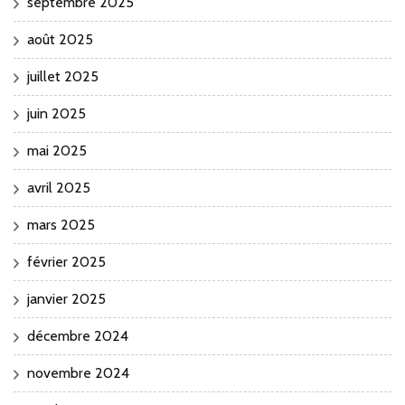
septembre 2025
août 2025
juillet 2025
juin 2025
mai 2025
avril 2025
mars 2025
février 2025
janvier 2025
décembre 2024
novembre 2024