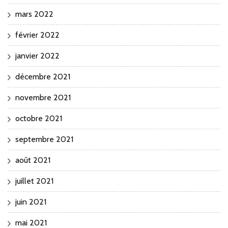
mars 2022
février 2022
janvier 2022
décembre 2021
novembre 2021
octobre 2021
septembre 2021
août 2021
juillet 2021
juin 2021
mai 2021