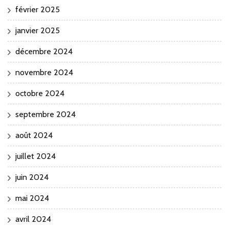
février 2025
janvier 2025
décembre 2024
novembre 2024
octobre 2024
septembre 2024
août 2024
juillet 2024
juin 2024
mai 2024
avril 2024