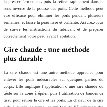
la presser fermement, puis la retirer rapidement dans le
sens inverse de la pousse des poils. Cette méthode peut
être efficace pour éliminer les poils pendant plusieurs
semaines, et laisse la peau lisse et brillante. Assurez-vous
de suivre les instructions du fabricant et de préparer
correctement votre peau avant l’épilation.
Cire chaude : une méthode
plus durable
La cire chaude est une autre méthode appréciée pour
enlever les poils indésirables sur quelques parties du
corps. Elle implique l’application d’une cire chaude ou
tiède sur la zone à épiler, puis l’utilisation de bandes de
tissu pour retirer la cire et les poils. La chaleur de la cire