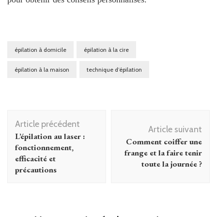
épilation à domicile
épilation à la cire
épilation à la maison
technique d’épilation
Navigation
Article précédent
d'article
Article suivant
L’épilation au laser :
Comment coiffer une
fonctionnement,
frange et la faire tenir
efficacité et
toute la journée ?
précautions