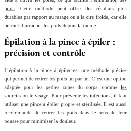
aide à ouvrir les pores, ce qui facilite l’
élimination des
poils
. Cette méthode peut offrir des résultats plus
durables par rapport au rasage ou à la cire froide, car elle
permet d’arracher les poils depuis la racine.
Épilation à la pince à épiler :
précision et contrôle
L’épilation à la pince à épiler est une méthode précise
qui permet de retirer les poils un par un. C’est une option
adaptée pour les petites zones du corps, comme
les
sourcils
ou le visage. Pour prévenir les infections, il faut
utiliser une pince à épiler propre et stérilisée. Il est aussi
recommandé de retirer les poils dans le sens de leur
pousse pour minimiser la douleur.