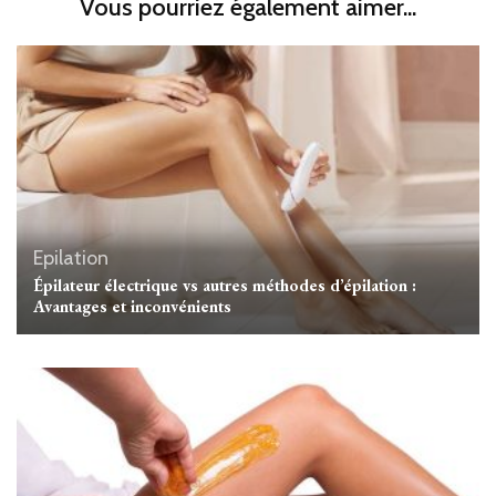
Vous pourriez également aimer...
Epilation
Épilateur électrique vs autres méthodes d’épilation :
Avantages et inconvénients