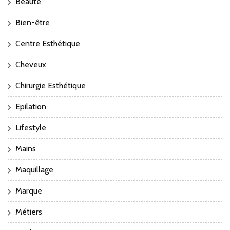
Beauté
Bien-être
Centre Esthétique
Cheveux
Chirurgie Esthétique
Epilation
Lifestyle
Mains
Maquillage
Marque
Métiers