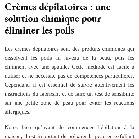
Crèmes dépilatoires : une
solution chimique pour
éliminer les poils
Les crèmes dépilatoires sont des produits chimiques qui
dissolvent les poils au niveau de la peau, puis les
éliminent avec une spatule. Cette méthode est facile à
utiliser et ne nécessite pas de compétences particulières.
Cependant, il est essentiel de suivre attentivement les
instructions du fabricant et de faire un test de sensibilité
sur une petite zone de peau pour éviter les réactions
allergiques.
Notez bien qu’avant de commencer l’épilation à la
maison, il est important de préparer la peau en exfoliant