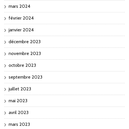
mars 2024
février 2024
janvier 2024
décembre 2023
novembre 2023
octobre 2023
septembre 2023
juillet 2023
mai 2023
avril 2023
mars 2023