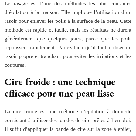
Le rasage est l’une des méthodes les plus courantes
d’épilation à la maison. Elle implique l’utilisation d’un
rasoir pour enlever les poils à la surface de la peau. Cette
méthode est rapide et facile, mais les résultats ne durent
généralement que quelques jours, parce que les poils
repoussent rapidement. Notez bien qu’il
faut utiliser un
rasoir propre et tranchant pour éviter les irritations et les
coupures.
Cire froide : une technique
efficace pour une peau lisse
La cire froide est une
méthode d’épilation
à domicile
consistant à utiliser des bandes de cire prêtes à l’emploi.
Il suffit d’appliquer la bande de cire sur la zone à épiler,