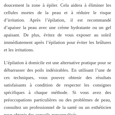
doucement la zone à épiler. Cela aidera à éliminer les
cellules mortes de la peau et à réduire le risque
d’irritation. Après l’épilation, il est recommandé
d’apaiser la peau avec une crème hydratante ou un gel
apaisant. De plus, évitez de vous exposer au soleil
immédiatement après l’épilation pour éviter les brûlures
et les irritations.
L’épilation à domicile est une alternative pratique pour se
débarrasser des poils indésirables. En utilisant l’une de
ces techniques, vous pouvez obtenir des résultats
satisfaisants à condition de respecter les consignes
spécifiques à chaque méthode. Si vous avez des
préoccupations particulières ou des problèmes de peau,
consultez un professionnel de la santé ou un esthéticien
pour obtenir des conseils personnalisés.