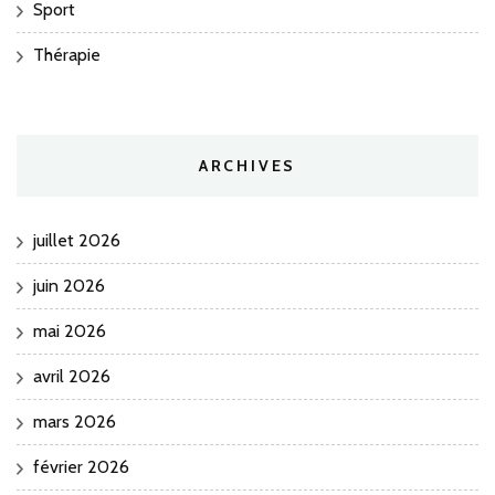
Sport
Thérapie
ARCHIVES
juillet 2026
juin 2026
mai 2026
avril 2026
mars 2026
février 2026