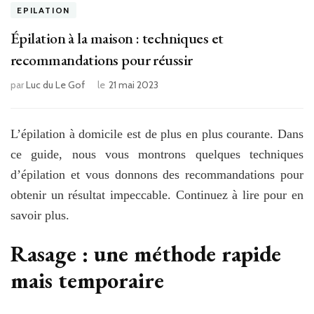
EPILATION
Épilation à la maison : techniques et
recommandations pour réussir
par
Luc du Le Gof
le
21 mai 2023
L’épilation à domicile est de plus en plus courante. Dans
ce guide, nous vous montrons quelques techniques
d’épilation et vous donnons des recommandations pour
obtenir un résultat impeccable. Continuez à lire pour en
savoir plus.
Rasage : une méthode rapide
mais temporaire