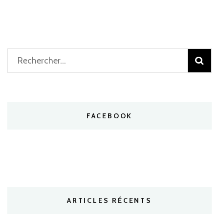
Rechercher :
FACEBOOK
ARTICLES RÉCENTS