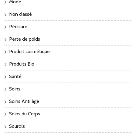
Mode
Non classé
Pédicure
Perte de poids
Produit cosmétique
Produits Bio
Santé
Soins
Soins Anti âge
Soins du Corps
Sourcils