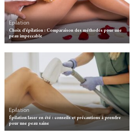
Epilation
Choix d’épilation : Comparaison des méthodes pour une
peau impeccable
Epilation
Épilation laser en été : conseils et précautions à prendre
pour une peau saine