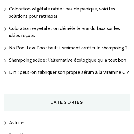
Coloration végétale ratée : pas de panique, voici les
solutions pour rattraper
Coloration végétale : on démêle le vrai du faux sur les
idées reçues
No Poo, Low Poo : faut-il vraiment arrêter le shampoing ?
Shampoing solide : l’alternative écologique qui a tout bon
DIY : peut-on fabriquer son propre sérum à la vitamine C ?
CATÉGORIES
Astuces