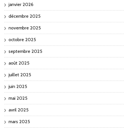
janvier 2026
décembre 2025
novembre 2025
octobre 2025
septembre 2025
août 2025
juillet 2025
juin 2025
mai 2025
avril 2025
mars 2025