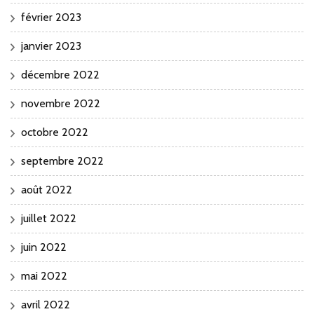
février 2023
janvier 2023
décembre 2022
novembre 2022
octobre 2022
septembre 2022
août 2022
juillet 2022
juin 2022
mai 2022
avril 2022