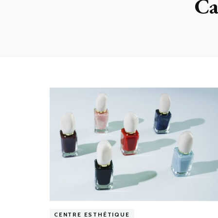
Ca
CENTRE ESTHÉTIQUE