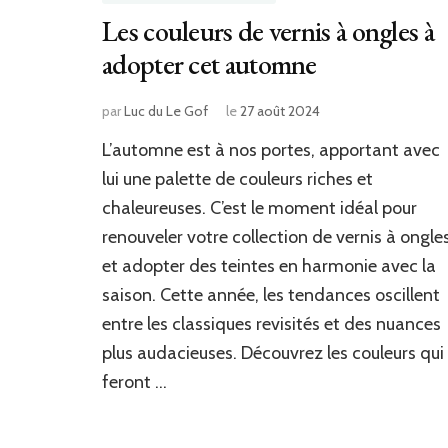
Les couleurs de vernis à ongles à
adopter cet automne
par
Luc du Le Gof
le
27 août 2024
L’automne est à nos portes, apportant avec
lui une palette de couleurs riches et
chaleureuses. C’est le moment idéal pour
renouveler votre collection de vernis à ongle
et adopter des teintes en harmonie avec la
saison. Cette année, les tendances oscillent
entre les classiques revisités et des nuances
plus audacieuses. Découvrez les couleurs qui
feront …