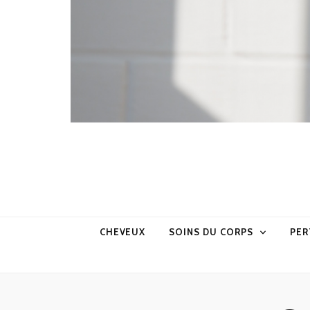
CHEVEUX
SOINS DU CORPS
PER