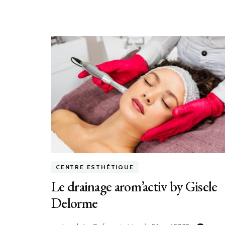
CENTRE ESTHÉTIQUE
Le drainage arom’activ by Gisele
Delorme