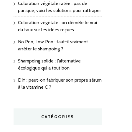
Coloration végétale ratée : pas de
panique, voici les solutions pour rattraper
Coloration végétale : on démêle le vrai
du faux sur les idées reçues
No Poo, Low Poo : faut-il vraiment
arrêter le shampoing ?
Shampoing solide : l’alternative
écologique qui a tout bon
DIY : peut-on fabriquer son propre sérum
à la vitamine C ?
CATÉGORIES