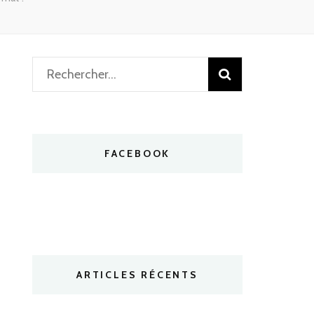
Rechercher :
FACEBOOK
ARTICLES RÉCENTS