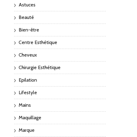
Astuces
Beauté
Bien-être
Centre Esthétique
Cheveux
Chirurgie Esthétique
Epilation
Lifestyle
Mains
Maquillage
Marque