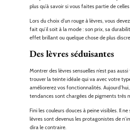
plus qu’à savoir si vous faites partie de celle
Lors du choix d’un rouge à lèvres, vous dev
fait qu’il soit à la mode : son prix, sa durabil
effet brillant ou quelque chose de plus discre
Des lèvres séduisantes
Montrer des lèvres sensuelles n’est pas aussi f
trouver la teinte idéale qui va avec votre ty
améliorerez vos fonctionnalités. Aujourd’hui,
tendances sont chargées de pigments très 
Fini les couleurs douces à peine visibles. Il n
lèvres sont devenus les protagonistes de n’im
dira le contraire.