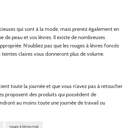
dacieuses qui sont à la mode, mais prenez également en
pe de peau et vos lèvres. Il existe de nombreuses
 appropriée. N’oubliez pas que les rouges à lèvres foncés
s teintes claires vous donneront plus de volume.
ient toute la journée et que vous n’avez pas à retoucher
 proposent des produits qui possèdent de
endront au moins toute une journée de travail ou
rouge à lèvres mat