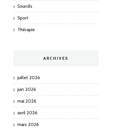
Sourcils
Sport
Thérapie
ARCHIVES
juillet 2026
juin 2026
mai 2026
avril 2026
mars 2026