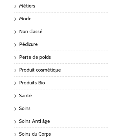
Métiers
Mode
Non classé
Pédicure
Perte de poids
Produit cosmétique
Produits Bio
Santé
Soins
Soins Anti âge
Soins du Corps