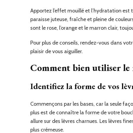
Apportez l’effet mouillé et l’hydratation est
paraisse juteuse, fraîche et pleine de couleur
sont le rose, l’orange et le marron clair, touj
Pour plus de conseils, rendez-vous dans vot
plaisir de vous aiguiller.
Comment bien utiliser le 
Identifiez la forme de vos lèv
Commençons par les bases, car la seule faç
plus est de connaître la forme de votre bouche
allure sur des lèvres charnues. Les lèvres fi
plus crémeuse.