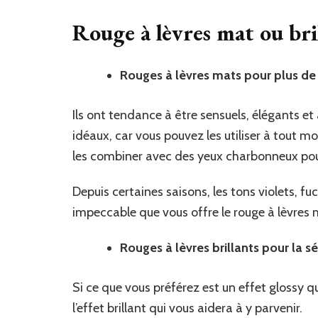
Rouge à lèvres mat ou bri
Rouges à lèvres mats pour plus de
Ils ont tendance à être sensuels, élégants et
idéaux, car vous pouvez les utiliser à tout 
les combiner avec des yeux charbonneux pour
Depuis certaines saisons, les tons violets, fu
impeccable que vous offre le rouge à lèvres 
Rouges à lèvres brillants pour la s
Si ce que vous préférez est un effet glossy q
l’effet brillant qui vous aidera à y parvenir.