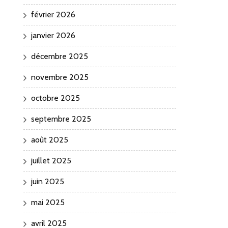
février 2026
janvier 2026
décembre 2025
novembre 2025
octobre 2025
septembre 2025
août 2025
juillet 2025
juin 2025
mai 2025
avril 2025