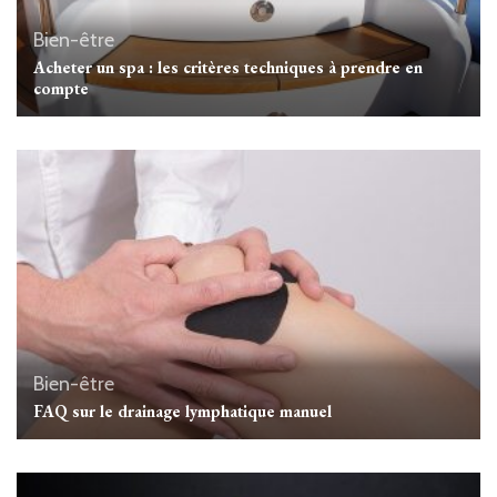
Bien-être
Acheter un spa : les critères techniques à prendre en
compte
Bien-être
FAQ sur le drainage lymphatique manuel