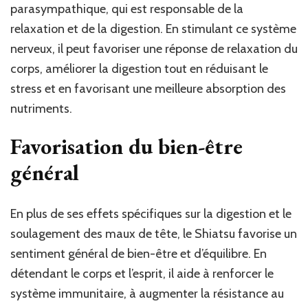
parasympathique, qui est responsable de la
relaxation et de la digestion. En stimulant ce système
nerveux, il peut favoriser une réponse de relaxation du
corps, améliorer la digestion tout en réduisant le
stress et en favorisant une meilleure absorption des
nutriments.
Favorisation du bien-être
général
En plus de ses effets spécifiques sur la digestion et le
soulagement des maux de tête, le Shiatsu favorise un
sentiment général de bien-être et d’équilibre. En
détendant le corps et l’esprit, il aide à renforcer le
système immunitaire, à augmenter la résistance au