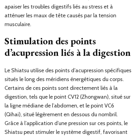
apaiser les troubles digestifs liés au stress et à
atténuer les maux de tête causés par la tension
musculaire.
Stimulation des points
d’acupression liés à la digestion
Le Shiatsu utilise des points d’acupression spécifiques
situés le long des méridiens énergétiques du corps.
Certains de ces points sont directement liés à la
digestion, tels que le point CV12 (Zhongwan), situé sur
la ligne médiane de l’abdomen, et le point VC6
(Qihai), situé légèrement en dessous du nombril.
Grâce à l’application d’une pression sur ces points, le
Shiatsu peut stimuler le système digestif, favorisant