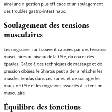
ainsi une digestion plus efficace et un soulagement
des troubles gastro-intestinaux.
Soulagement des tensions
musculaires
Les migraines sont souvent causées par des tensions
musculaires au niveau de la tête
, du cou et des
épaules. Grâce à des techniques de massage et de
pression ciblées, le Shiatsu peut aider à relâcher les
muscles tendus dans ces zones, et de soulager les
maux de tête et les migraines associés à la tension
musculaire.
Équilibre des fonctions