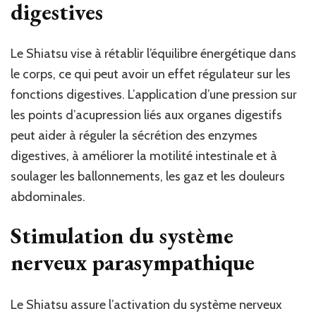
digestives
Le Shiatsu vise à rétablir l’équilibre énergétique dans
le corps, ce qui peut avoir un effet régulateur sur les
fonctions digestives. L’application d’une pression sur
les points d’acupression liés aux organes digestifs
peut aider à réguler la sécrétion des enzymes
digestives, à améliorer la motilité intestinale et à
soulager les ballonnements, les gaz et les douleurs
abdominales.
Stimulation du système
nerveux parasympathique
Le Shiatsu assure l’activation du système nerveux