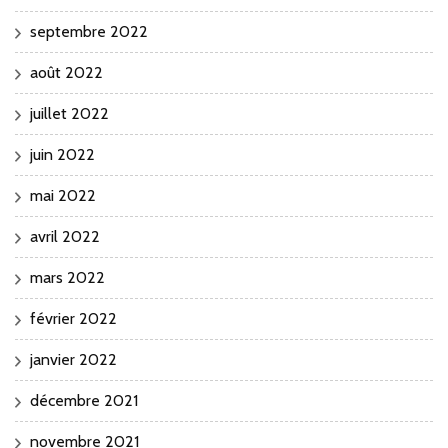
septembre 2022
août 2022
juillet 2022
juin 2022
mai 2022
avril 2022
mars 2022
février 2022
janvier 2022
décembre 2021
novembre 2021