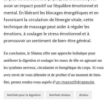
avoir un impact positif sur l’équilibre émotionnel et
mental. En libérant les blocages énergétiques et en
favorisant la circulation de l’énergie vitale, cette
technique de massage peut aider à réguler les
émotions, à soulager le stress émotionnel et à
promouvoir un sentiment de bien-être général.
En conclusion, le Shiatsu offre une approche holistique pour
améliorer la digestion et soulager les maux de tête en agissant sur
les systèmes nerveux, circulatoire et énergétique du corps.
Si vous
avez envie de
vous
détendre
et de profiter d’un moment de bien-
un massothérapeute
être
, prenez rendez-vous auprès d’
.
bienfaits pour la digestion
bienfaits shiatsu
shiatsu