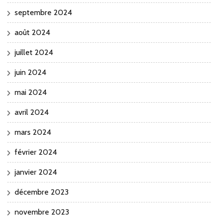
septembre 2024
août 2024
juillet 2024
juin 2024
mai 2024
avril 2024
mars 2024
février 2024
janvier 2024
décembre 2023
novembre 2023