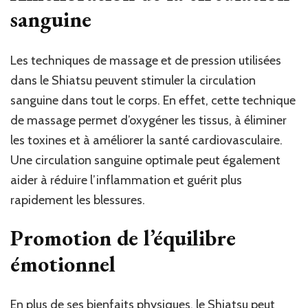
sanguine
Les techniques de massage et de pression utilisées
dans le Shiatsu peuvent stimuler la circulation
sanguine dans tout le corps. En effet, cette technique
de massage permet d’oxygéner les tissus, à éliminer
les toxines et à améliorer la santé cardiovasculaire.
Une circulation sanguine optimale peut également
aider à réduire l’inflammation et guérit plus
rapidement les blessures.
Promotion de l’équilibre
émotionnel
En plus de ses bienfaits physiques, le Shiatsu peut