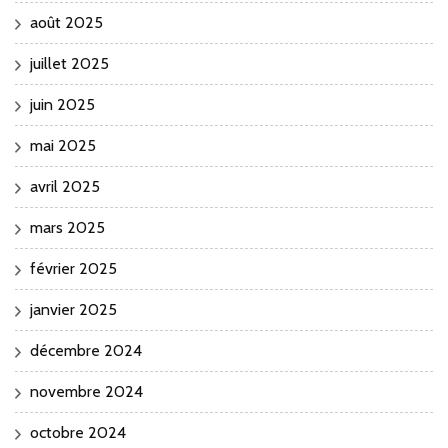
août 2025
juillet 2025
juin 2025
mai 2025
avril 2025
mars 2025
février 2025
janvier 2025
décembre 2024
novembre 2024
octobre 2024