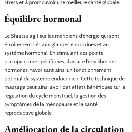
stress et à promouvoir une meilleure santé globale.
Équilibre hormonal
Le Shiatsu agit sur les méridiens d’énergie qui sont
étroitement liés aux glandes endocrines et au
système hormonal. En stimulant ces points
d’acupuncture spécifiques, il assure l’équilibre des
hormones, favorisant ainsi un fonctionnement
optimal du système endocrinien. Cette technique de
massage peut ainsi avoir des effets bénéfiques sur la
régulation du cycle menstruel, la gestion des
symptômes de la ménopause et la santé
reproductive globale.
Amélioration de la circulation