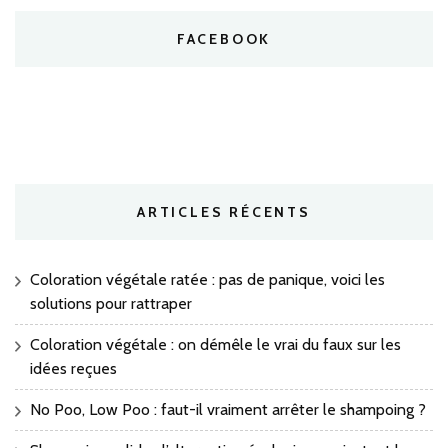
FACEBOOK
ARTICLES RÉCENTS
Coloration végétale ratée : pas de panique, voici les
solutions pour rattraper
Coloration végétale : on démêle le vrai du faux sur les
idées reçues
No Poo, Low Poo : faut-il vraiment arrêter le shampoing ?