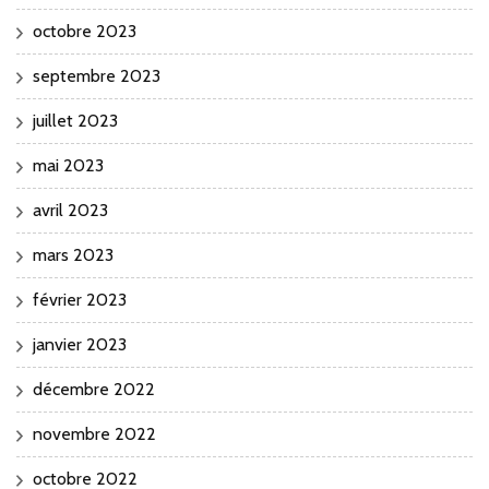
octobre 2023
septembre 2023
juillet 2023
mai 2023
avril 2023
mars 2023
février 2023
janvier 2023
décembre 2022
novembre 2022
octobre 2022