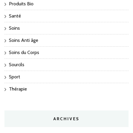
Produits Bio
Santé
Soins
Soins Anti âge
Soins du Corps
Sourcils
Sport
Thérapie
ARCHIVES