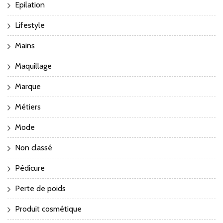
Epilation
Lifestyle
Mains
Maquillage
Marque
Métiers
Mode
Non classé
Pédicure
Perte de poids
Produit cosmétique