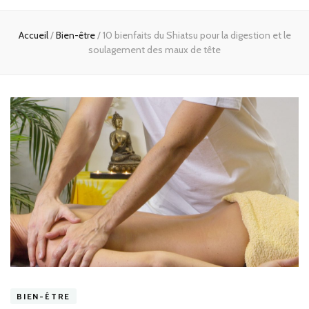
Accueil
/
Bien-être
/
10 bienfaits du Shiatsu pour la digestion et le
soulagement des maux de tête
BIEN-ÊTRE