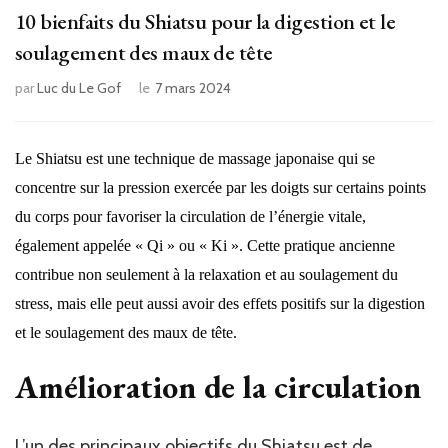
10 bienfaits du Shiatsu pour la digestion et le
soulagement des maux de tête
par
Luc du Le Gof
le
7 mars 2024
Le Shiatsu est une technique de massage japonaise qui se
concentre sur la pression exercée par les doigts sur certains points
du corps pour favoriser la circulation de l’énergie vitale,
également appelée « Qi » ou « Ki ». Cette pratique ancienne
contribue non seulement à la relaxation et au soulagement du
stress, mais elle peut aussi avoir des effets positifs sur la digestion
et le soulagement des maux de tête.
Amélioration de la circulation
L’un des principaux objectifs du Shiatsu est de