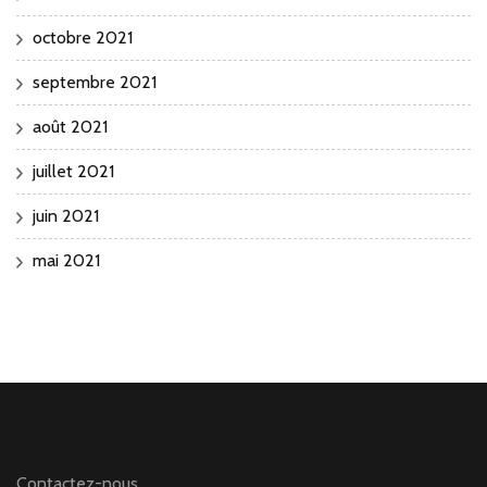
octobre 2021
septembre 2021
août 2021
juillet 2021
juin 2021
mai 2021
Contactez-nous