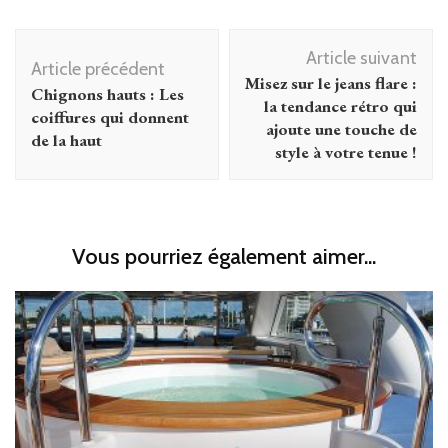
Navigation
Article suivant
d'article
Article précédent
Misez sur le jeans flare :
Chignons hauts : Les
la tendance rétro qui
coiffures qui donnent
ajoute une touche de
de la haut
style à votre tenue !
Vous pourriez également aimer...