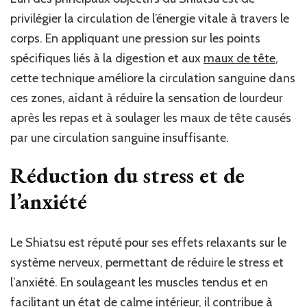
privilégier la circulation de l’énergie vitale à travers le
corps. En appliquant une pression sur les points
spécifiques liés à la digestion et aux
maux de tête
,
cette technique améliore la circulation sanguine dans
ces zones, aidant à réduire la sensation de lourdeur
après les repas et à soulager les maux de tête causés
par une circulation sanguine insuffisante.
Réduction du stress et de
l’anxiété
Le Shiatsu est réputé pour ses effets relaxants sur le
système nerveux, permettant de réduire le stress et
l’anxiété. En soulageant les muscles tendus et en
facilitant un état de calme intérieur, il contribue à