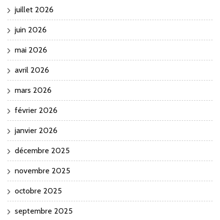
juillet 2026
juin 2026
mai 2026
avril 2026
mars 2026
février 2026
janvier 2026
décembre 2025
novembre 2025
octobre 2025
septembre 2025