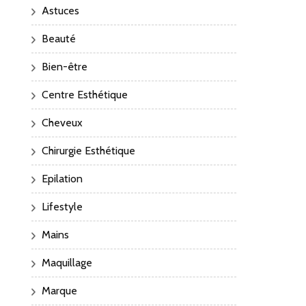
Astuces
Beauté
Bien-être
Centre Esthétique
Cheveux
Chirurgie Esthétique
Epilation
Lifestyle
Mains
Maquillage
Marque