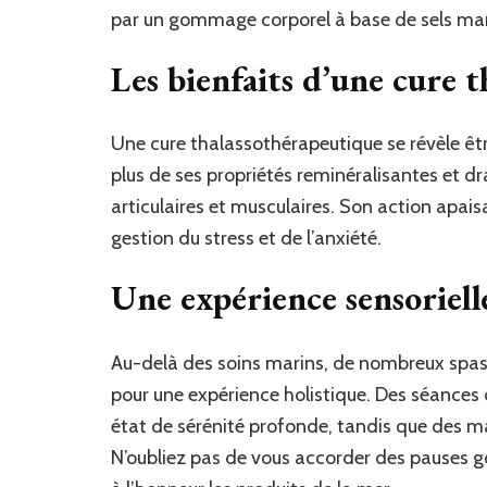
par un gommage corporel à base de sels marin
Les bienfaits d’une cure t
Une cure thalassothérapeutique se révèle êtr
plus de ses propriétés reminéralisantes et dra
articulaires et musculaires. Son action apais
gestion du stress et de l’anxiété.
Une expérience sensoriell
Au-delà des soins marins, de nombreux spas
pour une expérience holistique. Des séances
état de sérénité profonde, tandis que des ma
N’oubliez pas de vous accorder des pauses g