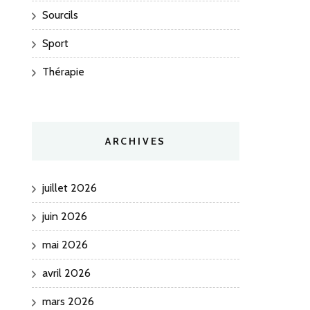
Sourcils
Sport
Thérapie
ARCHIVES
juillet 2026
juin 2026
mai 2026
avril 2026
mars 2026