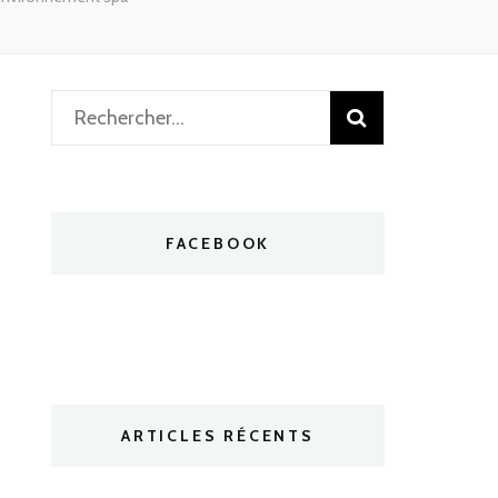
Rechercher :
FACEBOOK
ARTICLES RÉCENTS