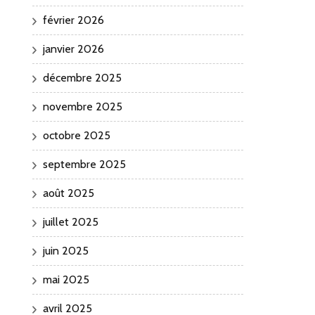
février 2026
janvier 2026
décembre 2025
novembre 2025
octobre 2025
septembre 2025
août 2025
juillet 2025
juin 2025
mai 2025
avril 2025