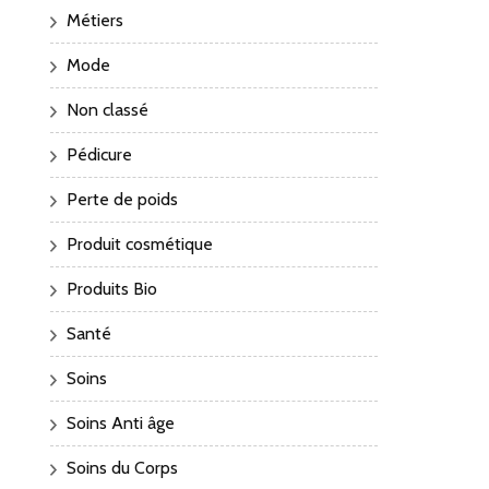
Métiers
Mode
Non classé
Pédicure
Perte de poids
Produit cosmétique
Produits Bio
Santé
Soins
Soins Anti âge
Soins du Corps