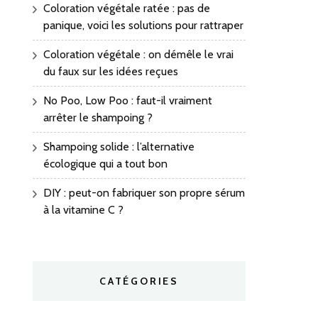
Coloration végétale ratée : pas de
panique, voici les solutions pour rattraper
Coloration végétale : on démêle le vrai
du faux sur les idées reçues
No Poo, Low Poo : faut-il vraiment
arrêter le shampoing ?
Shampoing solide : l’alternative
écologique qui a tout bon
DIY : peut-on fabriquer son propre sérum
à la vitamine C ?
CATÉGORIES