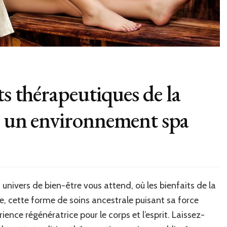
ts thérapeutiques de la
s un environnement spa
univers de bien-être vous attend, où les bienfaits de la
e, cette forme de soins ancestrale puisant sa force
ence régénératrice pour le corps et l’esprit. Laissez-