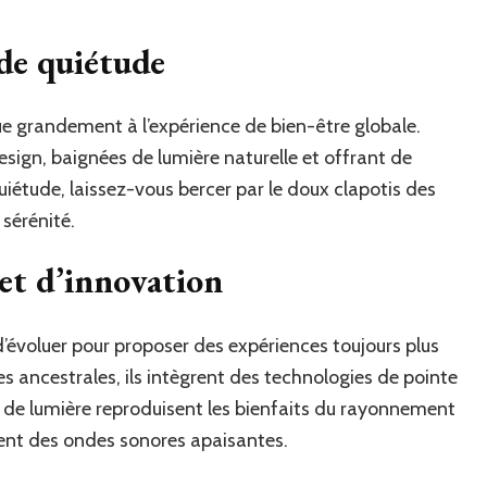
de quiétude
e grandement à l’expérience de bien-être globale.
esign, baignées de lumière naturelle et offrant de
uiétude, laissez-vous bercer par le doux clapotis des
sérénité.
 et d’innovation
’évoluer pour proposer des expériences toujours plus
s ancestrales, ils intègrent des technologies de pointe
s de lumière reproduisent les bienfaits du rayonnement
usent des ondes sonores apaisantes.