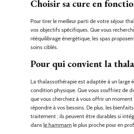
Choisir sa cure en fonctio
Pour tirer le meilleur parti de votre séjour th
vos objectifs spécifiques. Que vous recherc
rééquilibrage énergétique, les spas propos
soins ciblés.
Pour qui convient la thala
La thalassothérapie est adaptée à un large év
condition physique. Que vous souffriez de d
que vous cherchiez à vous offrir un moment 
répondre à vos besoins. De plus, les bienfaits
traitement ; ils peuvent être durables si in
dans
le hammam
le plus proche pour en prof