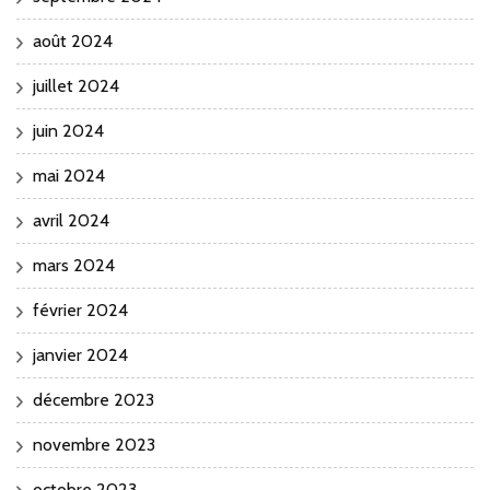
août 2024
juillet 2024
juin 2024
mai 2024
avril 2024
mars 2024
février 2024
janvier 2024
décembre 2023
novembre 2023
octobre 2023