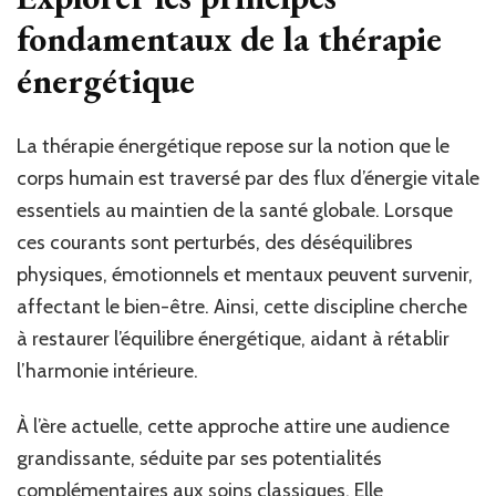
fondamentaux de la thérapie
énergétique
La thérapie énergétique repose sur la notion que le
corps humain est traversé par des flux d’énergie vitale
essentiels au maintien de la santé globale. Lorsque
ces courants sont perturbés, des déséquilibres
physiques, émotionnels et mentaux peuvent survenir,
affectant le bien-être. Ainsi, cette discipline cherche
à restaurer l’équilibre énergétique, aidant à rétablir
l’harmonie intérieure.
À l’ère actuelle, cette approche attire une audience
grandissante, séduite par ses potentialités
complémentaires aux soins classiques. Elle