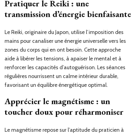
Pratiquer le Reiki : une
transmission d’énergie bienfaisante
Le Reiki, originaire du Japon, utilise l’imposition des
mains pour canaliser une énergie universelle vers les
zones du corps qui en ont besoin. Cette approche
aide à libérer les tensions, à apaiser le mental et à
renforcer les capacités d’autoguérison. Les séances
régulières nourrissent un calme intérieur durable,
favorisant un équilibre énergétique optimal.
Apprécier le magnétisme : un
toucher doux pour réharmoniser
Le magnétisme repose sur l’aptitude du praticien à