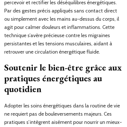
percevoir et rectifier les déséquilibres énergétiques.
Par des gestes précis appliqués sans contact direct
ou simplement avec les mains au-dessus du corps, il
agit pour calmer douleurs et inflammations. Cette
technique s’avère précieuse contre les migraines
persistantes et les tensions musculaires, aidant à
retrouver une circulation énergétique fluide.
Soutenir le bien-être grâce aux
pratiques énergétiques au
quotidien
Adopter les soins énergétiques dans la routine de vie
ne requiert pas de bouleversements majeurs. Ces
pratiques s’intègrent aisément pour nourrir un mieux-