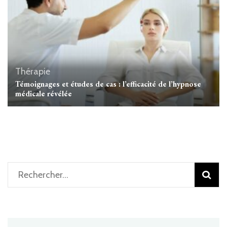
Thérapie
Témoignages et études de cas : l’efficacité de l’hypnose
médicale révélée
Rechercher :