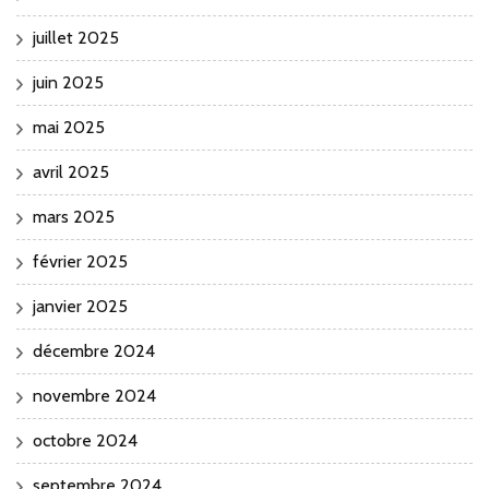
juillet 2025
juin 2025
mai 2025
avril 2025
mars 2025
février 2025
janvier 2025
décembre 2024
novembre 2024
octobre 2024
septembre 2024