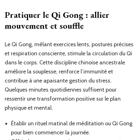
Pratiquer le Qi Gong : allier
mouvement et souffle
Le Qi Gong, mêlant exercices lents, postures précises
et respiration consciente, stimule la circulation du Qi
dans le corps. Cette discipline chinoise ancestrale
améliore la souplesse, renforce l’immunité et
contribue à une apaisante gestion du stress.
Quelques minutes quotidiennes suffisent pour
ressentir une transformation positive sur le plan
physique et mental.
Établir un rituel matinal de méditation ou Qi Gong
pour bien commencer la journée.