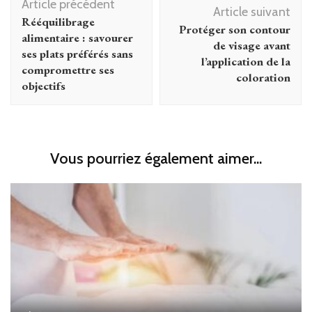
Article précédent
d'article
Article suivant
Rééquilibrage
Protéger son contour
alimentaire : savourer
de visage avant
ses plats préférés sans
l’application de la
compromettre ses
coloration
objectifs
Vous pourriez également aimer...