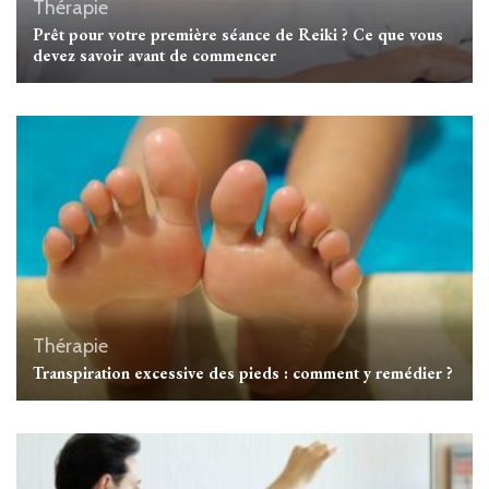
Thérapie
Prêt pour votre première séance de Reiki ? Ce que vous
devez savoir avant de commencer
Thérapie
Transpiration excessive des pieds : comment y remédier ?