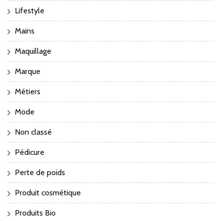
Lifestyle
Mains
Maquillage
Marque
Métiers
Mode
Non classé
Pédicure
Perte de poids
Produit cosmétique
Produits Bio