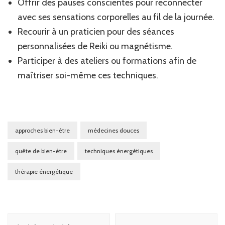
Offrir des pauses conscientes pour reconnecter
avec ses sensations corporelles au fil de la journée.
Recourir à un praticien pour des séances
personnalisées de Reiki ou magnétisme.
Participer à des ateliers ou formations afin de
maîtriser soi-même ces techniques.
approches bien-être
médecines douces
quête de bien-être
techniques énergétiques
thérapie énergétique
Navigation