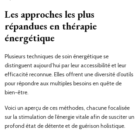
Les approches les plus
répandues en thérapie
énergétique
Plusieurs techniques de soin énergétique se
distinguent aujourd’hui par leur accessibilité et leur
efficacité reconnue. Elles offrent une diversité d’outils
pour répondre aux multiples besoins en quête de
bien-être.
Voici un aperçu de ces méthodes, chacune focalisée
sur la stimulation de l’énergie vitale afin de susciter un
profond état de détente et de guérison holistique.