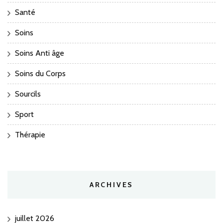
Santé
Soins
Soins Anti âge
Soins du Corps
Sourcils
Sport
Thérapie
ARCHIVES
juillet 2026