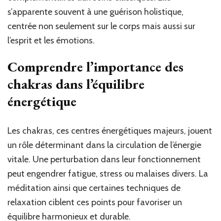
s’apparente souvent à une guérison holistique,
centrée non seulement sur le corps mais aussi sur
l’esprit et les émotions.
Comprendre l’importance des
chakras dans l’équilibre
énergétique
Les chakras, ces centres énergétiques majeurs, jouent
un rôle déterminant dans la circulation de l’énergie
vitale. Une perturbation dans leur fonctionnement
peut engendrer fatigue, stress ou malaises divers. La
méditation ainsi que certaines techniques de
relaxation ciblent ces points pour favoriser un
équilibre harmonieux et durable.