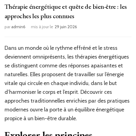
Thérapie énergétique et quête de bien-être : les
approches les plus connues
par
admin6
mis à jour le
29 juin 2026
Dans un monde où le rythme effréné et le stress
deviennent omniprésents, les thérapies énergétiques
se distinguent comme des réponses apaisantes et
naturelles. Elles proposent de travailler sur l’énergie
vitale qui circule en chaque individu, dans le but
d’harmoniser le corps et l’esprit. Découvrir ces
approches traditionnelles enrichies par des pratiques
modernes ouvre la porte à un équilibre énergétique
propice à un bien-être durable.
Explorer les principes