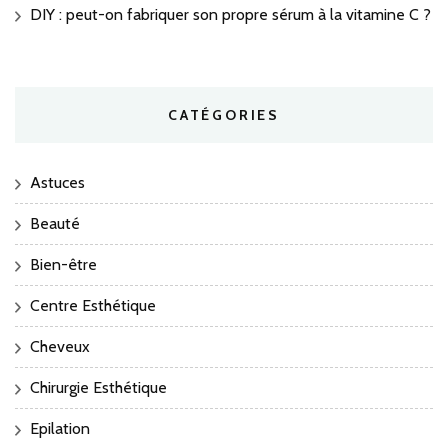
DIY : peut-on fabriquer son propre sérum à la vitamine C ?
CATÉGORIES
Astuces
Beauté
Bien-être
Centre Esthétique
Cheveux
Chirurgie Esthétique
Epilation