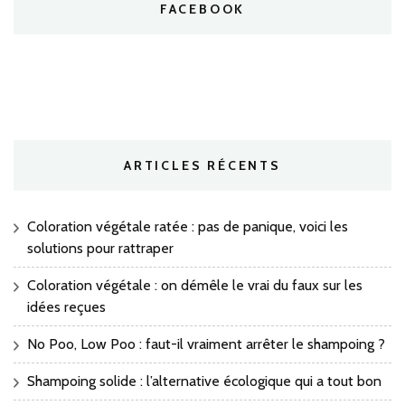
FACEBOOK
ARTICLES RÉCENTS
Coloration végétale ratée : pas de panique, voici les
solutions pour rattraper
Coloration végétale : on démêle le vrai du faux sur les
idées reçues
No Poo, Low Poo : faut-il vraiment arrêter le shampoing ?
Shampoing solide : l’alternative écologique qui a tout bon