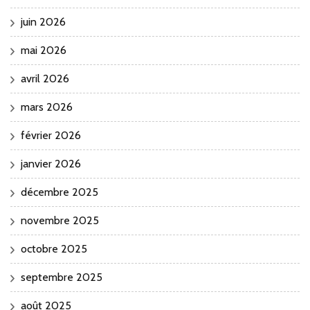
juin 2026
mai 2026
avril 2026
mars 2026
février 2026
janvier 2026
décembre 2025
novembre 2025
octobre 2025
septembre 2025
août 2025