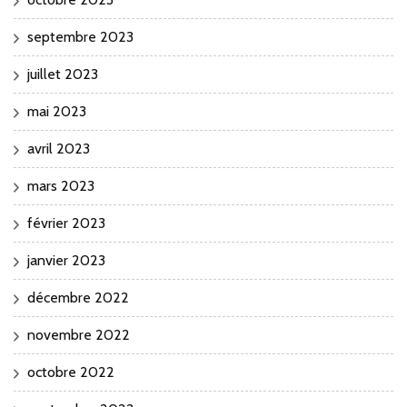
septembre 2023
juillet 2023
mai 2023
avril 2023
mars 2023
février 2023
janvier 2023
décembre 2022
novembre 2022
octobre 2022