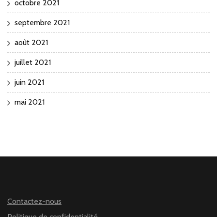
octobre 2021
septembre 2021
août 2021
juillet 2021
juin 2021
mai 2021
Contactez-nous
Politique de confidentialité