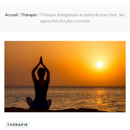
Accueil
/
Thérapie
/
Thérapie énergétique et quête de bien-être : les
approches les plus connues
THÉRAPIE