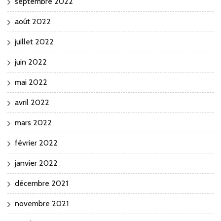
septembre 2022
août 2022
juillet 2022
juin 2022
mai 2022
avril 2022
mars 2022
février 2022
janvier 2022
décembre 2021
novembre 2021