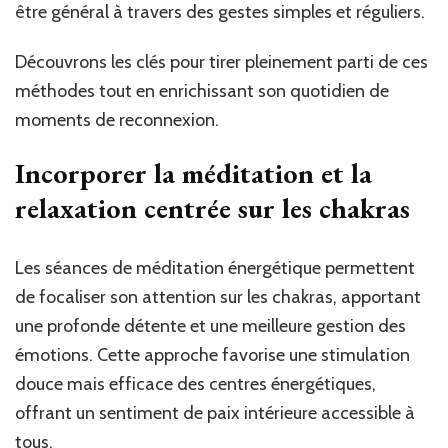
être général à travers des gestes simples et réguliers.
Découvrons les clés pour tirer pleinement parti de ces
méthodes tout en enrichissant son quotidien de
moments de reconnexion.
Incorporer la méditation et la
relaxation centrée sur les chakras
Les séances de méditation énergétique permettent
de focaliser son attention sur les chakras, apportant
une profonde détente et une meilleure gestion des
émotions. Cette approche favorise une stimulation
douce mais efficace des centres énergétiques,
offrant un sentiment de paix intérieure accessible à
tous.