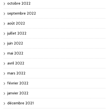
octobre 2022
septembre 2022
août 2022
juillet 2022
juin 2022
mai 2022
avril 2022
mars 2022
février 2022
janvier 2022
décembre 2021