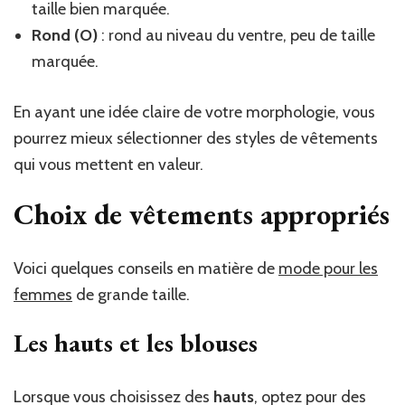
taille bien marquée.
Rond (O)
: rond au niveau du ventre, peu de taille
marquée.
En ayant une idée claire de votre morphologie, vous
pourrez mieux sélectionner des styles de vêtements
qui vous mettent en valeur.
Choix de vêtements appropriés
Voici quelques conseils en matière de
mode pour les
femmes
de grande taille.
Les hauts et les blouses
Lorsque vous choisissez des
hauts
, optez pour des