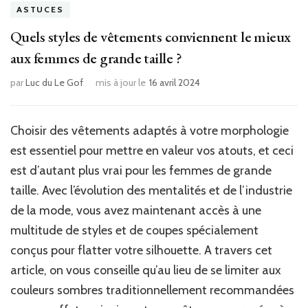
ASTUCES
Quels styles de vêtements conviennent le mieux
aux femmes de grande taille ?
par
Luc du Le Gof
mis à jour le
16 avril 2024
Choisir des vêtements adaptés à votre morphologie
est essentiel pour mettre en valeur vos atouts, et ceci
est d’autant plus vrai pour les femmes de grande
taille. Avec l’évolution des mentalités et de l’industrie
de la mode, vous avez maintenant accès à une
multitude de styles et de coupes spécialement
conçus pour flatter votre silhouette. A travers cet
article, on vous conseille qu’au lieu de se limiter aux
couleurs sombres traditionnellement recommandées