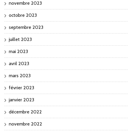
novembre 2023
octobre 2023
septembre 2023
juillet 2023
mai 2023
avril 2023
mars 2023
février 2023
janvier 2023
décembre 2022
novembre 2022