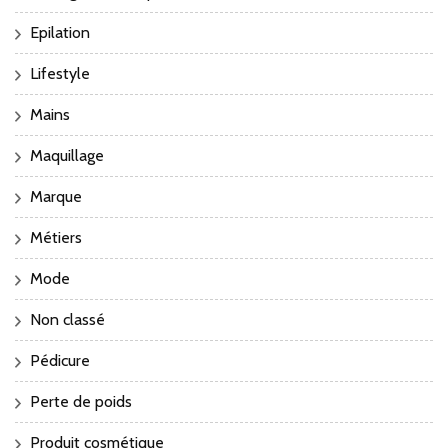
Epilation
Lifestyle
Mains
Maquillage
Marque
Métiers
Mode
Non classé
Pédicure
Perte de poids
Produit cosmétique