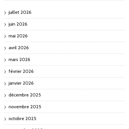
juillet 2026
juin 2026
mai 2026
avril 2026
mars 2026
février 2026
janvier 2026
décembre 2025
novembre 2025
octobre 2025