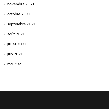
novembre 2021
octobre 2021
septembre 2021
août 2021
juillet 2021
juin 2021
mai 2021