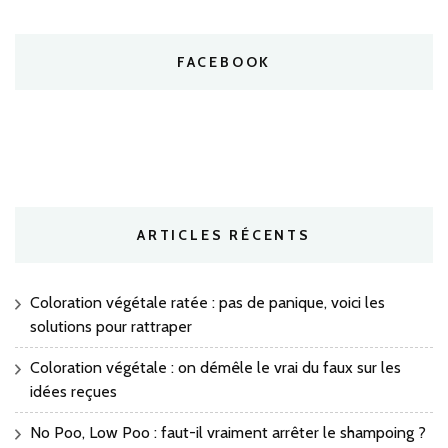
FACEBOOK
ARTICLES RÉCENTS
Coloration végétale ratée : pas de panique, voici les
solutions pour rattraper
Coloration végétale : on démêle le vrai du faux sur les
idées reçues
No Poo, Low Poo : faut-il vraiment arrêter le shampoing ?