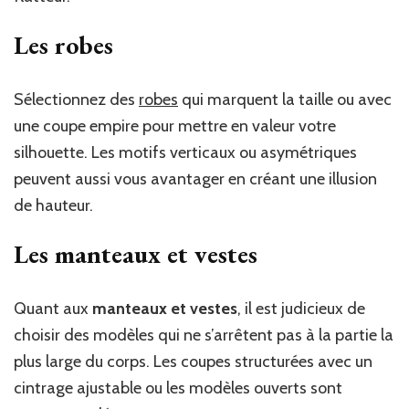
Les robes
Sélectionnez des
robes
qui marquent la taille ou avec
une coupe empire pour mettre en valeur votre
silhouette. Les motifs verticaux ou asymétriques
peuvent aussi vous avantager en créant une illusion
de hauteur.
Les manteaux et vestes
Quant aux
manteaux et vestes
, il est judicieux de
choisir des modèles qui ne s’arrêtent pas à la partie la
plus large du corps. Les coupes structurées avec un
cintrage ajustable ou les modèles ouverts sont