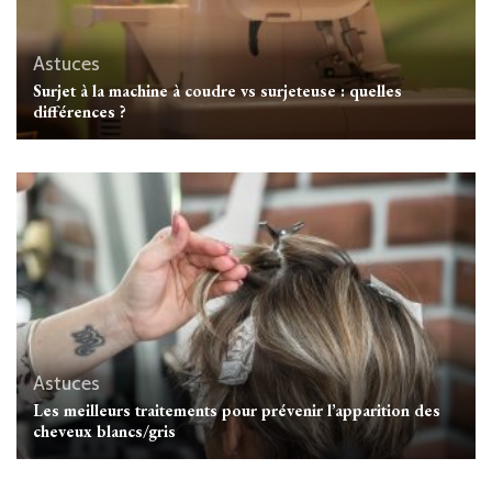
Astuces
Surjet à la machine à coudre vs surjeteuse : quelles
différences ?
Astuces
Les meilleurs traitements pour prévenir l’apparition des
cheveux blancs/gris