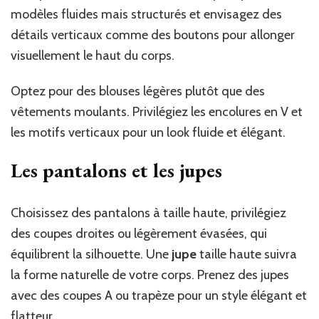
modèles fluides mais structurés et envisagez des
détails verticaux comme des boutons pour allonger
visuellement le haut du corps.
Optez pour des blouses légères plutôt que des
vêtements moulants. Privilégiez les encolures en V et
les motifs verticaux pour un look fluide et élégant.
Les pantalons et les jupes
Choisissez des pantalons à taille haute, privilégiez
des coupes droites ou légèrement évasées, qui
équilibrent la silhouette. Une
jupe
taille haute suivra
la forme naturelle de votre corps. Prenez des jupes
avec des coupes A ou trapèze pour un style élégant et
flatteur.