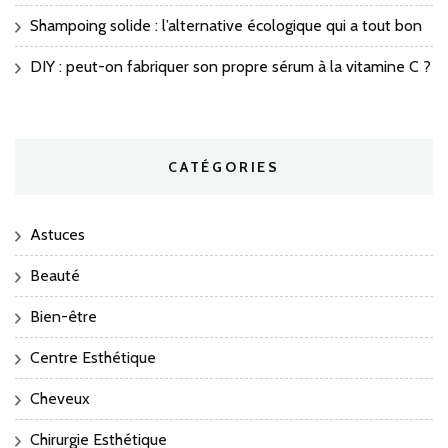
Shampoing solide : l’alternative écologique qui a tout bon
DIY : peut-on fabriquer son propre sérum à la vitamine C ?
CATÉGORIES
Astuces
Beauté
Bien-être
Centre Esthétique
Cheveux
Chirurgie Esthétique