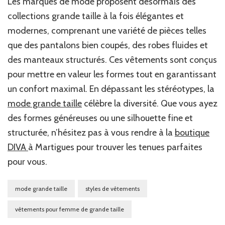
Les marques de mode proposent désormais des
collections grande taille à la fois élégantes et
modernes, comprenant une variété de pièces telles
que des pantalons bien coupés, des robes fluides et
des manteaux structurés. Ces vêtements sont conçus
pour mettre en valeur les formes tout en garantissant
un confort maximal. En dépassant les stéréotypes, la
mode grande taille
célèbre la diversité. Que vous ayez
des formes généreuses ou une silhouette fine et
structurée, n’hésitez pas à vous rendre à la
boutique
DIVA
à Martigues pour trouver les tenues parfaites
pour vous.
mode grande taille
styles de vêtements
vêtements pour femme de grande taille