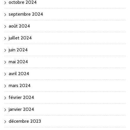
octobre 2024
septembre 2024
août 2024
juillet 2024
juin 2024
mai 2024
avril 2024
mars 2024
février 2024
janvier 2024
décembre 2023