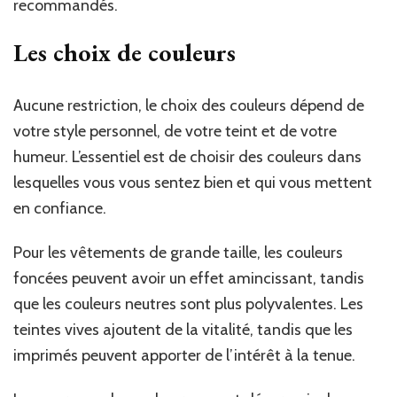
recommandés.
Les choix de couleurs
Aucune restriction, le choix des couleurs dépend de
votre style personnel, de votre teint et de votre
humeur. L’essentiel est de choisir des couleurs dans
lesquelles vous vous sentez bien et qui vous mettent
en confiance.
Pour les vêtements de grande taille, les couleurs
foncées peuvent avoir un effet amincissant, tandis
que les couleurs neutres sont plus polyvalentes. Les
teintes vives ajoutent de la vitalité, tandis que les
imprimés peuvent apporter de l’intérêt à la tenue.