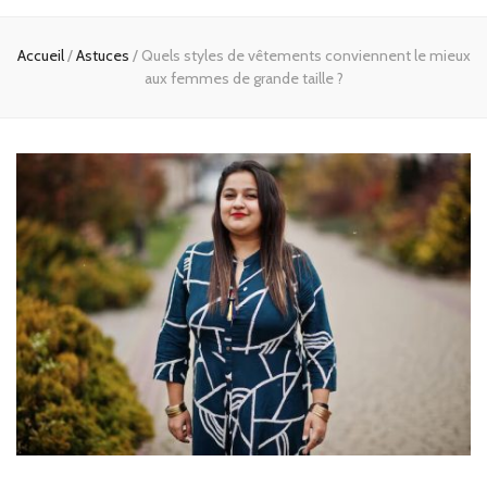
Accueil
/
Astuces
/
Quels styles de vêtements conviennent le mieux
aux femmes de grande taille ?