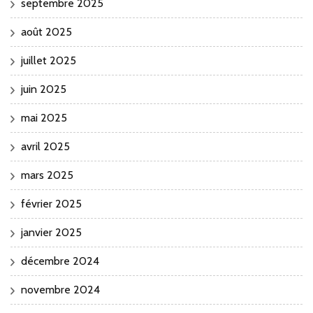
septembre 2025
août 2025
juillet 2025
juin 2025
mai 2025
avril 2025
mars 2025
février 2025
janvier 2025
décembre 2024
novembre 2024