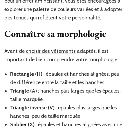
pour un effet amincissant, vous êtes encouragées à
explorer une palette de couleurs variées et à adopter
des tenues qui reflètent votre personnalité.
Connaître sa morphologie
Avant de
choisir des vêtements
adaptés, il est
important de bien comprendre votre morphologie.
Rectangle (H)
: épaules et hanches alignées, peu
de différence entre la taille et les hanches.
Triangle (A)
: hanches plus larges que les épaules,
taille marquée.
Triangle inversé (V)
: épaules plus larges que les
hanches, peu de taille marquée.
Sablier (X)
: épaules et hanches alignées avec une