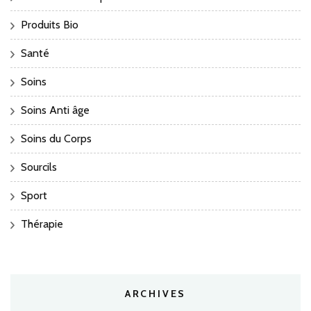
Produits Bio
Santé
Soins
Soins Anti âge
Soins du Corps
Sourcils
Sport
Thérapie
ARCHIVES