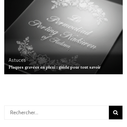
Astuces
Plaques gravées en plexi : guide pour tout savoir
Rechercher :