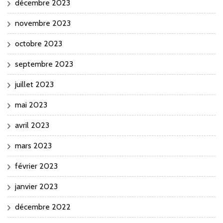
décembre 2023
novembre 2023
octobre 2023
septembre 2023
juillet 2023
mai 2023
avril 2023
mars 2023
février 2023
janvier 2023
décembre 2022