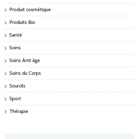
Produit cosmétique
Produits Bio
Santé
Soins
Soins Anti âge
Soins du Corps
Sourcils
Sport
Thérapie