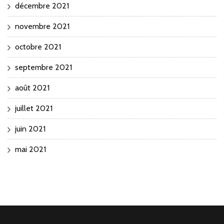
décembre 2021
novembre 2021
octobre 2021
septembre 2021
août 2021
juillet 2021
juin 2021
mai 2021