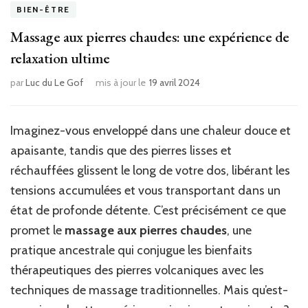
BIEN-ÊTRE
Massage aux pierres chaudes: une expérience de
relaxation ultime
par
Luc du Le Gof
mis à jour le
19 avril 2024
Imaginez-vous enveloppé dans une chaleur douce et
apaisante, tandis que des pierres lisses et
réchauffées glissent le long de votre dos, libérant les
tensions accumulées et vous transportant dans un
état de profonde détente. C’est précisément ce que
promet le
massage aux pierres chaudes
, une
pratique ancestrale qui conjugue les bienfaits
thérapeutiques des pierres volcaniques avec les
techniques de massage traditionnelles. Mais qu’est-