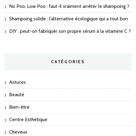
No Poo, Low Poo : faut-il vraiment arrêter le shampoing ?
Shampoing solide : l’alternative écologique qui a tout bon
DIY : peut-on fabriquer son propre sérum à la vitamine C ?
CATÉGORIES
Astuces
Beauté
Bien-être
Centre Esthétique
Cheveux