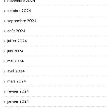
novembre 2024
octobre 2024
septembre 2024
août 2024
juillet 2024
juin 2024
mai 2024
avril 2024
mars 2024
février 2024
janvier 2024