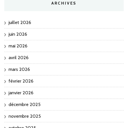
ARCHIVES
juillet 2026
juin 2026
mai 2026
avril 2026
mars 2026
février 2026
janvier 2026
décembre 2025
novembre 2025
octobre 2025