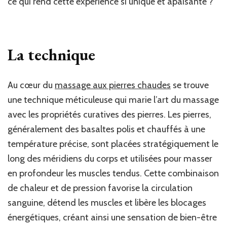
ce qui rend cette expérience si unique et apaisante ?
La technique
Au cœur du
massage aux pierres chaudes
se trouve
une technique méticuleuse qui marie l’art du massage
avec les propriétés curatives des pierres. Les pierres,
généralement des basaltes polis et chauffés à une
température précise, sont placées stratégiquement le
long des méridiens du corps et utilisées pour masser
en profondeur les muscles tendus. Cette combinaison
de chaleur et de pression favorise la circulation
sanguine, détend les muscles et libère les blocages
énergétiques, créant ainsi une sensation de bien-être