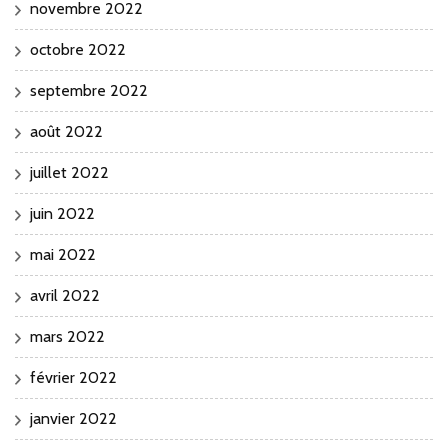
novembre 2022
octobre 2022
septembre 2022
août 2022
juillet 2022
juin 2022
mai 2022
avril 2022
mars 2022
février 2022
janvier 2022