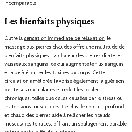
incomparable.
Les bienfaits physiques
Outre la
sensation immédiate de relaxation
, le
massage aux pierres chaudes offre une multitude de
bienfaits physiques. La chaleur des pierres dilate les
vaisseaux sanguins, ce qui augmente le flux sanguin
et aide à éliminer les toxines du corps. Cette
circulation améliorée favorise également la guérison
des tissus musculaires et réduit les douleurs
chroniques, telles que celles causées par le stress ou
les tensions musculaires. De plus, le contact profond
et chaud des pierres aide à relâcher les nœuds
musculaires tenaces, offrant un soulagement durable