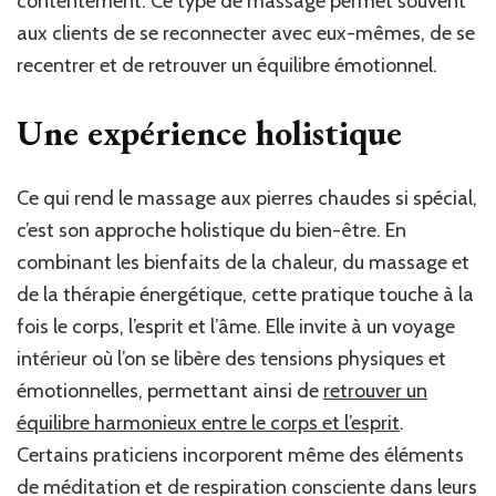
contentement. Ce type de massage permet souvent
aux clients de se reconnecter avec eux-mêmes, de se
recentrer et de retrouver un équilibre émotionnel.
Une expérience holistique
Ce qui rend le massage aux pierres chaudes si spécial,
c’est son approche holistique du bien-être. En
combinant les bienfaits de la chaleur, du massage et
de la thérapie énergétique, cette pratique touche à la
fois le corps, l’esprit et l’âme. Elle invite à un voyage
intérieur où l’on se libère des tensions physiques et
émotionnelles, permettant ainsi de
retrouver un
équilibre harmonieux entre le corps et l’esprit
.
Certains praticiens incorporent même des éléments
de méditation et de respiration consciente dans leurs