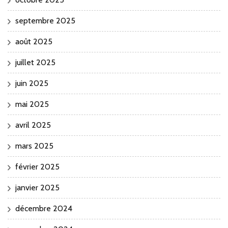
septembre 2025
août 2025
juillet 2025
juin 2025
mai 2025
avril 2025
mars 2025
février 2025
janvier 2025
décembre 2024