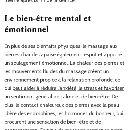
même après la fin de la séance.
Le bien-être mental et
émotionnel
En plus de ses bienfaits physiques, le massage aux
pierres chaudes apaise également l’esprit et apporte
un soulagement émotionnel. La chaleur des pierres et
les mouvements fluides du massage créent un
environnement propice à la relaxation profonde, ce
qui
peut aider à réduire l’anxiété, le stress et favoriser
un sentiment général de calme et de bien-être
. De
plus, le contact chaleureux des pierres avec la peau
libère des endorphines, les hormones du bonheur, qui
procurent une sensation de bien-être et de