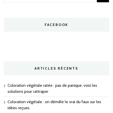
FACEBOOK
ARTICLES RÉCENTS
Coloration végétale ratée : pas de panique, voici les
solutions pour rattraper
Coloration végétale : on démêle le vrai du faux sur les
idées reçues