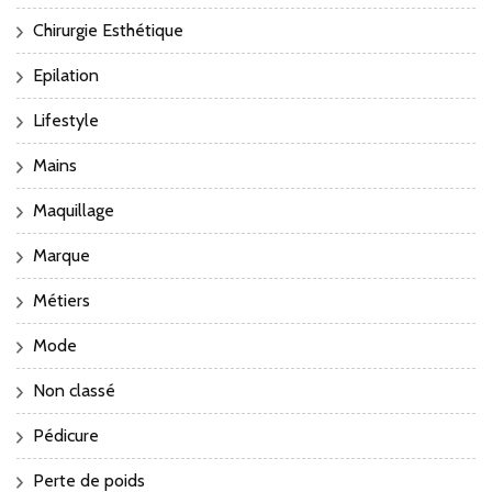
Chirurgie Esthétique
Epilation
Lifestyle
Mains
Maquillage
Marque
Métiers
Mode
Non classé
Pédicure
Perte de poids