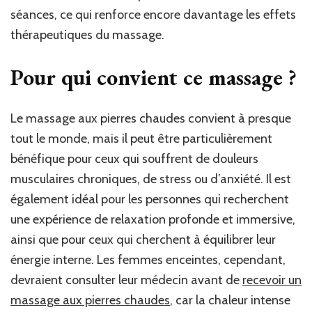
séances, ce qui renforce encore davantage les effets
thérapeutiques du massage.
Pour qui convient ce massage ?
Le massage aux pierres chaudes convient à presque
tout le monde, mais il peut être particulièrement
bénéfique pour ceux qui souffrent de douleurs
musculaires chroniques, de stress ou d’anxiété. Il est
également idéal pour les personnes qui recherchent
une expérience de relaxation profonde et immersive,
ainsi que pour ceux qui cherchent à équilibrer leur
énergie interne. Les femmes enceintes, cependant,
devraient consulter leur médecin avant de
recevoir un
massage aux pierres chaudes
, car la chaleur intense