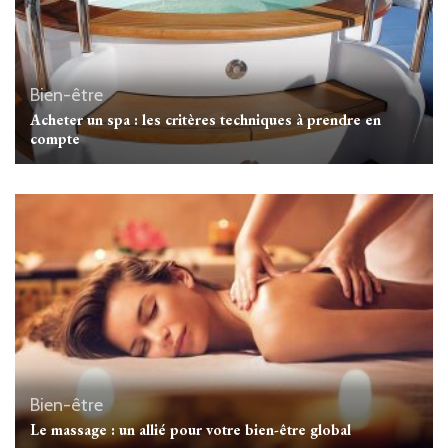
Bien-être
Acheter un spa : les critères techniques à prendre en
compte
Bien-être
Le massage : un allié pour votre bien-être global