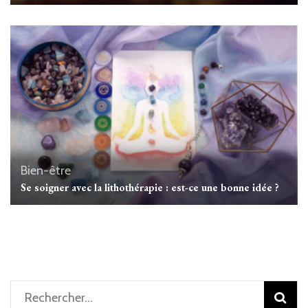
Bien-être
Se soigner avec la lithothérapie : est-ce une bonne idée ?
Rechercher :