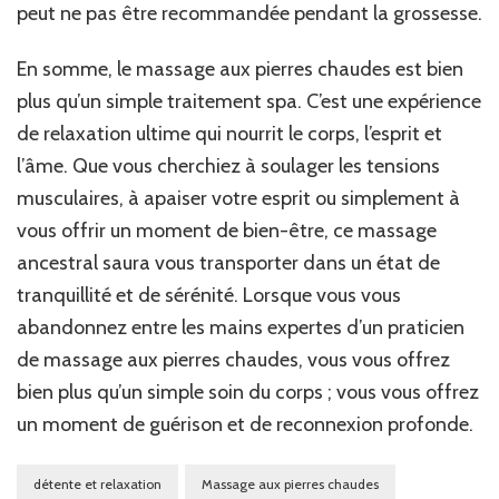
peut ne pas être recommandée pendant la grossesse.
En somme, le massage aux pierres chaudes est bien
plus qu’un simple traitement spa. C’est une expérience
de relaxation ultime qui nourrit le corps, l’esprit et
l’âme. Que vous cherchiez à soulager les tensions
musculaires, à apaiser votre esprit ou simplement à
vous offrir un moment de bien-être, ce massage
ancestral saura vous transporter dans un état de
tranquillité et de sérénité. Lorsque vous vous
abandonnez entre les mains expertes d’un praticien
de massage aux pierres chaudes, vous vous offrez
bien plus qu’un simple soin du corps ; vous vous offrez
un moment de guérison et de reconnexion profonde.
détente et relaxation
Massage aux pierres chaudes