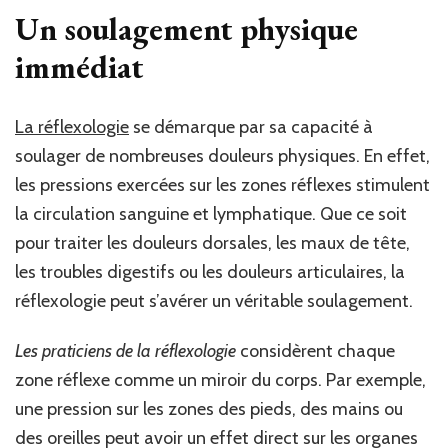
Un soulagement physique
immédiat
La réflexologie
se démarque par sa capacité à
soulager de nombreuses douleurs physiques. En effet,
les pressions exercées sur les zones réflexes stimulent
la circulation sanguine et lymphatique. Que ce soit
pour traiter les douleurs dorsales, les maux de tête,
les troubles digestifs ou les douleurs articulaires, la
réflexologie peut s’avérer un véritable soulagement.
Les praticiens de la réflexologie
considèrent chaque
zone réflexe comme un miroir du corps. Par exemple,
une pression sur les zones des pieds, des mains ou
des oreilles peut avoir un effet direct sur les organes