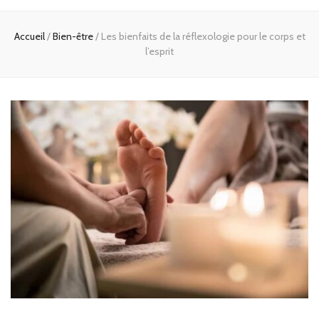
Accueil
/
Bien-être
/
Les bienfaits de la réflexologie pour le corps et
l’esprit