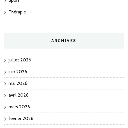
Sport
Thérapie
ARCHIVES
juillet 2026
juin 2026
mai 2026
avril 2026
mars 2026
février 2026