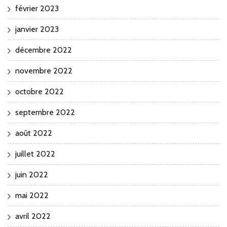
février 2023
janvier 2023
décembre 2022
novembre 2022
octobre 2022
septembre 2022
août 2022
juillet 2022
juin 2022
mai 2022
avril 2022