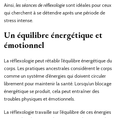
Ainsi,
l
es séances de réflexologie
sont idéales pour ceux
qui cherchent à se détendre après une période de
stress intense.
Un équilibre énergétique et
émotionnel
La réflexologie peut rétablir l’équilibre énergétique du
corps. Les pratiques ancestrales considèrent le corps
comme un système d’énergies qui doivent circuler
librement pour maintenir la santé. Lorsqu’un blocage
énergétique se produit, cela peut entraîner des
troubles physiques et émotionnels.
La réflexologie travaille sur l’équilibre de ces énergies