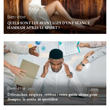
Bien-être
QUELS SONT LES AVANTAGES D’UNE SÉANCE
HAMMAM APRÈS LE SPORT ?
Bien-être
Débranchez, respirez, revivez : votre guide ultime pour
dompter le stress au quotidien