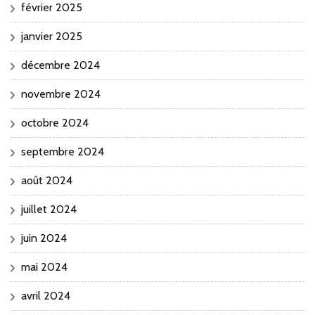
février 2025
janvier 2025
décembre 2024
novembre 2024
octobre 2024
septembre 2024
août 2024
juillet 2024
juin 2024
mai 2024
avril 2024