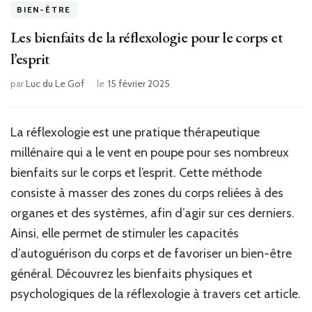
BIEN-ÊTRE
Les bienfaits de la réflexologie pour le corps et
l’esprit
par
Luc du Le Gof
le
15 février 2025
La réflexologie est une pratique thérapeutique
millénaire qui a le vent en poupe pour ses nombreux
bienfaits sur le corps et l’esprit. Cette méthode
consiste à masser des zones du corps reliées à des
organes et des systèmes, afin d’agir sur ces derniers.
Ainsi, elle permet de stimuler les capacités
d’autoguérison du corps et de favoriser un bien-être
général. Découvrez les bienfaits physiques et
psychologiques de la réflexologie à travers cet article.