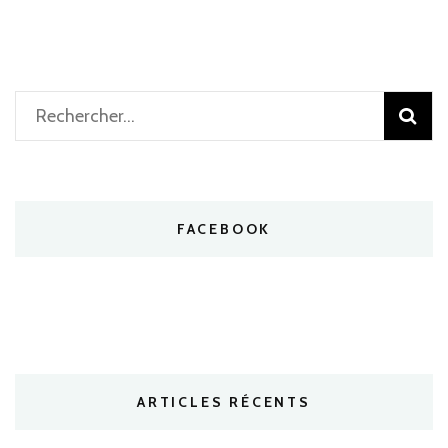
Rechercher :
FACEBOOK
ARTICLES RÉCENTS