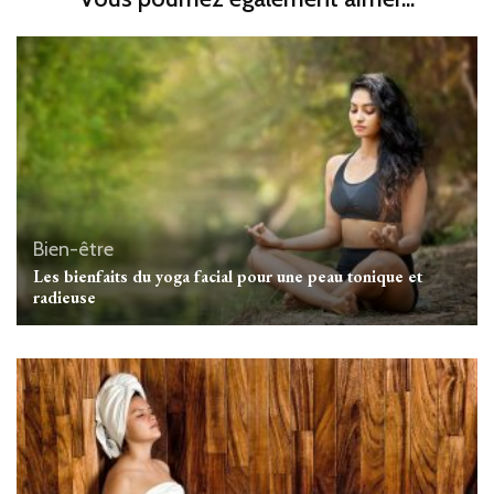
Bien-être
Les bienfaits du yoga facial pour une peau tonique et
radieuse