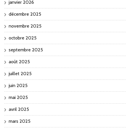
janvier 2026
décembre 2025
novembre 2025
octobre 2025
septembre 2025
août 2025
juillet 2025
juin 2025
mai 2025
avril 2025
mars 2025