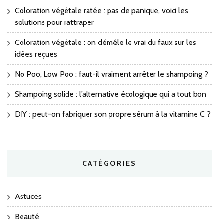
Coloration végétale ratée : pas de panique, voici les
solutions pour rattraper
Coloration végétale : on démêle le vrai du faux sur les
idées reçues
No Poo, Low Poo : faut-il vraiment arrêter le shampoing ?
Shampoing solide : l’alternative écologique qui a tout bon
DIY : peut-on fabriquer son propre sérum à la vitamine C ?
CATÉGORIES
Astuces
Beauté