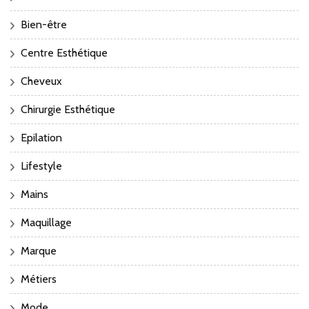
Bien-être
Centre Esthétique
Cheveux
Chirurgie Esthétique
Epilation
Lifestyle
Mains
Maquillage
Marque
Métiers
Mode