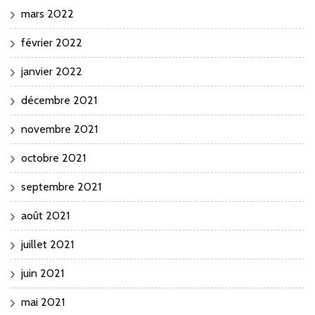
mars 2022
février 2022
janvier 2022
décembre 2021
novembre 2021
octobre 2021
septembre 2021
août 2021
juillet 2021
juin 2021
mai 2021