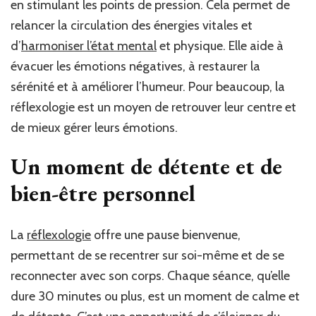
en stimulant les points de pression. Cela permet de
relancer la circulation des énergies vitales et
d’
harmoniser l’état mental
et physique. Elle aide à
évacuer les émotions négatives, à restaurer la
sérénité et à améliorer l’humeur. Pour beaucoup, la
réflexologie est un moyen de retrouver leur centre et
de mieux gérer leurs émotions.
Un moment de détente et de
bien-être personnel
La
réflexologie
offre une pause bienvenue,
permettant de se recentrer sur soi-même et de se
reconnecter avec son corps. Chaque séance, qu’elle
dure 30 minutes ou plus, est un moment de calme et