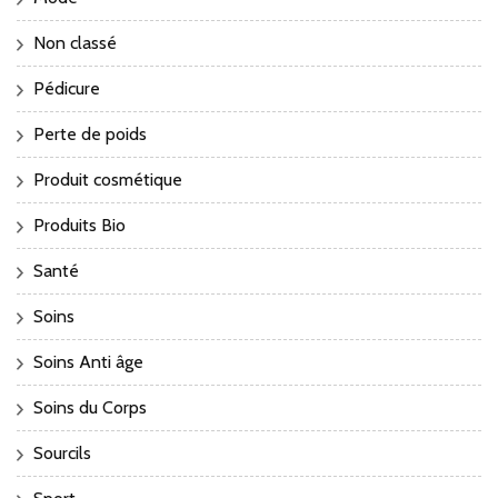
Non classé
Pédicure
Perte de poids
Produit cosmétique
Produits Bio
Santé
Soins
Soins Anti âge
Soins du Corps
Sourcils