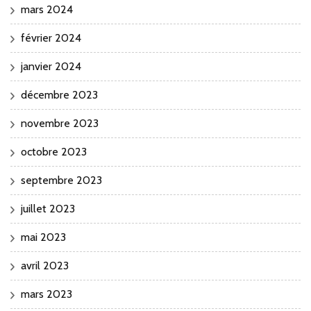
mars 2024
février 2024
janvier 2024
décembre 2023
novembre 2023
octobre 2023
septembre 2023
juillet 2023
mai 2023
avril 2023
mars 2023