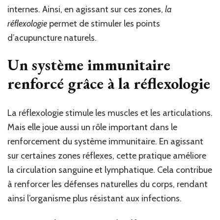
internes. Ainsi, en agissant sur ces zones,
la
réflexologie
permet de stimuler les points
d’acupuncture naturels.
Un système immunitaire
renforcé grâce à la réflexologie
La réflexologie stimule les muscles et les articulations.
Mais elle joue aussi un rôle important dans le
renforcement du système immunitaire. En agissant
sur certaines zones réflexes, cette pratique améliore
la circulation sanguine et lymphatique. Cela contribue
à renforcer les défenses naturelles du corps, rendant
ainsi l’organisme plus résistant aux infections.