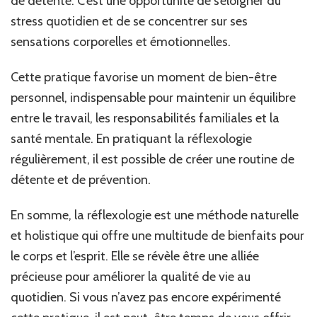
de détente. C’est une opportunité de s’éloigner du
stress quotidien et de se concentrer sur ses
sensations corporelles et émotionnelles.
Cette pratique favorise un moment de bien-être
personnel, indispensable pour maintenir un équilibre
entre le travail, les responsabilités familiales et la
santé mentale. En pratiquant la réflexologie
régulièrement, il est possible de créer une routine de
détente et de prévention.
En somme, la réflexologie est une méthode naturelle
et holistique qui offre une multitude de bienfaits pour
le corps et l’esprit. Elle se révèle être une alliée
précieuse pour améliorer la qualité de vie au
quotidien. Si vous n’avez pas encore expérimenté