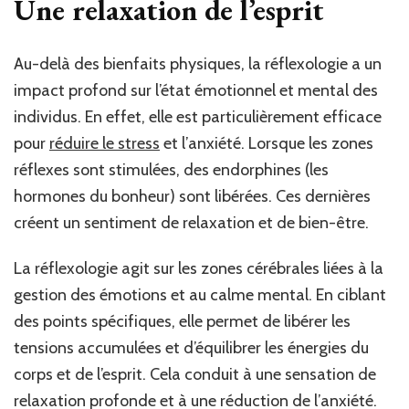
Une relaxation de l’esprit
Au-delà des bienfaits physiques, la réflexologie a un
impact profond sur l’état émotionnel et mental des
individus. En effet, elle est particulièrement efficace
pour
réduire le stress
et l’anxiété. Lorsque les zones
réflexes sont stimulées, des endorphines (les
hormones du bonheur) sont libérées. Ces dernières
créent un sentiment de relaxation et de bien-être.
La réflexologie agit sur les zones cérébrales liées à la
gestion des émotions et au calme mental. En ciblant
des points spécifiques, elle permet de libérer les
tensions accumulées et d’équilibrer les énergies du
corps et de l’esprit. Cela conduit à une sensation de
relaxation profonde et à une réduction de l’anxiété.