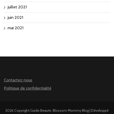
juillet 2021
juin 2021
mai 2021
Contactez-nous
Politique de confidentialité
2026 Copyright
Guide Beaute
.
Blossom Mommy Blog | Développé