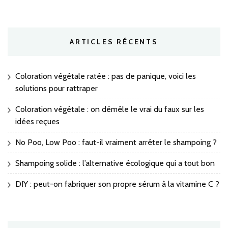
ARTICLES RÉCENTS
Coloration végétale ratée : pas de panique, voici les
solutions pour rattraper
Coloration végétale : on démêle le vrai du faux sur les
idées reçues
No Poo, Low Poo : faut-il vraiment arrêter le shampoing ?
Shampoing solide : l’alternative écologique qui a tout bon
DIY : peut-on fabriquer son propre sérum à la vitamine C ?