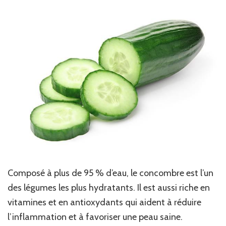
Composé à plus de 95 % d’eau, le concombre est l’un
des légumes les plus hydratants. Il est aussi riche en
vitamines et en antioxydants qui aident à réduire
l’inflammation et à favoriser une peau saine.