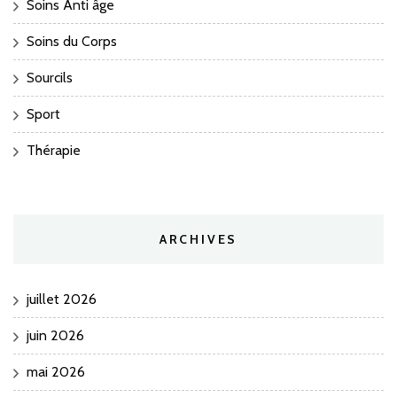
Soins Anti âge
Soins du Corps
Sourcils
Sport
Thérapie
ARCHIVES
juillet 2026
juin 2026
mai 2026