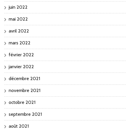
juin 2022
mai 2022
avril 2022
mars 2022
février 2022
janvier 2022
décembre 2021
novembre 2021
octobre 2021
septembre 2021
août 2021