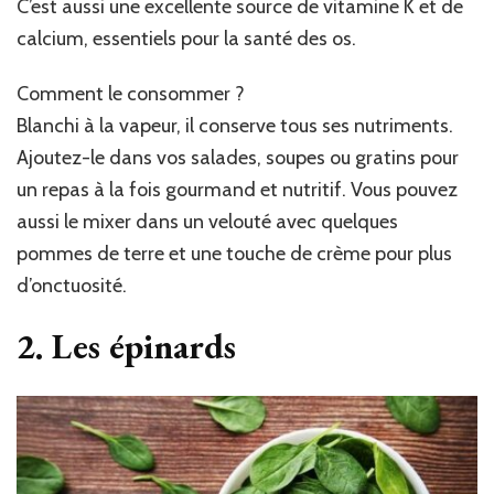
C’est aussi une excellente source de vitamine K et de
calcium, essentiels pour la santé des os.
Comment le consommer ?
Blanchi à la vapeur, il conserve tous ses nutriments.
Ajoutez-le dans vos salades, soupes ou gratins pour
un repas à la fois gourmand et nutritif. Vous pouvez
aussi le mixer dans un velouté avec quelques
pommes de terre et une touche de crème pour plus
d’onctuosité.
2. Les épinards