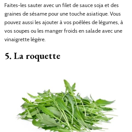
Faites-les sauter avec un filet de sauce soja et des
graines de sésame pour une touche asiatique. Vous
pouvez aussi les ajouter à vos poêlées de légumes, à
vos soupes ou les manger froids en salade avec une
vinaigrette légère.
5. La roquette