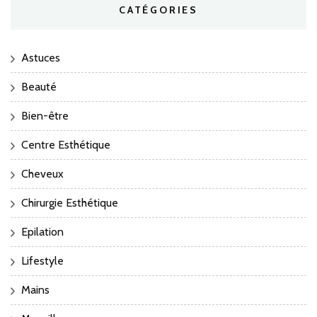
CATÉGORIES
Astuces
Beauté
Bien-être
Centre Esthétique
Cheveux
Chirurgie Esthétique
Epilation
Lifestyle
Mains