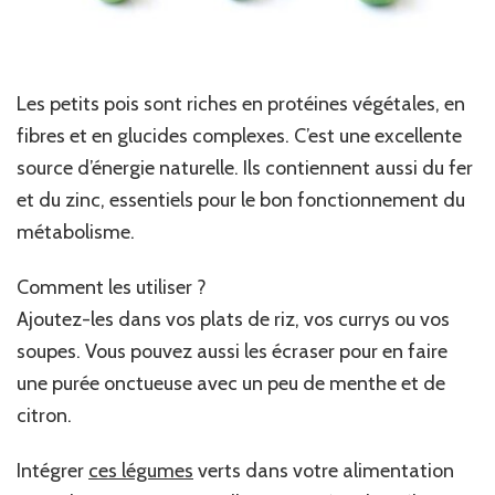
Les petits pois sont riches en protéines végétales, en
fibres et en glucides complexes. C’est une excellente
source d’énergie naturelle. Ils contiennent aussi du fer
et du zinc, essentiels pour le bon fonctionnement du
métabolisme.
Comment les utiliser ?
Ajoutez-les dans vos plats de riz, vos currys ou vos
soupes. Vous pouvez aussi les écraser pour en faire
une purée onctueuse avec un peu de menthe et de
citron.
Intégrer
ces légumes
verts dans votre alimentation