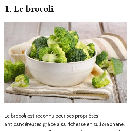
1. Le brocoli
Le brocoli est reconnu pour ses propriétés
anticancéreuses grâce à sa richesse en sulforaphane.