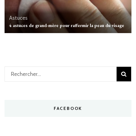
Astuces
4 astuces de grand-mère pour raffermir la peau du visage
Rechercher :
FACEBOOK