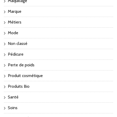
Maquillage
Marque
Métiers
Mode
Non classé
Pédicure
Perte de poids
Produit cosmétique
Produits Bio
Santé
Soins