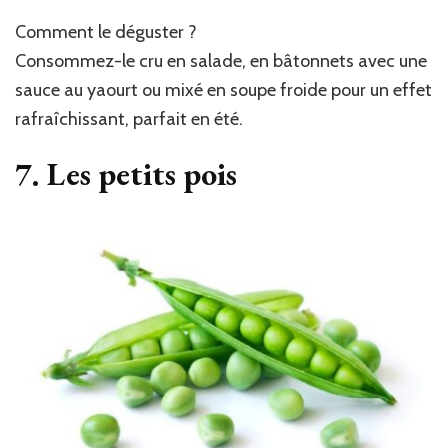
Comment le déguster ?
Consommez-le cru en salade, en bâtonnets avec une
sauce au yaourt ou mixé en soupe froide pour un effet
rafraîchissant, parfait en été.
7. Les petits pois