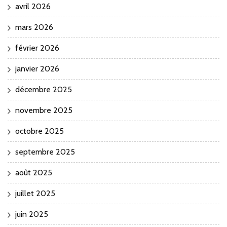
avril 2026
mars 2026
février 2026
janvier 2026
décembre 2025
novembre 2025
octobre 2025
septembre 2025
août 2025
juillet 2025
juin 2025