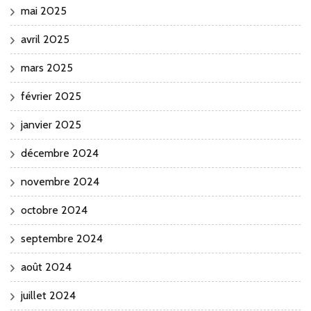
mai 2025
avril 2025
mars 2025
février 2025
janvier 2025
décembre 2024
novembre 2024
octobre 2024
septembre 2024
août 2024
juillet 2024