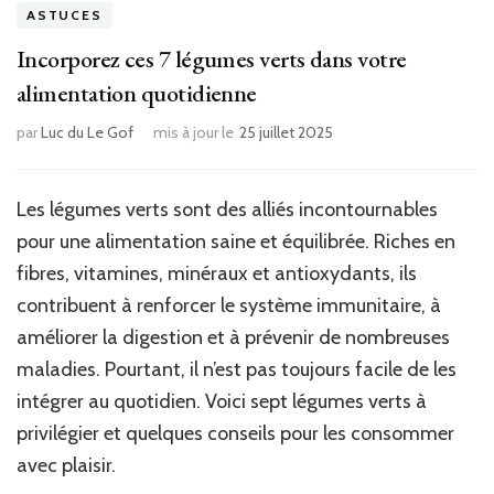
ASTUCES
Incorporez ces 7 légumes verts dans votre
alimentation quotidienne
par
Luc du Le Gof
mis à jour le
25 juillet 2025
Les légumes verts sont des alliés incontournables
pour une alimentation saine et équilibrée. Riches en
fibres, vitamines, minéraux et antioxydants, ils
contribuent à renforcer le système immunitaire, à
améliorer la digestion et à prévenir de nombreuses
maladies. Pourtant, il n’est pas toujours facile de les
intégrer au quotidien. Voici sept légumes verts à
privilégier et quelques conseils pour les consommer
avec plaisir.