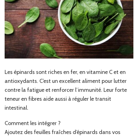
Les épinards sont riches en fer, en vitamine C et en
antioxydants. C’est un excellent aliment pour lutter
contre la fatigue et renforcer l’immunité. Leur forte
teneur en fibres aide aussi à réguler le transit
intestinal.
Comment les intégrer ?
Ajoutez des feuilles fraîches d’épinards dans vos