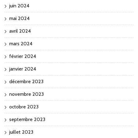
juin 2024
mai 2024
avril 2024
mars 2024
février 2024
janvier 2024
décembre 2023
novembre 2023
octobre 2023
septembre 2023
juillet 2023