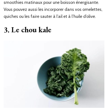
smoothies matinaux pour une boisson énergisante.
Vous pouvez aussi les incorporer dans vos omelettes,
quiches ou les faire sauter à l’ail et à l’huile d’olive.
3. Le chou kale