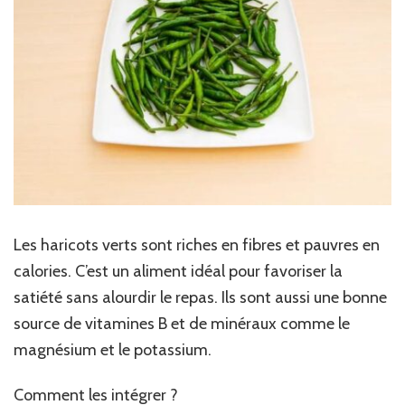
Les haricots verts sont riches en fibres et pauvres en
calories. C’est un aliment idéal pour favoriser la
satiété sans alourdir le repas. Ils sont aussi une bonne
source de vitamines B et de minéraux comme le
magnésium et le potassium.
Comment les intégrer ?