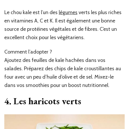
Le chou kale est l’un des
légumes
verts
les plus riches
en vitamines A, C et K. Il est également une bonne
source de protéines végétales et de fibres. C’est un
excellent choix pour les végétariens.
Comment l’adopter ?
Ajoutez des feuilles de kale hachées dans vos
salades. Préparez des chips de kale croustillantes au
four avec un peu d’huile d’olive et de sel. Mixez-le
dans vos smoothies pour un boost nutritionnel.
4. Les haricots verts