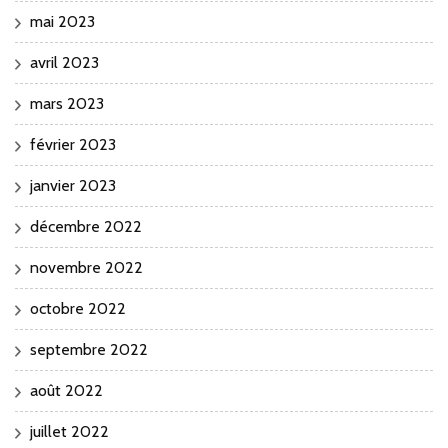
mai 2023
avril 2023
mars 2023
février 2023
janvier 2023
décembre 2022
novembre 2022
octobre 2022
septembre 2022
août 2022
juillet 2022