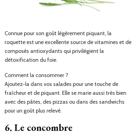
Connue pour son goût légèrement piquant, la
roquette est une excellente source de vitamines et de
composés antioxydants qui privilégient la
détoxification du foie.
Comment la consommer ?
Ajoutez-la dans vos salades pour une touche de
fraîcheur et de piquant. Elle se marie aussi très bien
avec des pâtes, des pizzas ou dans des sandwichs
pour un goût plus relevé.
6. Le concombre