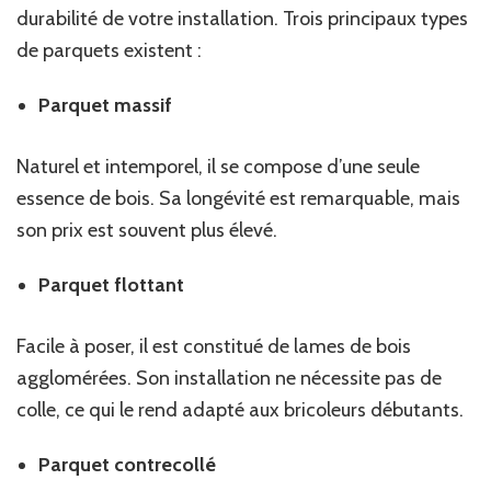
durabilité de votre installation. Trois principaux types
de parquets existent :
Parquet massif
Naturel et intemporel, il se compose d’une seule
essence de bois. Sa longévité est remarquable, mais
son prix est souvent plus élevé.
Parquet flottant
Facile à poser, il est constitué de lames de bois
agglomérées. Son installation ne nécessite pas de
colle, ce qui le rend adapté aux bricoleurs débutants.
Parquet contrecollé