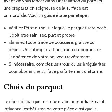
Avant de vous lancer dans
l’installation du parquet
,
une préparation soigneuse de la surface est
primordiale. Voici un guide étape par étape :
Vérifiez l’état du sol sur lequel le parquet sera posé.
Il doit être sain, sec, plat et propre.
Éliminez toute trace de poussière, graisse ou
débris. Un sol imparfait pourrait compromettre
l’adhérence de votre nouveau revêtement.
Si nécessaire, comblez les trous ou les irrégularités
pour obtenir une surface parfaitement uniforme.
Choix du parquet
Le choix du parquet est une étape primordiale, car il
influence l’esthétisme de votre pièce ainsi que la