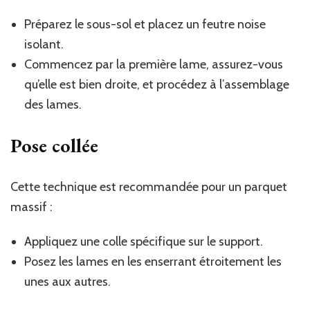
Préparez le sous-sol et placez un feutre noise
isolant.
Commencez par la première lame, assurez-vous
qu’elle est bien droite, et procédez à l’assemblage
des lames.
Pose collée
Cette technique est recommandée pour un parquet
massif :
Appliquez une colle spécifique sur le support.
Posez les lames en les enserrant étroitement les
unes aux autres.