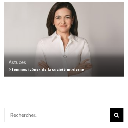
Astuces
5 femmes icônes de la société moderne
Rechercher :