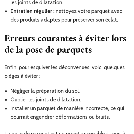
les joints de dilatation.
Entretien régulier :
nettoyez votre parquet avec
des produits adaptés pour préserver son éclat.
Erreurs courantes à éviter lors
de la pose de parquets
Enfin, pour esquiver les déconvenues, voici quelques
pièges à éviter :
Négliger la préparation du sol.
Oublier les joints de dilatation.
Installer un parquet de manière incorrecte, ce qui
pourrait engendrer déformations ou bruits.
La pose de parquet est un projet accessible à tous, à