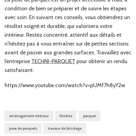
condition de bien se préparer et de suivre les étapes
avec soin. En suivant ces conseils, vous obtiendrez un
résultat soigné et durable, qui valorisera votre
intérieur. Restez concentré, attentif aux détails et
n’hésitez pas à vous entraîner sur de petites sections
avant de passer aux grandes surfaces. Travaillez avec
l’entreprise
TECHNI-PARQUET
pour obtenir un rendu
satisfaisant.
https://www.youtube.com/watch?v=pUMf7h8yY2w
aménagement intérieur
finishes
parquet
pose de parquets
travaux de bricolage