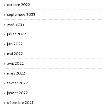
octobre 2022
septembre 2022
août 2022
juillet 2022
juin 2022
mai 2022
avril 2022
mars 2022
février 2022
janvier 2022
décembre 2021