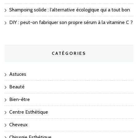
Shampoing solide : l’alternative écologique qui a tout bon
DIY : peut-on fabriquer son propre sérum à la vitamine C ?
CATÉGORIES
Astuces
Beauté
Bien-être
Centre Esthétique
Cheveux
Chirurgie Esthétique