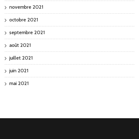
novembre 2021
octobre 2021
septembre 2021
août 2021
juillet 2021
juin 2021
mai 2021