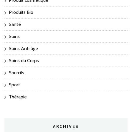
Produit cosmétique
Produits Bio
Santé
Soins
Soins Anti âge
Soins du Corps
Sourcils
Sport
Thérapie
ARCHIVES