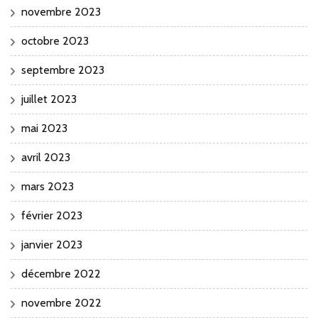
novembre 2023
octobre 2023
septembre 2023
juillet 2023
mai 2023
avril 2023
mars 2023
février 2023
janvier 2023
décembre 2022
novembre 2022