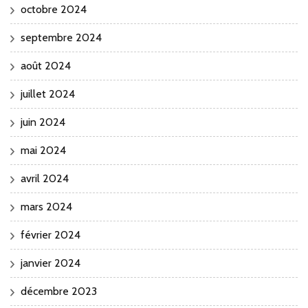
octobre 2024
septembre 2024
août 2024
juillet 2024
juin 2024
mai 2024
avril 2024
mars 2024
février 2024
janvier 2024
décembre 2023