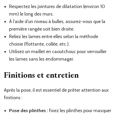
Respectez les jointures de dilatation (environ 10
mm) le long des murs.
À l’aide d’un niveau à bulles, assurez-vous que la
première rangée soit bien droite.
Reliez les lames entre elles selon la méthode
choisie (flottante, collée, etc.).
Utilisez un maillet en caoutchouc pour verrouiller
les lames sans les endommager.
Finitions et entretien
Après la pose, il est essentiel de prêter attention aux
finitions :
Pose des plinthes :
fixez les plinthes pour masquer