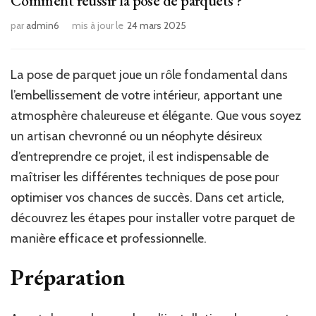
Comment réussir la pose de parquets ?
par
admin6
mis à jour le
24 mars 2025
La pose de parquet joue un rôle fondamental dans
l’embellissement de votre intérieur, apportant une
atmosphère chaleureuse et élégante. Que vous soyez
un artisan chevronné ou un néophyte désireux
d’entreprendre ce projet, il est indispensable de
maîtriser les différentes techniques de pose pour
optimiser vos chances de succès. Dans cet article,
découvrez les étapes pour installer votre parquet de
manière efficace et professionnelle.
Préparation