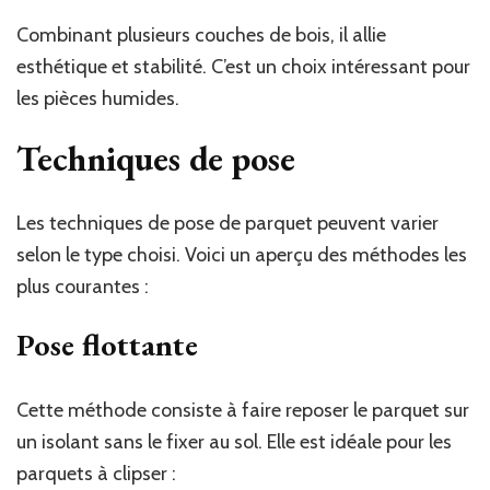
Combinant plusieurs couches de bois, il allie
esthétique et stabilité. C’est un choix intéressant pour
les pièces humides.
Techniques de pose
Les techniques de pose de parquet peuvent varier
selon le type choisi. Voici un aperçu des méthodes les
plus courantes :
Pose flottante
Cette méthode consiste à faire reposer le parquet sur
un isolant sans le fixer au sol. Elle est idéale pour les
parquets à clipser :