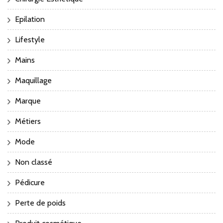
Epilation
Lifestyle
Mains
Maquillage
Marque
Métiers
Mode
Non classé
Pédicure
Perte de poids