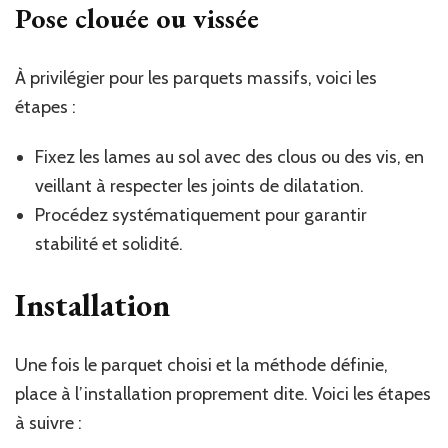
Pose clouée ou vissée
À privilégier pour les parquets massifs, voici les
étapes :
Fixez les lames au sol avec des clous ou des vis, en
veillant à respecter les joints de dilatation.
Procédez systématiquement pour garantir
stabilité et solidité.
Installation
Une fois le parquet choisi et la méthode définie,
place à l’installation proprement dite. Voici les étapes
à suivre :