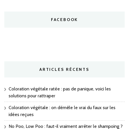
FACEBOOK
ARTICLES RÉCENTS
Coloration végétale ratée : pas de panique, voici les
solutions pour rattraper
Coloration végétale : on démêle le vrai du faux sur les
idées reçues
No Poo, Low Poo : faut-il vraiment arrêter le shampoing ?