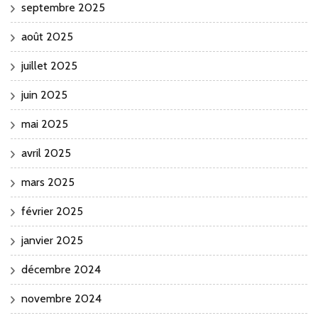
septembre 2025
août 2025
juillet 2025
juin 2025
mai 2025
avril 2025
mars 2025
février 2025
janvier 2025
décembre 2024
novembre 2024