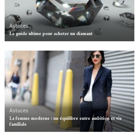
Astuces
Le guide ultime pour acheter un diamant
Astuces
La femme moderne : un équilibre entre ambition et vie
familiale