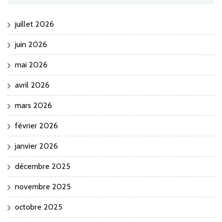
juillet 2026
juin 2026
mai 2026
avril 2026
mars 2026
février 2026
janvier 2026
décembre 2025
novembre 2025
octobre 2025