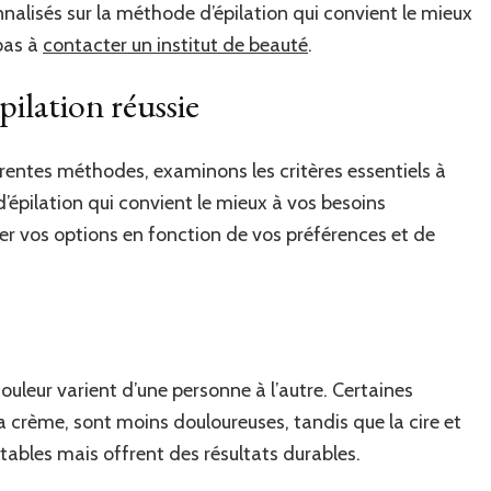
nnalisés sur la méthode d’épilation qui convient le mieux
 pas à
contacter un institut de beauté
.
pilation réussie
rentes méthodes, examinons les critères essentiels à
épilation qui convient le mieux à vos besoins
ner vos options en fonction de vos préférences et de
 douleur varient d’une personne à l’autre. Certaines
a crème, sont moins douloureuses, tandis que la cire et
rtables mais offrent des résultats durables.