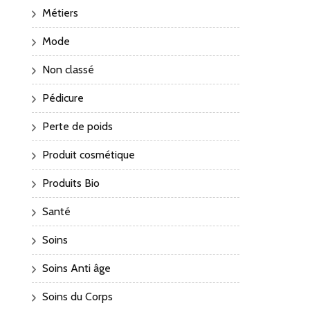
Métiers
Mode
Non classé
Pédicure
Perte de poids
Produit cosmétique
Produits Bio
Santé
Soins
Soins Anti âge
Soins du Corps