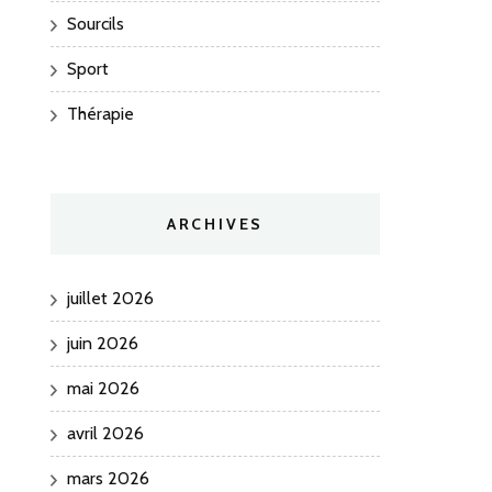
Sourcils
Sport
Thérapie
ARCHIVES
juillet 2026
juin 2026
mai 2026
avril 2026
mars 2026