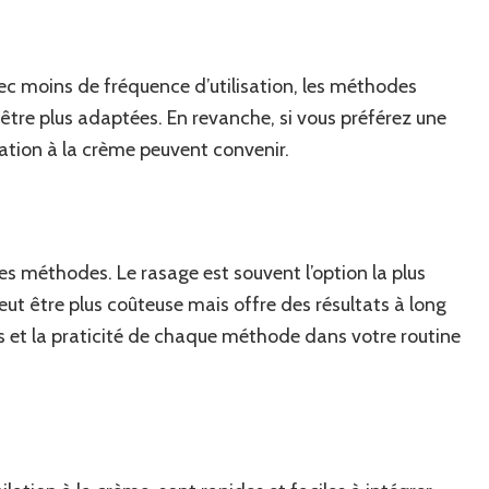
ec moins de fréquence d’utilisation, les méthodes
 être plus adaptées. En revanche, si vous préférez une
ilation à la crème peuvent convenir.
es méthodes. Le rasage est souvent l’option la plus
ut être plus coûteuse mais offre des résultats à long
s et la praticité de chaque méthode dans votre routine