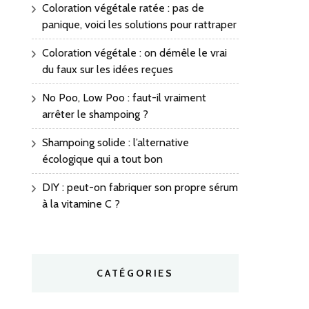
Coloration végétale ratée : pas de
panique, voici les solutions pour rattraper
Coloration végétale : on démêle le vrai
du faux sur les idées reçues
No Poo, Low Poo : faut-il vraiment
arrêter le shampoing ?
Shampoing solide : l’alternative
écologique qui a tout bon
DIY : peut-on fabriquer son propre sérum
à la vitamine C ?
CATÉGORIES