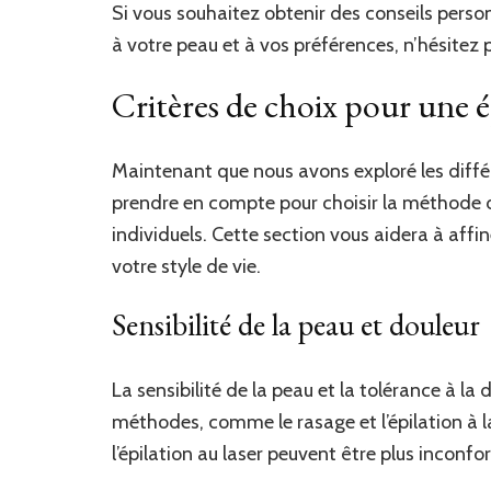
Si vous souhaitez obtenir des conseils perso
à votre peau et à vos préférences, n’hésitez
Critères de choix pour une é
Maintenant que nous avons exploré les diffé
prendre en compte pour choisir la méthode d’
individuels. Cette section vous aidera à affi
votre style de vie.
Sensibilité de la peau et douleur
La sensibilité de la peau et la tolérance à la
méthodes, comme le rasage et l’épilation à l
l’épilation au laser peuvent être plus inconfo