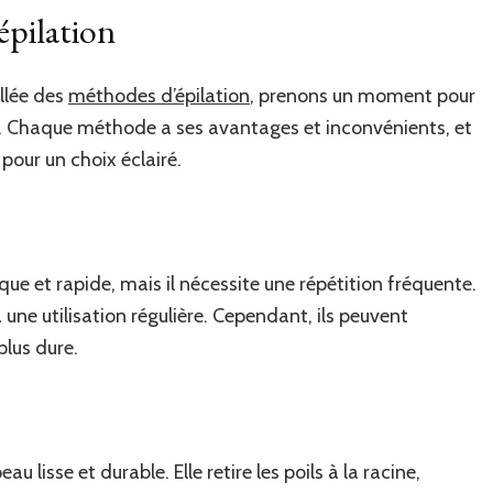
épilation
llée des
méthodes d’épilation
, prenons un moment pour
es. Chaque méthode a ses avantages et inconvénients, et
pour un choix éclairé.
ue et rapide, mais il nécessite une répétition fréquente.
 une utilisation régulière. Cependant, ils peuvent
plus dure.
 lisse et durable. Elle retire les poils à la racine,