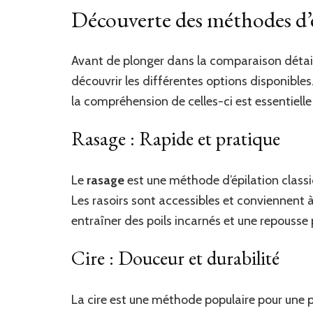
Découverte des méthodes d’
Avant de plonger dans la comparaison détai
découvrir les différentes options disponibl
la compréhension de celles-ci est essentielle 
Rasage : Rapide et pratique
Le
rasage
est une méthode d’épilation classiq
Les rasoirs sont accessibles et conviennent à
entraîner des poils incarnés et une repousse 
Cire : Douceur et durabilité
La cire est une méthode populaire pour une peau