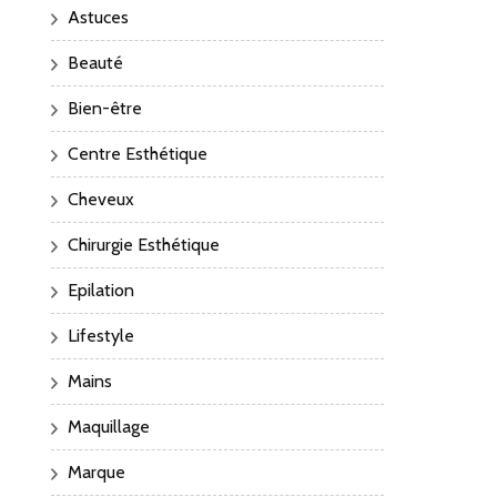
Astuces
Beauté
Bien-être
Centre Esthétique
Cheveux
Chirurgie Esthétique
Epilation
Lifestyle
Mains
Maquillage
Marque