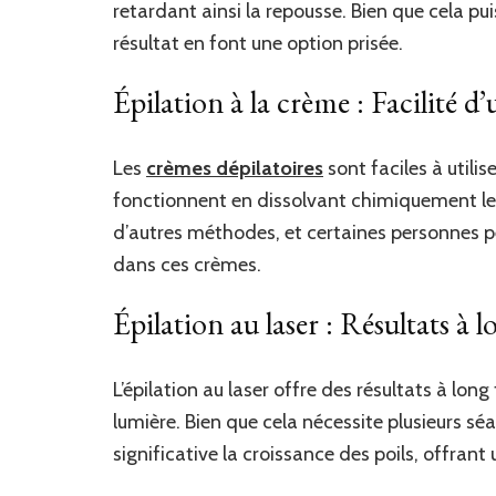
retardant ainsi la repousse. Bien que cela pui
résultat en font une option prisée.
Épilation à la crème : Facilité d’
Les
crèmes dépilatoires
sont faciles à utilis
fonctionnent en dissolvant chimiquement les 
d’autres méthodes, et certaines personnes p
dans ces crèmes.
Épilation au laser : Résultats à 
L’épilation au laser offre des résultats à long 
lumière. Bien que cela nécessite plusieurs s
significative la croissance des poils, offran