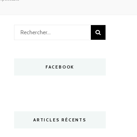
Rechercher :
FACEBOOK
ARTICLES RÉCENTS