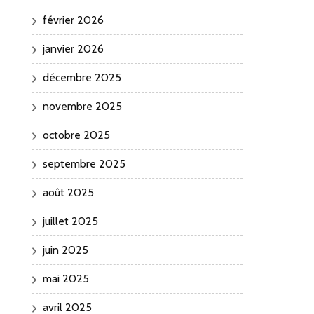
février 2026
janvier 2026
décembre 2025
novembre 2025
octobre 2025
septembre 2025
août 2025
juillet 2025
juin 2025
mai 2025
avril 2025