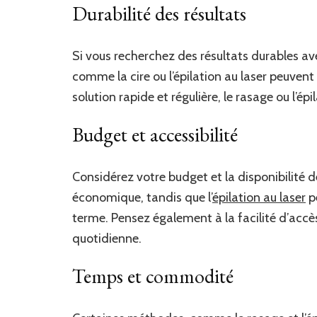
Durabilité des résultats
Si vous recherchez des résultats durables av
comme la cire ou l’épilation au laser peuvent
solution rapide et régulière, le rasage ou l’ép
Budget et accessibilité
Considérez votre budget et la disponibilité d
économique, tandis que l’
épilation au laser
pe
terme. Pensez également à la facilité d’accè
quotidienne.
Temps et commodité