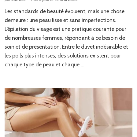
Les standards de beauté évoluent, mais une chose
demeure : une peau lisse et sans imperfections.
L’épilation du visage est une pratique courante pour
de nombreuses femmes, répondant à ce besoin de
soin et de présentation. Entre le duvet indésirable et
les poils plus intenses, des solutions existent pour
chaque type de peau et chaque …