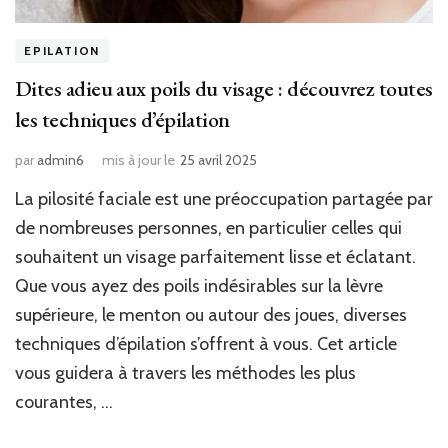
EPILATION
Dites adieu aux poils du visage : découvrez toutes
les techniques d’épilation
par
admin6
mis à jour le
25 avril 2025
La pilosité faciale est une préoccupation partagée par
de nombreuses personnes, en particulier celles qui
souhaitent un visage parfaitement lisse et éclatant.
Que vous ayez des poils indésirables sur la lèvre
supérieure, le menton ou autour des joues, diverses
techniques d’épilation s’offrent à vous. Cet article
vous guidera à travers les méthodes les plus
courantes, …