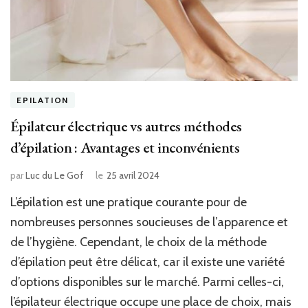
EPILATION
Épilateur électrique vs autres méthodes
d’épilation : Avantages et inconvénients
par
Luc du Le Gof
le
25 avril 2024
L’épilation est une pratique courante pour de
nombreuses personnes soucieuses de l’apparence et
de l’hygiène. Cependant, le choix de la méthode
d’épilation peut être délicat, car il existe une variété
d’options disponibles sur le marché. Parmi celles-ci,
l’épilateur électrique occupe une place de choix, mais