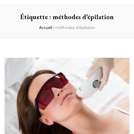
Étiquette :
méthodes d’épilation
Accueil
/
méthodes d’épilation