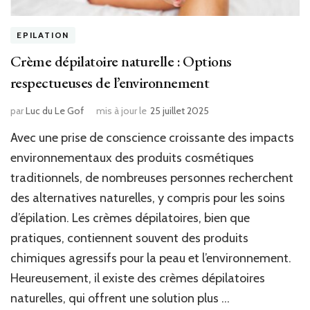
EPILATION
Crème dépilatoire naturelle : Options
respectueuses de l’environnement
par
Luc du Le Gof
mis à jour le
25 juillet 2025
Avec une prise de conscience croissante des impacts
environnementaux des produits cosmétiques
traditionnels, de nombreuses personnes recherchent
des alternatives naturelles, y compris pour les soins
d’épilation. Les crèmes dépilatoires, bien que
pratiques, contiennent souvent des produits
chimiques agressifs pour la peau et l’environnement.
Heureusement, il existe des crèmes dépilatoires
naturelles, qui offrent une solution plus …