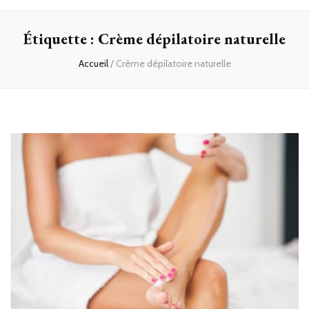
Étiquette :
Crème dépilatoire naturelle
Accueil
/
Crème dépilatoire naturelle