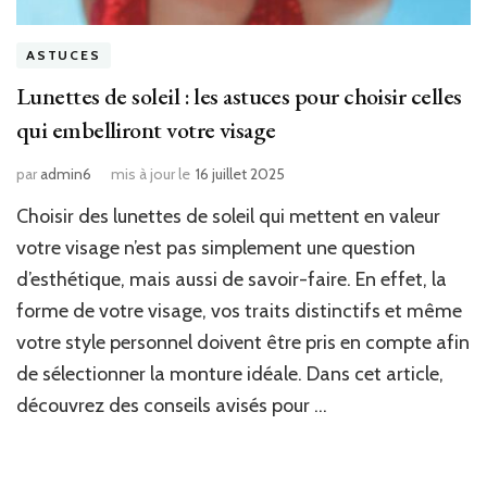
ASTUCES
Lunettes de soleil : les astuces pour choisir celles
qui embelliront votre visage
par
admin6
mis à jour le
16 juillet 2025
Choisir des lunettes de soleil qui mettent en valeur
votre visage n’est pas simplement une question
d’esthétique, mais aussi de savoir-faire. En effet, la
forme de votre visage, vos traits distinctifs et même
votre style personnel doivent être pris en compte afin
de sélectionner la monture idéale. Dans cet article,
découvrez des conseils avisés pour …