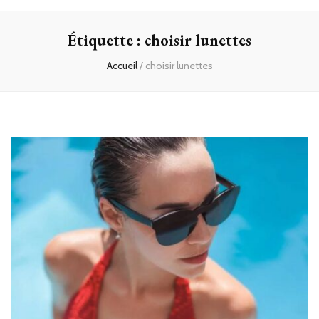
Étiquette :
choisir lunettes
Accueil
/
choisir lunettes