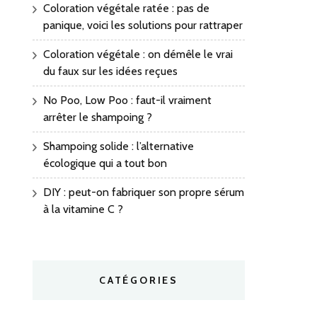
Coloration végétale ratée : pas de
panique, voici les solutions pour rattraper
Coloration végétale : on démêle le vrai
du faux sur les idées reçues
No Poo, Low Poo : faut-il vraiment
arrêter le shampoing ?
Shampoing solide : l’alternative
écologique qui a tout bon
DIY : peut-on fabriquer son propre sérum
à la vitamine C ?
CATÉGORIES