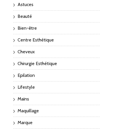
Astuces
Beauté
Bien-être
Centre Esthétique
Cheveux
Chirurgie Esthétique
Epilation
Lifestyle
Mains
Maquillage
Marque