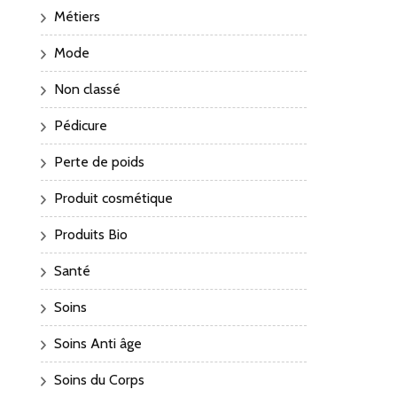
Métiers
Mode
Non classé
Pédicure
Perte de poids
Produit cosmétique
Produits Bio
Santé
Soins
Soins Anti âge
Soins du Corps