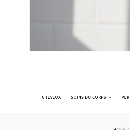
CHEVEUX
SOINS DU CORPS
PER
Accueil
/