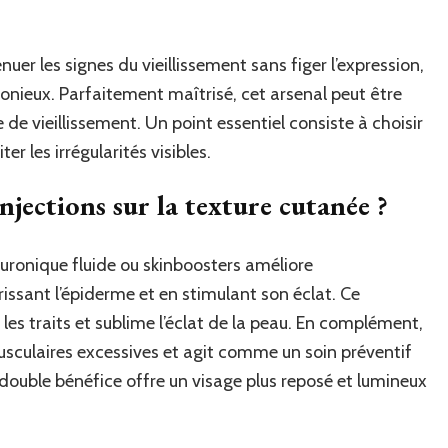
uer les signes du vieillissement sans figer l’expression,
monieux. Parfaitement maîtrisé, cet arsenal peut être
 de vieillissement. Un point essentiel consiste à choisir
er les irrégularités visibles.
njections sur la texture cutanée ?
uronique fluide ou skinboosters améliore
issant l’épiderme et en stimulant son éclat. Ce
les traits et sublime l’éclat de la peau. En complément,
musculaires excessives et agit comme un soin préventif
double bénéfice offre un visage plus reposé et lumineux