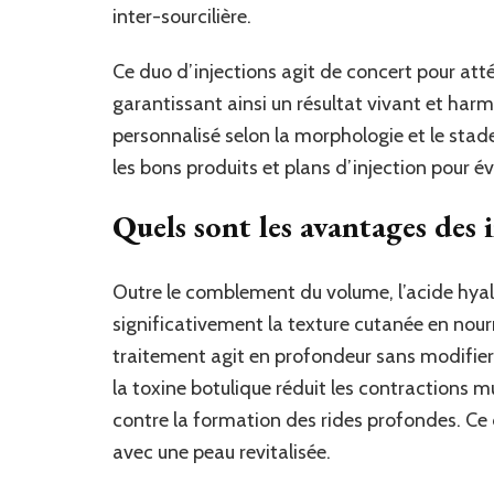
inter-sourcilière.
Ce duo d’injections agit de concert pour attén
garantissant ainsi un résultat vivant et har
personnalisé selon la morphologie et le stade
les bons produits et plans d’injection pour évit
Quels sont les avantages des i
Outre le comblement du volume, l’acide hyal
significativement la texture cutanée en nourr
traitement agit en profondeur sans modifier 
la toxine botulique réduit les contractions 
contre la formation des rides profondes. Ce 
avec une peau revitalisée.