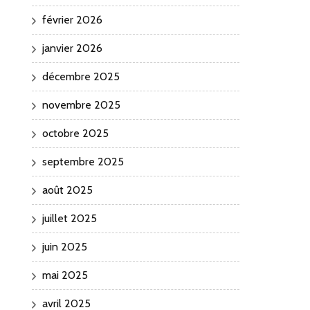
février 2026
janvier 2026
décembre 2025
novembre 2025
octobre 2025
septembre 2025
août 2025
juillet 2025
juin 2025
mai 2025
avril 2025