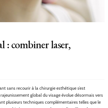
 : combiner laser,
ant sans recourir à la chirurgie esthétique s’est
 rajeunissement global du visage évolue désormais vers
nt plusieurs techniques complémentaires telles que le