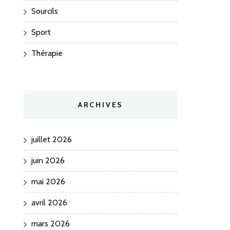
Sourcils
Sport
Thérapie
ARCHIVES
juillet 2026
juin 2026
mai 2026
avril 2026
mars 2026