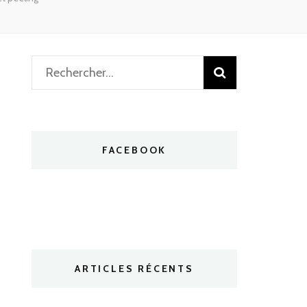
Rechercher :
FACEBOOK
ARTICLES RÉCENTS