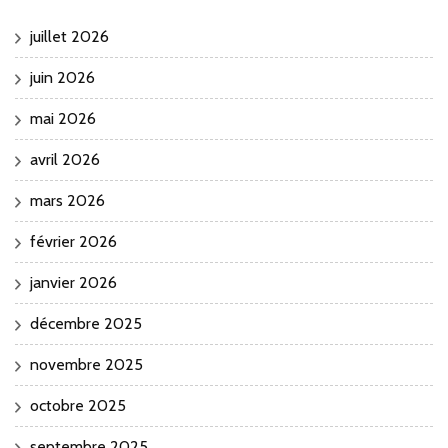
juillet 2026
juin 2026
mai 2026
avril 2026
mars 2026
février 2026
janvier 2026
décembre 2025
novembre 2025
octobre 2025
septembre 2025