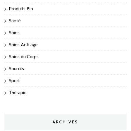
Produits Bio
Santé
Soins
Soins Anti âge
Soins du Corps
Sourcils
Sport
Thérapie
ARCHIVES