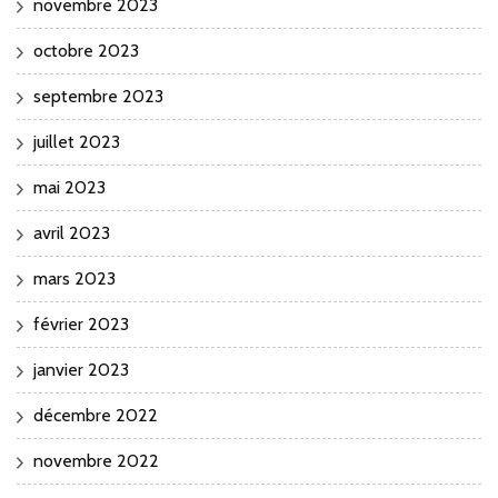
novembre 2023
octobre 2023
septembre 2023
juillet 2023
mai 2023
avril 2023
mars 2023
février 2023
janvier 2023
décembre 2022
novembre 2022