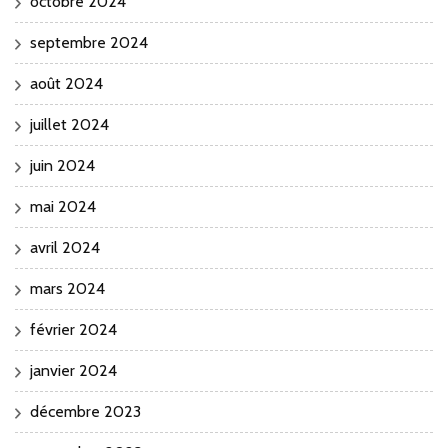
octobre 2024
septembre 2024
août 2024
juillet 2024
juin 2024
mai 2024
avril 2024
mars 2024
février 2024
janvier 2024
décembre 2023