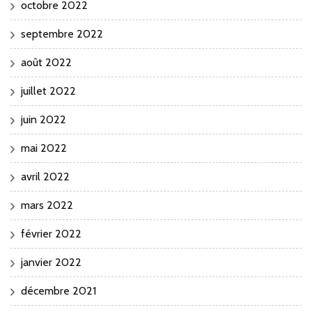
octobre 2022
septembre 2022
août 2022
juillet 2022
juin 2022
mai 2022
avril 2022
mars 2022
février 2022
janvier 2022
décembre 2021