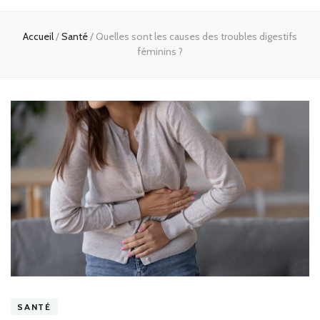
Accueil
/
Santé
/
Quelles sont les causes des troubles digestifs
féminins ?
SANTÉ