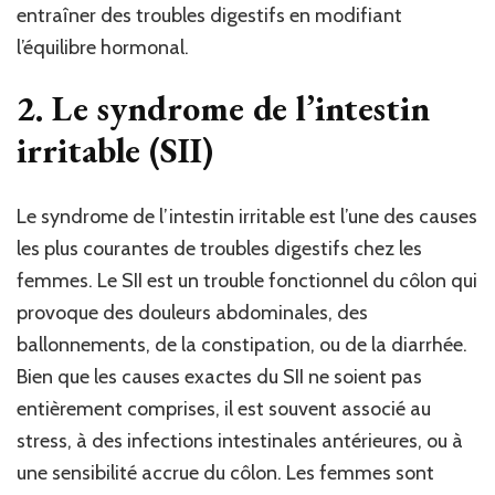
entraîner des troubles digestifs en modifiant
l’équilibre hormonal.
2.
Le syndrome de l’intestin
irritable (SII)
Le syndrome de l’intestin irritable est l’une des causes
les plus courantes de troubles digestifs chez les
femmes. Le SII est un trouble fonctionnel du côlon qui
provoque des douleurs abdominales, des
ballonnements, de la constipation, ou de la diarrhée.
Bien que les causes exactes du SII ne soient pas
entièrement comprises, il est souvent associé au
stress, à des infections intestinales antérieures, ou à
une sensibilité accrue du côlon. Les femmes sont