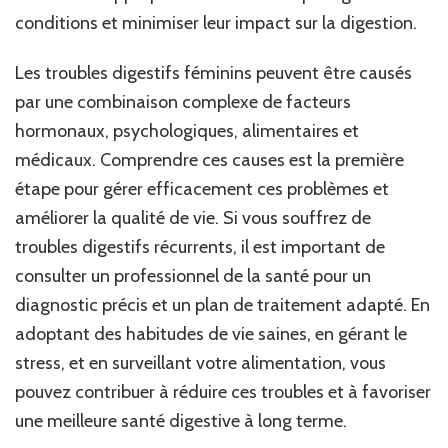
conditions et minimiser leur impact sur la digestion.
Les troubles digestifs féminins peuvent être causés
par une combinaison complexe de facteurs
hormonaux, psychologiques, alimentaires et
médicaux. Comprendre ces causes est la première
étape pour gérer efficacement ces problèmes et
améliorer la qualité de vie. Si vous souffrez de
troubles digestifs récurrents, il est important de
consulter un professionnel de la santé pour un
diagnostic précis et un plan de traitement adapté. En
adoptant des habitudes de vie saines, en gérant le
stress, et en surveillant votre alimentation, vous
pouvez contribuer à réduire ces troubles et à favoriser
une meilleure santé digestive à long terme.