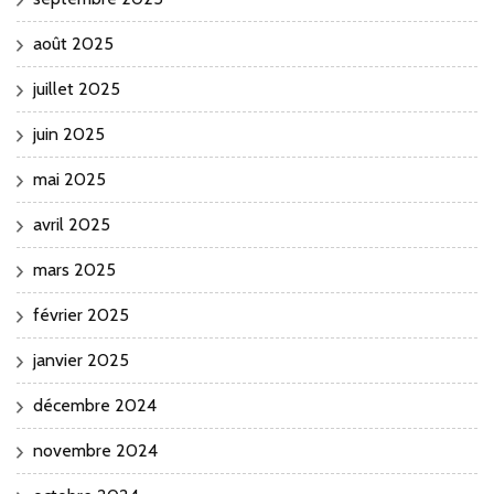
août 2025
juillet 2025
juin 2025
mai 2025
avril 2025
mars 2025
février 2025
janvier 2025
décembre 2024
novembre 2024