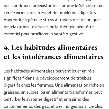
des conditions préexistantes comme le SII, créant un
cercle vicieux de stress et de problèmes digestifs.
Apprendre à gérer le stress à travers des techniques
de relaxation, l’exercice, ou la thérapie peut être
essentiel pour améliorer la santé digestive.
4.
Les habitudes alimentaires
et les intolérances alimentaires
Les habitudes alimentaires peuvent jouer un rôle
significatif dans le développement de troubles
digestifs chez les femmes. Une
alimentation
riche en
graisses, en sucres, ou en aliments transformés peut
perturber le système digestif et entraîner des
ballonnements, des gaz, et des indigestions. De plus,