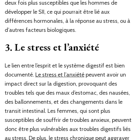
deux fois plus susceptibles que les hommes de
développer le SII, ce qui pourrait être lié aux
différences hormonales, à la réponse au stress, ou à
d’autres facteurs biologiques.
3.
Le stress et l’anxiété
Le lien entre l’esprit et le système digestif est bien
documenté.
Le stress et l’anxiété
peuvent avoir un
impact direct sur la digestion, provoquant des
troubles tels que des maux d’estomac, des nausées,
des ballonnements, et des changements dans le
transit intestinal. Les femmes, qui sont plus
susceptibles de souffrir de troubles anxieux, peuvent
donc être plus vulnérables aux troubles digestifs liés
au stress. De plus, le stress chronique peut aggraver