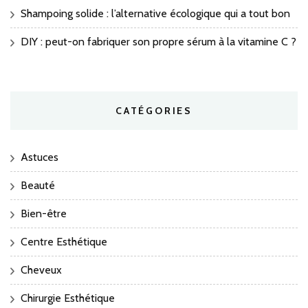
Shampoing solide : l’alternative écologique qui a tout bon
DIY : peut-on fabriquer son propre sérum à la vitamine C ?
CATÉGORIES
Astuces
Beauté
Bien-être
Centre Esthétique
Cheveux
Chirurgie Esthétique