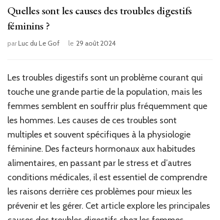
Quelles sont les causes des troubles digestifs
féminins ?
par
Luc du Le Gof
le
29 août 2024
Les troubles digestifs sont un problème courant qui
touche une grande partie de la population, mais les
femmes semblent en souffrir plus fréquemment que
les hommes. Les causes de ces troubles sont
multiples et souvent spécifiques à la physiologie
féminine. Des facteurs hormonaux aux habitudes
alimentaires, en passant par le stress et d’autres
conditions médicales, il est essentiel de comprendre
les raisons derrière ces problèmes pour mieux les
prévenir et les gérer. Cet article explore les principales
causes des troubles digestifs chez les femmes.