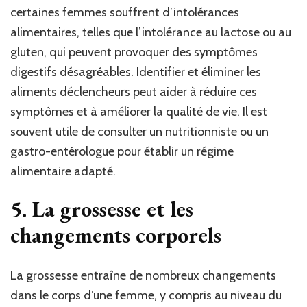
certaines femmes souffrent d’intolérances
alimentaires, telles que l’intolérance au lactose ou au
gluten, qui peuvent provoquer des symptômes
digestifs désagréables. Identifier et éliminer les
aliments déclencheurs peut aider à réduire ces
symptômes et à améliorer la qualité de vie. Il est
souvent utile de consulter un nutritionniste ou un
gastro-entérologue pour établir un régime
alimentaire adapté.
5.
La grossesse et les
changements corporels
La grossesse entraîne de nombreux changements
dans le corps d’une femme, y compris au niveau du