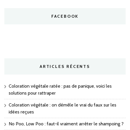
FACEBOOK
ARTICLES RÉCENTS
Coloration végétale ratée : pas de panique, voici les
solutions pour rattraper
Coloration végétale : on démêle le vrai du faux sur les
idées reçues
No Poo, Low Poo : faut-il vraiment arrêter le shampoing ?