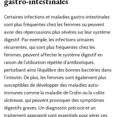
gastro-intestinales
Certaines infections et maladies gastro-intestinales
sont plus fréquentes chez les femmes ou peuvent
avoir des répercussions plus sévères sur leur système
digestif. Par exemple, les infections urinaires
récurrentes, qui sont plus fréquentes chez les
femmes, peuvent affecter le système digestif en
raison de l’utilisation répétée d’antibiotiques,
perturbant ainsi l’équilibre des bonnes bactéries dans
l’intestin. De plus, les femmes sont également plus
susceptibles de développer des maladies auto-
immunes comme la maladie de Crohn ou la colite
ulcéreuse, qui peuvent provoquer des symptômes
digestifs graves. Un diagnostic précoce et un
traitement approprié sont essentiels pour gérer ces