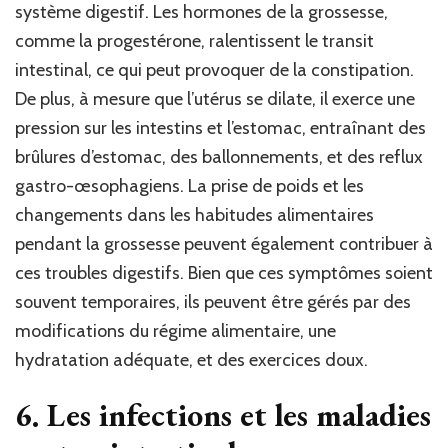
système digestif. Les hormones de la grossesse,
comme la progestérone, ralentissent le transit
intestinal, ce qui peut provoquer de la constipation.
De plus, à mesure que l’utérus se dilate, il exerce une
pression sur les intestins et l’estomac, entraînant des
brûlures d’estomac, des ballonnements, et des reflux
gastro-œsophagiens. La prise de poids et les
changements dans les habitudes alimentaires
pendant la grossesse peuvent également contribuer à
ces troubles digestifs. Bien que ces symptômes soient
souvent temporaires, ils peuvent être gérés par des
modifications du régime alimentaire, une
hydratation adéquate, et des exercices doux.
6.
Les infections et les maladies