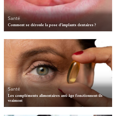
Santé
Comment se déroule la pose d’implants dentaires ?
Santé
Les compléments alimentaires anti-âge fonctionnent-ils
vraiment