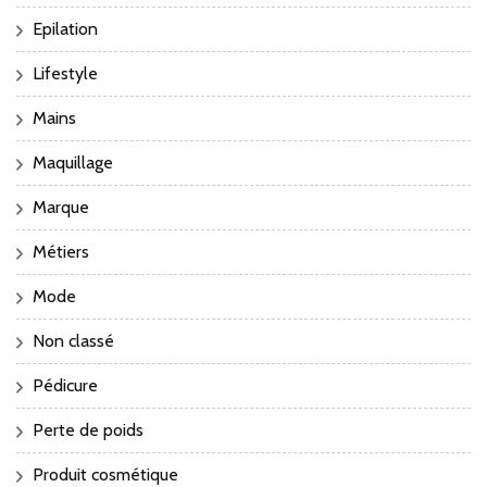
Epilation
Lifestyle
Mains
Maquillage
Marque
Métiers
Mode
Non classé
Pédicure
Perte de poids
Produit cosmétique