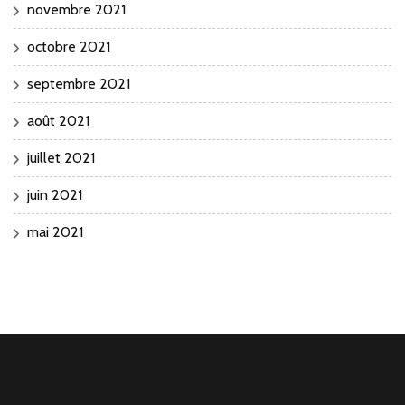
novembre 2021
octobre 2021
septembre 2021
août 2021
juillet 2021
juin 2021
mai 2021