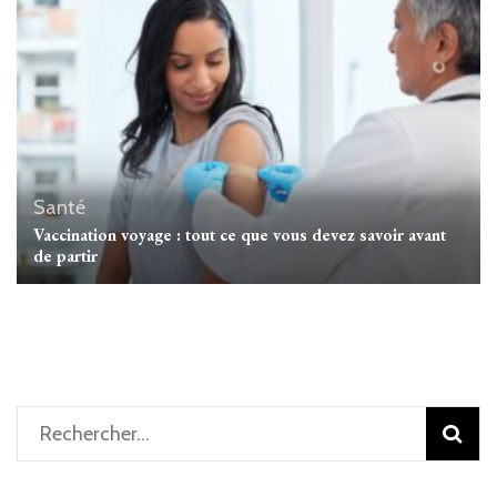
Santé
Vaccination voyage : tout ce que vous devez savoir avant
de partir
Rechercher :