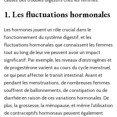
1.
Les fluctuations hormonales
Les hormones jouent un rôle crucial dans le
fonctionnement du système digestif, et les
fluctuations hormonales que connaissent les femmes
tout au long de leur vie peuvent avoir un impact
significatif. Par exemple, les niveaux d’œstrogènes et
de progestérone varient au cours du cycle menstruel,
ce qui peut affecter le transit intestinal. Avant et
pendant les menstruations, de nombreuses femmes
souffrent de ballonnements, de constipation ou de
diarrhée en raison de ces variations hormonales. De
plus, la grossesse, la ménopause, et même l’utilisation
de contraceptifs hormonaux peuvent également