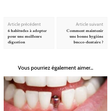
Navigation
Article précédent
Article suivant
d'article
6 habitudes à adopter
Comment maintenir
pour une meilleure
une bonne hygiène
digestion
bucco-dentaire ?
Vous pourriez également aimer...