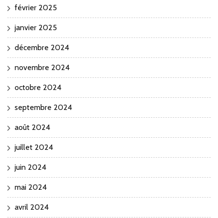
février 2025
janvier 2025
décembre 2024
novembre 2024
octobre 2024
septembre 2024
août 2024
juillet 2024
juin 2024
mai 2024
avril 2024