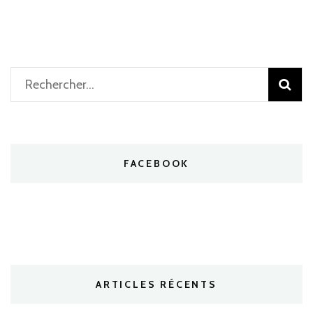
Rechercher :
FACEBOOK
ARTICLES RÉCENTS