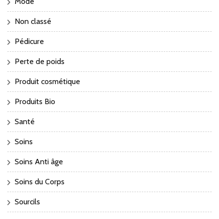
Mode
Non classé
Pédicure
Perte de poids
Produit cosmétique
Produits Bio
Santé
Soins
Soins Anti âge
Soins du Corps
Sourcils