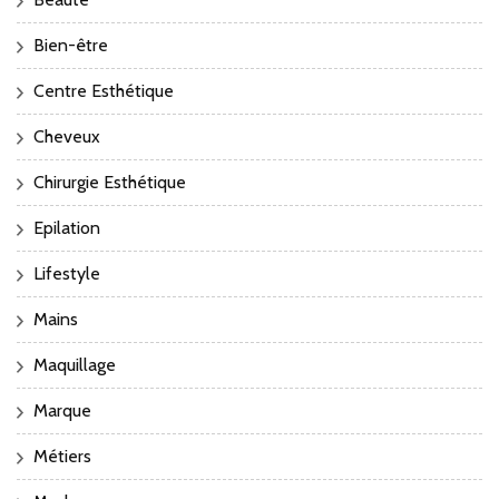
Bien-être
Centre Esthétique
Cheveux
Chirurgie Esthétique
Epilation
Lifestyle
Mains
Maquillage
Marque
Métiers