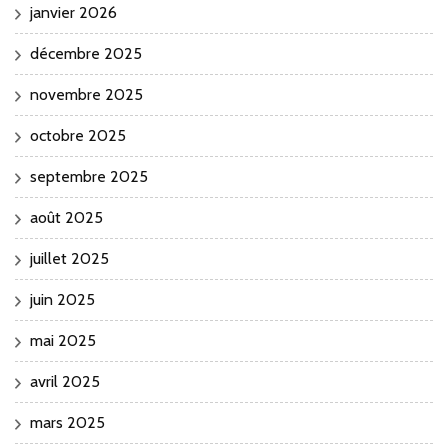
janvier 2026
décembre 2025
novembre 2025
octobre 2025
septembre 2025
août 2025
juillet 2025
juin 2025
mai 2025
avril 2025
mars 2025