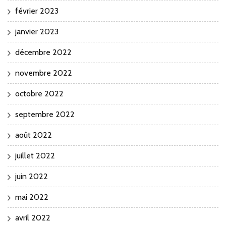
février 2023
janvier 2023
décembre 2022
novembre 2022
octobre 2022
septembre 2022
août 2022
juillet 2022
juin 2022
mai 2022
avril 2022