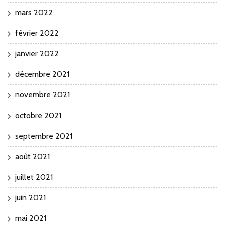
mars 2022
février 2022
janvier 2022
décembre 2021
novembre 2021
octobre 2021
septembre 2021
août 2021
juillet 2021
juin 2021
mai 2021