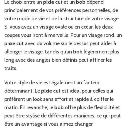
Le choix entre un
pixie cut
et un
bob
dépend
principalement de vos préférences personnelles, de
votre mode de vie et de la structure de votre visage.
Si vous avez un visage ovale ou en cœur, les deux
coupes vous iront à merveille. Pour un visage rond, un
pixie cut
avec du volume sur le dessus peut aider à
allonger le visage, tandis qu’un
bob
légèrement plus
long avec des angles bien définis peut affiner les
traits.
Votre style de vie est également un facteur
déterminant. Le
pixie cut
est idéal pour celles qui
préfèrent un look sans effort et rapide à coiffer le
matin. En revanche, le
bob
offre plus de flexibilité et
peut être stylisé de différentes manières, ce qui peut
être un avantage si vous aimez changer