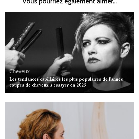
Vous pourriez également aimer...
Cheveux
Les tendances capillaires les plus populaires de l’année :
coupes de cheveux à essayer en 2023