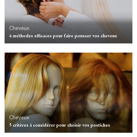
Cheveux
4 méthodes efficaces pour faire pousser vos cheveux
Cheveux
5 critères à considérer pour choisir vos postiches