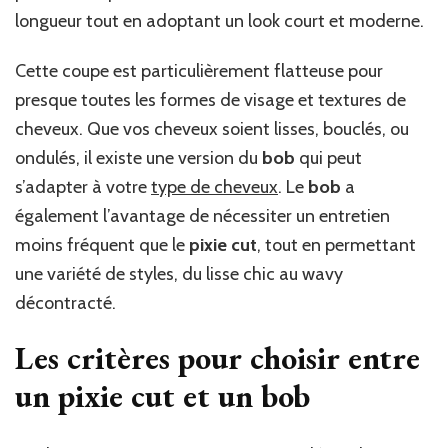
longueur tout en adoptant un look court et moderne.
Cette coupe est particulièrement flatteuse pour
presque toutes les formes de visage et textures de
cheveux. Que vos cheveux soient lisses, bouclés, ou
ondulés, il existe une version du
bob
qui peut
s’adapter à votre
type de cheveux
. Le
bob
a
également l’avantage de nécessiter un entretien
moins fréquent que le
pixie cut
, tout en permettant
une variété de styles, du lisse chic au wavy
décontracté.
Les critères pour choisir entre
un pixie cut et un bob