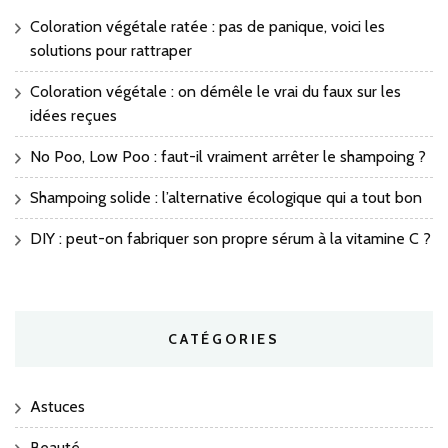
Coloration végétale ratée : pas de panique, voici les
solutions pour rattraper
Coloration végétale : on démêle le vrai du faux sur les
idées reçues
No Poo, Low Poo : faut-il vraiment arrêter le shampoing ?
Shampoing solide : l’alternative écologique qui a tout bon
DIY : peut-on fabriquer son propre sérum à la vitamine C ?
CATÉGORIES
Astuces
Beauté