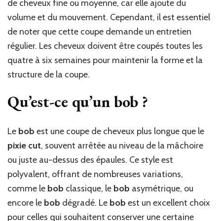
de cheveux fine ou moyenne, car elle ajoute du
volume et du mouvement. Cependant, il est essentiel
de noter que cette coupe demande un entretien
régulier. Les cheveux doivent être coupés toutes les
quatre à six semaines pour maintenir la forme et la
structure de la coupe.
Qu’est-ce qu’un bob ?
Le
bob
est une coupe de cheveux plus longue que le
pixie cut
, souvent arrêtée au niveau de la mâchoire
ou juste au-dessus des épaules. Ce style est
polyvalent, offrant de nombreuses variations,
comme le
bob
classique, le
bob
asymétrique, ou
encore le
bob
dégradé. Le
bob
est un excellent choix
pour celles qui souhaitent conserver une certaine