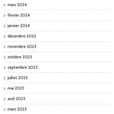
mars 2024
février 2024
janvier 2024
décembre 2023
novembre 2023
octobre 2023
septembre 2023
juillet 2023
mai 2023
avril 2023
mars 2023