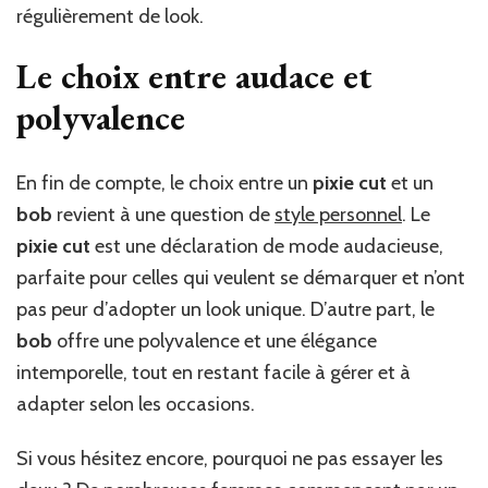
régulièrement de look.
Le choix entre audace et
polyvalence
En fin de compte, le choix entre un
pixie cut
et un
bob
revient à une question de
style personnel
. Le
pixie cut
est une déclaration de mode audacieuse,
parfaite pour celles qui veulent se démarquer et n’ont
pas peur d’adopter un look unique. D’autre part, le
bob
offre une polyvalence et une élégance
intemporelle, tout en restant facile à gérer et à
adapter selon les occasions.
Si vous hésitez encore, pourquoi ne pas essayer les