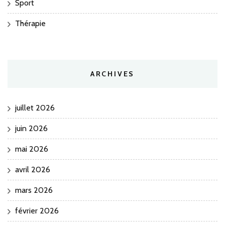
Sport
Thérapie
ARCHIVES
juillet 2026
juin 2026
mai 2026
avril 2026
mars 2026
février 2026