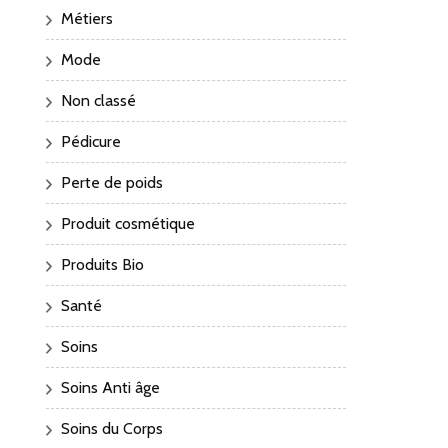
Métiers
Mode
Non classé
Pédicure
Perte de poids
Produit cosmétique
Produits Bio
Santé
Soins
Soins Anti âge
Soins du Corps