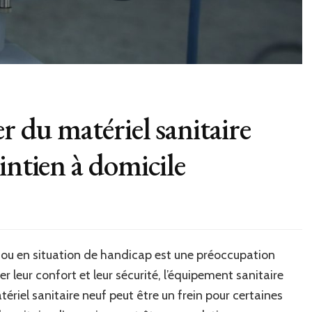
r du matériel sanitaire
intien à domicile
 ou en situation de handicap est une préoccupation
r leur confort et leur sécurité, l’équipement sanitaire
ériel sanitaire neuf peut être un frein pour certaines