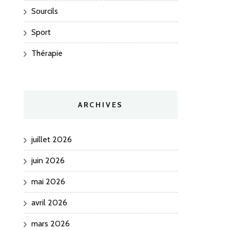
Sourcils
Sport
Thérapie
ARCHIVES
juillet 2026
juin 2026
mai 2026
avril 2026
mars 2026