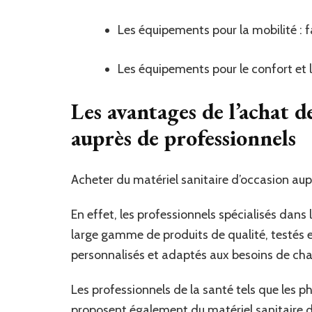
Les équipements pour la mobilité : f
Les équipements pour le confort et la
Les avantages de l’achat d
auprès de professionnels
Acheter du matériel sanitaire d’occasion au
En effet, les professionnels spécialisés dans
large gamme de produits de qualité, testés et
personnalisés et adaptés aux besoins de ch
Les professionnels de la santé tels que les 
proposent également du matériel sanitaire d