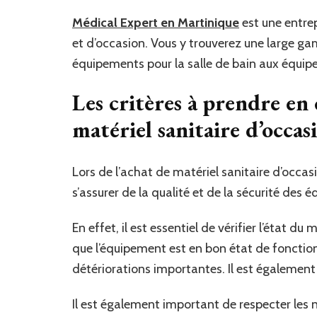
Médical Expert
en Martinique
est une entrep
et d’occasion. Vous y trouverez une large ga
équipements pour la salle de bain aux équip
Les critères à prendre en 
matériel sanitaire d’occas
Lors de l’achat de matériel sanitaire d’occasi
s’assurer de la qualité et de la sécurité des 
En effet, il est essentiel de vérifier l’état d
que l’équipement est en bon état de fonctio
détériorations importantes. Il est également
Il est également important de respecter les n