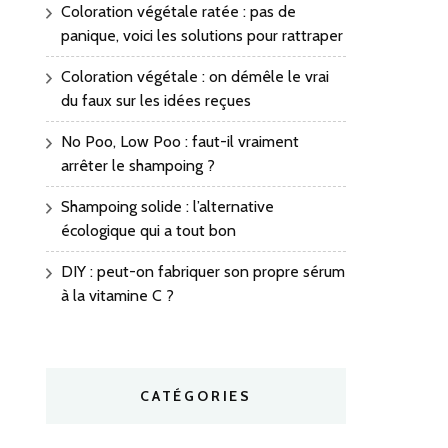
Coloration végétale ratée : pas de
panique, voici les solutions pour rattraper
Coloration végétale : on démêle le vrai
du faux sur les idées reçues
No Poo, Low Poo : faut-il vraiment
arrêter le shampoing ?
Shampoing solide : l’alternative
écologique qui a tout bon
DIY : peut-on fabriquer son propre sérum
à la vitamine C ?
CATÉGORIES