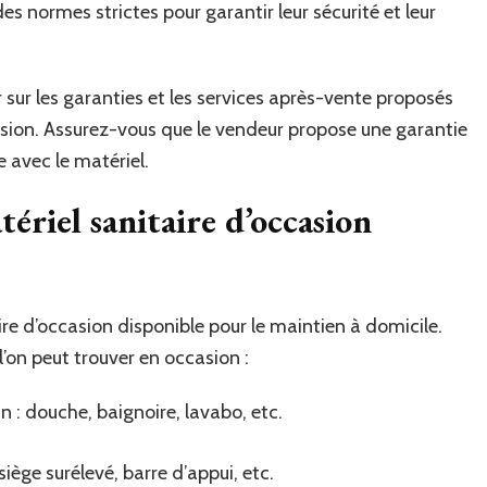
s normes strictes pour garantir leur sécurité et leur
 sur les garanties et les services après-vente proposés
asion. Assurez-vous que le vendeur propose une garantie
 avec le matériel.
tériel sanitaire d’occasion
re d’occasion disponible pour le maintien à domicile.
’on peut trouver en occasion :
n : douche, baignoire, lavabo, etc.
siège surélevé, barre d’appui, etc.