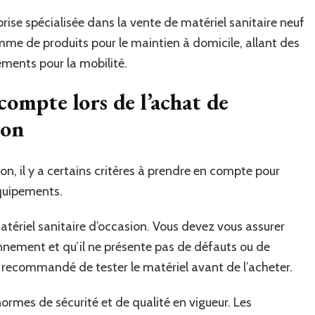
rise spécialisée dans la vente de matériel sanitaire neuf
mme de produits pour le maintien à domicile, allant des
ements pour la mobilité.
compte lors de l’achat de
ion
on, il y a certains critères à prendre en compte pour
équipements.
u matériel sanitaire d’occasion. Vous devez vous assurer
nnement et qu’il ne présente pas de défauts ou de
 recommandé de tester le matériel avant de l’acheter.
ormes de sécurité et de qualité en vigueur. Les