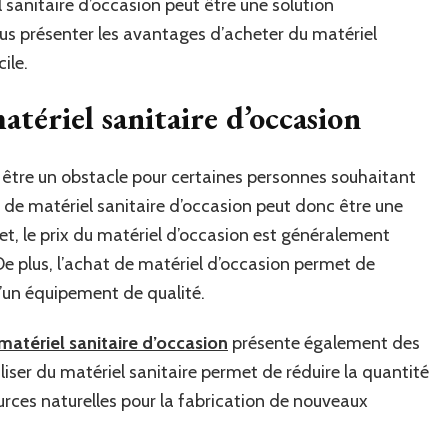
 sanitaire d’occasion peut être une solution
vous présenter les avantages d’acheter du matériel
ile.
atériel sanitaire d’occasion
t être un obstacle pour certaines personnes souhaitant
t de matériel sanitaire d’occasion peut donc être une
t, le prix du matériel d’occasion est généralement
De plus, l’achat de matériel d’occasion permet de
d’un équipement de qualité.
matériel sanitaire d’occasion
présente également des
iser du matériel sanitaire permet de réduire la quantité
ources naturelles pour la fabrication de nouveaux