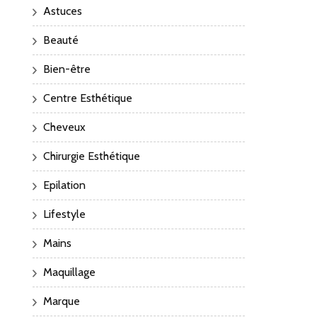
Astuces
Beauté
Bien-être
Centre Esthétique
Cheveux
Chirurgie Esthétique
Epilation
Lifestyle
Mains
Maquillage
Marque