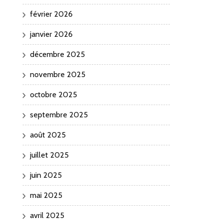
février 2026
janvier 2026
décembre 2025
novembre 2025
octobre 2025
septembre 2025
août 2025
juillet 2025
juin 2025
mai 2025
avril 2025