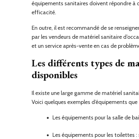
équipements sanitaires doivent répondre à de
efficacité.
En outre, il est recommandé de se renseigner
par les vendeurs de matériel sanitaire d’occ
et un service après-vente en cas de problème
Les différents types de ma
disponibles
Il existe une large gamme de matériel sanitai
Voici quelques exemples d’équipements que l
Les équipements pour la salle de bai
Les équipements pour les toilettes : 