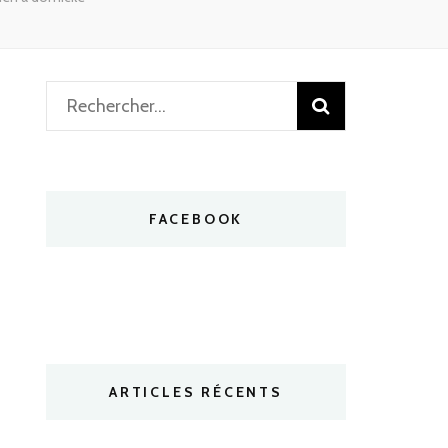
Rechercher :
FACEBOOK
ARTICLES RÉCENTS