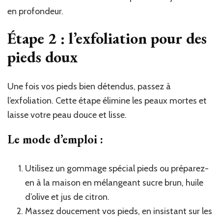
en profondeur.
Étape 2 : l’exfoliation pour des
pieds doux
Une fois vos pieds bien détendus, passez à
l’exfoliation. Cette étape élimine les peaux mortes et
laisse votre peau douce et lisse.
Le mode d’emploi :
Utilisez un gommage spécial pieds ou préparez-
en à la maison en mélangeant sucre brun, huile
d’olive et jus de citron.
Massez doucement vos pieds, en insistant sur les