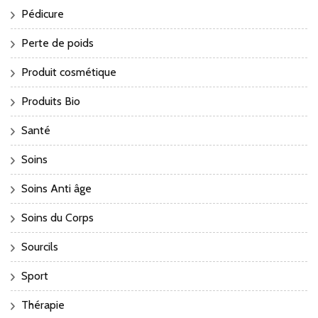
Pédicure
Perte de poids
Produit cosmétique
Produits Bio
Santé
Soins
Soins Anti âge
Soins du Corps
Sourcils
Sport
Thérapie