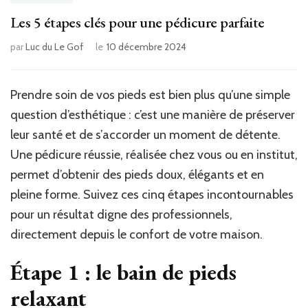
Les 5 étapes clés pour une pédicure parfaite
par
Luc du Le Gof
le
10 décembre 2024
Prendre soin de vos pieds est bien plus qu’une simple
question d’esthétique : c’est une manière de préserver
leur santé et de s’accorder un moment de détente.
Une pédicure réussie, réalisée chez vous ou en institut,
permet d’obtenir des pieds doux, élégants et en
pleine forme. Suivez ces cinq étapes incontournables
pour un résultat digne des professionnels,
directement depuis le confort de votre maison.
Étape 1 : le bain de pieds
relaxant