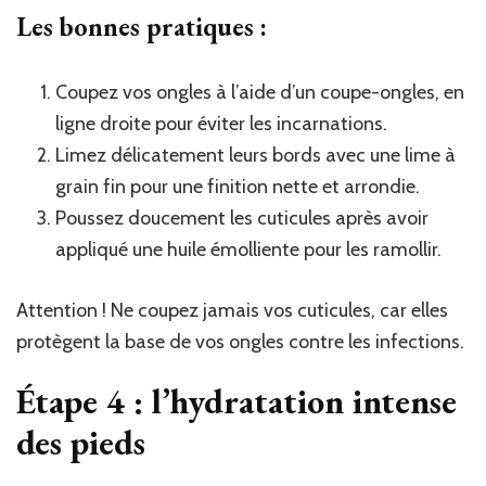
Les bonnes pratiques :
Coupez vos ongles à l’aide d’un coupe-ongles, en
ligne droite pour éviter les incarnations.
Limez délicatement leurs bords avec une lime à
grain fin pour une finition nette et arrondie.
Poussez doucement les cuticules après avoir
appliqué une huile émolliente pour les ramollir.
Attention ! Ne coupez jamais vos cuticules, car elles
protègent la base de vos ongles contre les infections.
Étape 4 : l’hydratation intense
des pieds