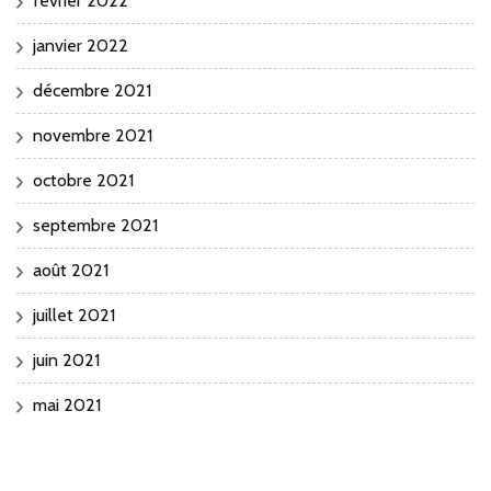
février 2022
janvier 2022
décembre 2021
novembre 2021
octobre 2021
septembre 2021
août 2021
juillet 2021
juin 2021
mai 2021