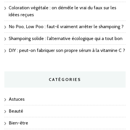
Coloration végétale : on démêle le vrai du faux sur les
idées reçues
No Poo, Low Poo : faut-il vraiment arrêter le shampoing ?
Shampoing solide : l’alternative écologique qui a tout bon
DIY : peut-on fabriquer son propre sérum à la vitamine C ?
CATÉGORIES
Astuces
Beauté
Bien-être