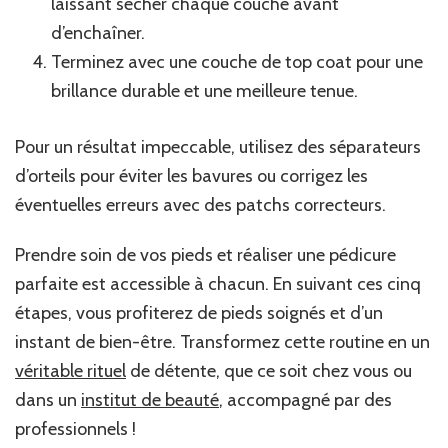
laissant sécher chaque couche avant
d’enchaîner.
Terminez avec une couche de top coat pour une
brillance durable et une meilleure tenue.
Pour un résultat impeccable, utilisez des séparateurs
d’orteils pour éviter les bavures ou corrigez les
éventuelles erreurs avec des patchs correcteurs.
Prendre soin de vos pieds et réaliser une pédicure
parfaite est accessible à chacun. En suivant ces cinq
étapes, vous profiterez de pieds soignés et d’un
instant de bien-être. Transformez cette routine en un
véritable rituel
de détente, que ce soit chez vous ou
dans un
institut de beauté
, accompagné par des
professionnels !