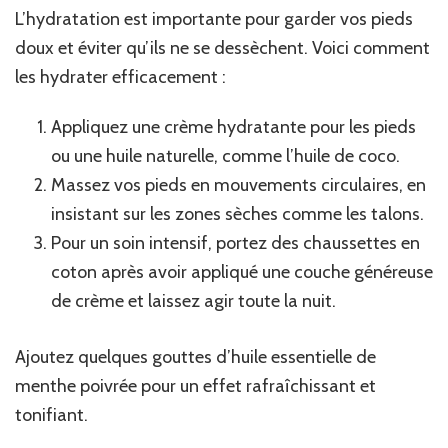
L’hydratation est importante pour garder vos pieds
doux et éviter qu’ils ne se dessèchent. Voici comment
les hydrater efficacement :
Appliquez une crème hydratante pour les pieds
ou une huile naturelle, comme l’huile de coco.
Massez vos pieds en mouvements circulaires, en
insistant sur les zones sèches comme les talons.
Pour un soin intensif, portez des chaussettes en
coton après avoir appliqué une couche généreuse
de crème et laissez agir toute la nuit.
Ajoutez quelques gouttes d’huile essentielle de
menthe poivrée pour un effet rafraîchissant et
tonifiant.