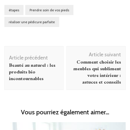
étapes
Prendre soin de vos pieds
réaliser une pédicure parfaite
Navigation
Article suivant
d'article
Article précédent
Comment choisir les
Beauté au naturel : les
meubles qui subliment
produits bio
votre intérieur :
incontournables
astuces et conseils
Vous pourriez également aimer...