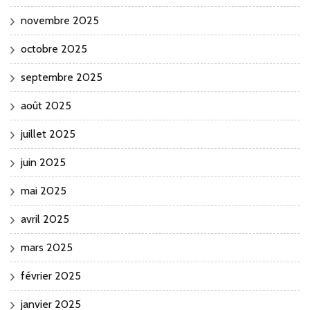
novembre 2025
octobre 2025
septembre 2025
août 2025
juillet 2025
juin 2025
mai 2025
avril 2025
mars 2025
février 2025
janvier 2025