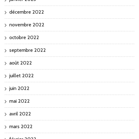
décembre 2022
novembre 2022
octobre 2022
septembre 2022
août 2022
juillet 2022
juin 2022
mai 2022
avril 2022
mars 2022