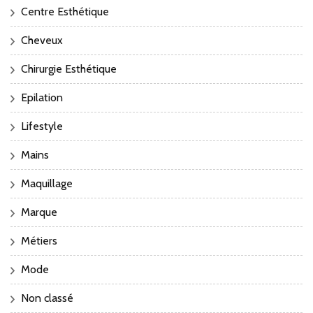
Centre Esthétique
Cheveux
Chirurgie Esthétique
Epilation
Lifestyle
Mains
Maquillage
Marque
Métiers
Mode
Non classé