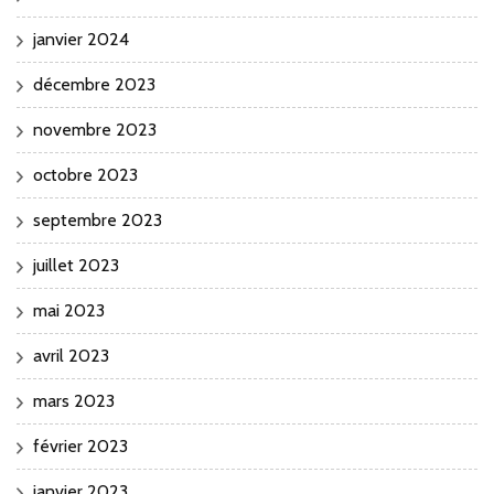
janvier 2024
décembre 2023
novembre 2023
octobre 2023
septembre 2023
juillet 2023
mai 2023
avril 2023
mars 2023
février 2023
janvier 2023