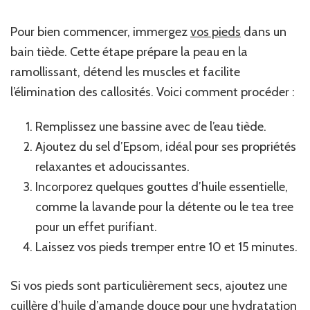
Pour bien commencer, immergez
vos pieds
dans un
bain tiède. Cette étape prépare la peau en la
ramollissant, détend les muscles et facilite
l’élimination des callosités. Voici comment procéder :
Remplissez une bassine avec de l’eau tiède.
Ajoutez du sel d’Epsom, idéal pour ses propriétés
relaxantes et adoucissantes.
Incorporez quelques gouttes d’huile essentielle,
comme la lavande pour la détente ou le tea tree
pour un effet purifiant.
Laissez vos pieds tremper entre 10 et 15 minutes.
Si vos pieds sont particulièrement secs, ajoutez une
cuillère d’huile d’amande douce pour une hydratation