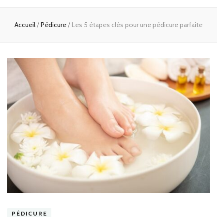
Accueil
/
Pédicure
/
Les 5 étapes clés pour une pédicure parfaite
PÉDICURE