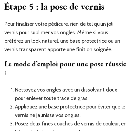
Étape 5 : la pose de vernis
Pour finaliser votre
pédicure,
rien de tel qu’un joli
vernis pour sublimer vos ongles. Même si vous
préférez un look naturel, une base protectrice ou un
vernis transparent apporte une finition soignée.
Le mode d’emploi pour une pose réussie
:
Nettoyez vos ongles avec un dissolvant doux
pour enlever toute trace de gras.
Appliquez une base protectrice pour éviter que le
vernis ne jaunisse vos ongles.
Posez deux fines couches de vernis de couleur, en