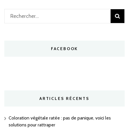
Rechercher :
FACEBOOK
ARTICLES RÉCENTS
Coloration végétale ratée : pas de panique, voici les
solutions pour rattraper