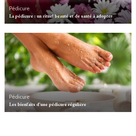
Pédicure
La pédicure : un rituel beauté et de santé à adopter
Pédicure
Les bienfaits d’une pédicure régulière