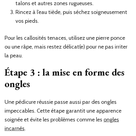
talons et autres zones rugueuses.
Rincez à l’eau tiède, puis séchez soigneusement
vos pieds.
Pour les callosités tenaces, utilisez une pierre ponce
ou une râpe, mais restez délicat(e) pour ne pas irriter
la peau.
Étape 3 : la mise en forme des
ongles
Une pédicure réussie passe aussi par des ongles
impeccables. Cette étape garantit une apparence
soignée et évite les problèmes comme les
ongles
incarnés
.