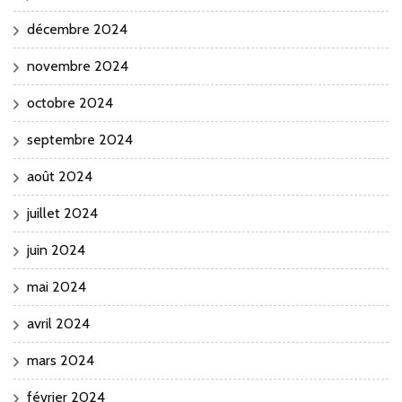
décembre 2024
novembre 2024
octobre 2024
septembre 2024
août 2024
juillet 2024
juin 2024
mai 2024
avril 2024
mars 2024
février 2024