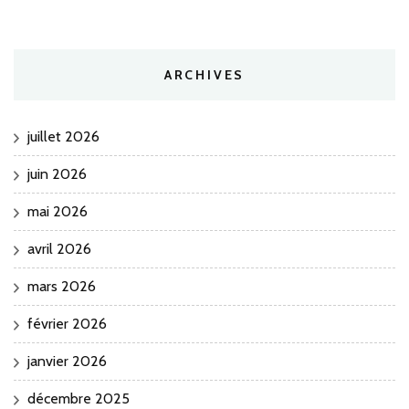
ARCHIVES
juillet 2026
juin 2026
mai 2026
avril 2026
mars 2026
février 2026
janvier 2026
décembre 2025