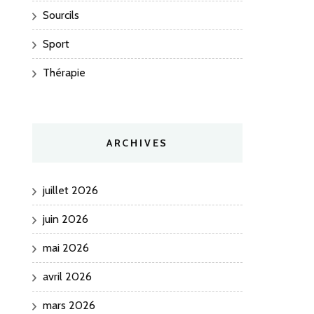
Sourcils
Sport
Thérapie
ARCHIVES
juillet 2026
juin 2026
mai 2026
avril 2026
mars 2026