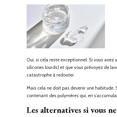
Oui, si cela reste exceptionnel. Si vous avez u
silicones lourds) et que vous prévoyez de lav
catastrophe à redouter.
Mais cela ne doit pas devenir une habitude. Su
contenant des polymères qui, en s’accumula
Les alternatives si vous n