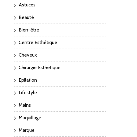
Astuces
Beauté
Bien-être
Centre Esthétique
Cheveux
Chirurgie Esthétique
Epilation
Lifestyle
Mains
Maquillage
Marque