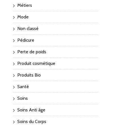
Métiers
Mode
Non classé
Pédicure
Perte de poids
Produit cosmétique
Produits Bio
Santé
Soins
Soins Anti âge
Soins du Corps