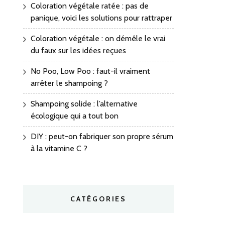
Coloration végétale ratée : pas de
panique, voici les solutions pour rattraper
Coloration végétale : on démêle le vrai
du faux sur les idées reçues
No Poo, Low Poo : faut-il vraiment
arrêter le shampoing ?
Shampoing solide : l’alternative
écologique qui a tout bon
DIY : peut-on fabriquer son propre sérum
à la vitamine C ?
CATÉGORIES