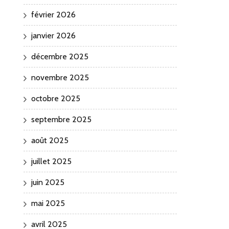
février 2026
janvier 2026
décembre 2025
novembre 2025
octobre 2025
septembre 2025
août 2025
juillet 2025
juin 2025
mai 2025
avril 2025