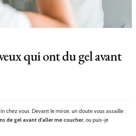
heveux qui ont du gel avant
in chez vous. Devant le miroir, un doute vous assaille :
ns de gel avant d’aller me coucher
, ou puis-je