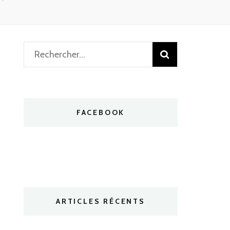
Rechercher :
FACEBOOK
ARTICLES RÉCENTS