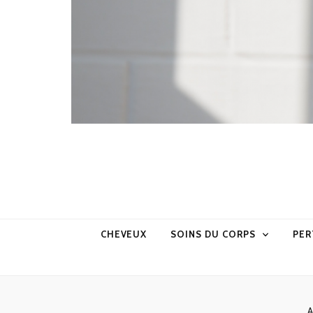
CHEVEUX
SOINS DU CORPS
PER
A