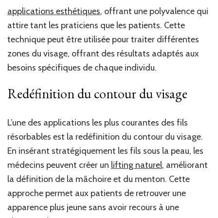
applications esthétiques
, offrant une polyvalence qui
attire tant les praticiens que les patients. Cette
technique peut être utilisée pour traiter différentes
zones du visage, offrant des résultats adaptés aux
besoins spécifiques de chaque individu.
Redéfinition du contour du visage
L’une des applications les plus courantes des fils
résorbables est la redéfinition du contour du visage.
En insérant stratégiquement les fils sous la peau, les
médecins peuvent créer un
lifting naturel
, améliorant
la définition de la mâchoire et du menton. Cette
approche permet aux patients de retrouver une
apparence plus jeune sans avoir recours à une