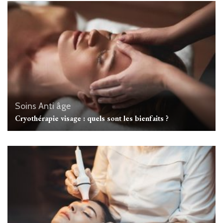
Soins Anti âge
Cryothérapie visage : quels sont les bienfaits ?