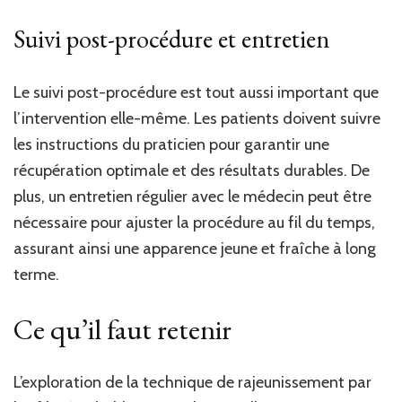
Suivi post-procédure et entretien
Le suivi post-procédure est tout aussi important que
l’intervention elle-même. Les patients doivent suivre
les instructions du praticien pour garantir une
récupération optimale et des résultats durables. De
plus, un entretien régulier avec le médecin peut être
nécessaire pour ajuster la procédure au fil du temps,
assurant ainsi une apparence jeune et fraîche à long
terme.
Ce qu’il faut retenir
L’exploration de la technique de rajeunissement par