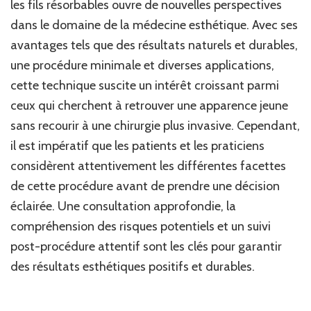
les fils résorbables ouvre de nouvelles perspectives
dans le domaine de la médecine esthétique. Avec ses
avantages tels que des résultats naturels et durables,
une procédure minimale et diverses applications,
cette technique suscite un intérêt croissant parmi
ceux qui cherchent à retrouver une apparence jeune
sans recourir à une chirurgie plus invasive. Cependant,
il est impératif que les patients et les praticiens
considèrent attentivement les différentes facettes
de cette procédure avant de prendre une décision
éclairée. Une consultation approfondie, la
compréhension des risques potentiels et un suivi
post-procédure attentif sont les clés pour garantir
des résultats esthétiques positifs et durables.