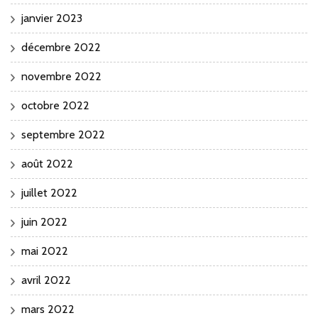
janvier 2023
décembre 2022
novembre 2022
octobre 2022
septembre 2022
août 2022
juillet 2022
juin 2022
mai 2022
avril 2022
mars 2022