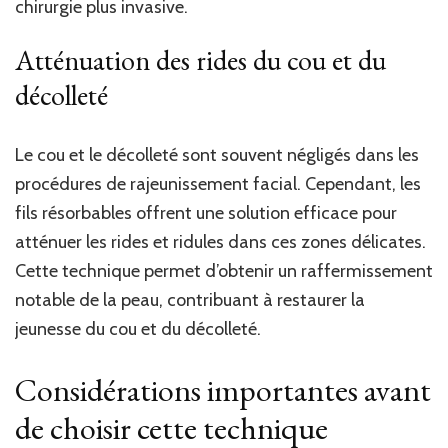
chirurgie plus invasive.
Atténuation des rides du cou et du
décolleté
Le cou et le décolleté sont souvent négligés dans les
procédures de rajeunissement facial. Cependant, les
fils résorbables offrent une solution efficace pour
atténuer les rides et ridules dans ces zones délicates.
Cette technique permet d’obtenir un raffermissement
notable de la peau, contribuant à restaurer la
jeunesse du cou et du décolleté.
Considérations importantes avant
de choisir cette technique