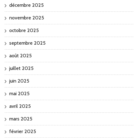
décembre 2025
novembre 2025
octobre 2025
septembre 2025
août 2025
juillet 2025
juin 2025
mai 2025
avril 2025
mars 2025
février 2025