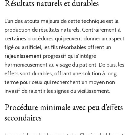
Résultats naturels et durables
L’un des atouts majeurs de cette technique est la
production de résultats naturels. Contrairement à
certaines procédures qui peuvent donner un aspect
figé ou artificiel, les fils résorbables offrent un
rajeunissement
progressif qui s’intègre
harmonieusement au visage du patient. De plus, les
effets sont durables, offrant une solution à long
terme pour ceux qui recherchent un moyen non
invasif de ralentir les signes du vieillissement.
Procédure minimale avec peu d’effets
secondaires