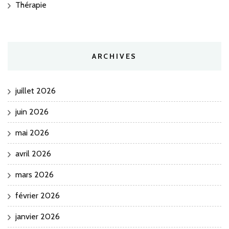
Thérapie
ARCHIVES
juillet 2026
juin 2026
mai 2026
avril 2026
mars 2026
février 2026
janvier 2026