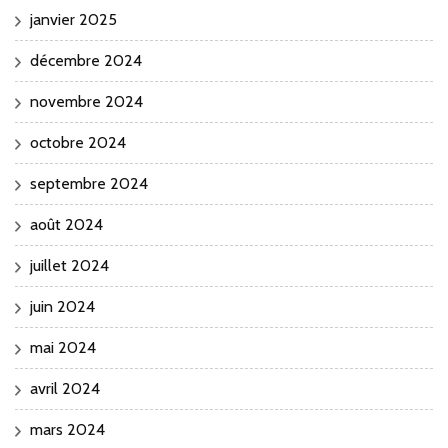
janvier 2025
décembre 2024
novembre 2024
octobre 2024
septembre 2024
août 2024
juillet 2024
juin 2024
mai 2024
avril 2024
mars 2024