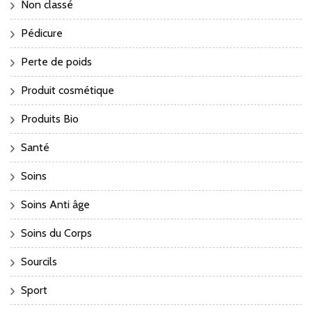
Non classé
Pédicure
Perte de poids
Produit cosmétique
Produits Bio
Santé
Soins
Soins Anti âge
Soins du Corps
Sourcils
Sport