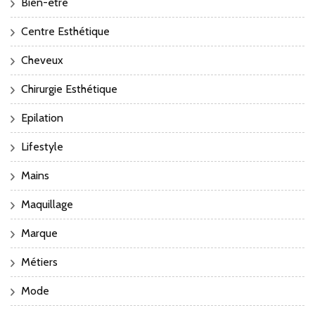
Bien-être
Centre Esthétique
Cheveux
Chirurgie Esthétique
Epilation
Lifestyle
Mains
Maquillage
Marque
Métiers
Mode