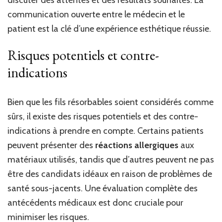
discuter des attentes et des résultats souhaités. La
communication ouverte entre le médecin et le
patient est la clé d’une expérience esthétique réussie.
Risques potentiels et contre-
indications
Bien que les fils résorbables soient considérés comme
sûrs, il existe des risques potentiels et des contre-
indications à prendre en compte. Certains patients
peuvent présenter des
réactions allergiques
aux
matériaux utilisés, tandis que d’autres peuvent ne pas
être des candidats idéaux en raison de problèmes de
santé sous-jacents. Une évaluation complète des
antécédents médicaux est donc cruciale pour
minimiser les risques.