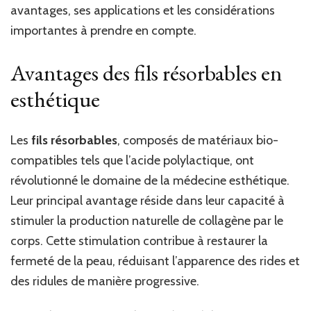
avantages, ses applications et les considérations
importantes à prendre en compte.
Avantages des fils résorbables en
esthétique
Les
fils résorbables
, composés de matériaux bio-
compatibles tels que l’acide polylactique, ont
révolutionné le domaine de la médecine esthétique.
Leur principal avantage réside dans leur capacité à
stimuler la production naturelle de collagène par le
corps. Cette stimulation contribue à restaurer la
fermeté de la peau, réduisant l’apparence des rides et
des ridules de manière progressive.