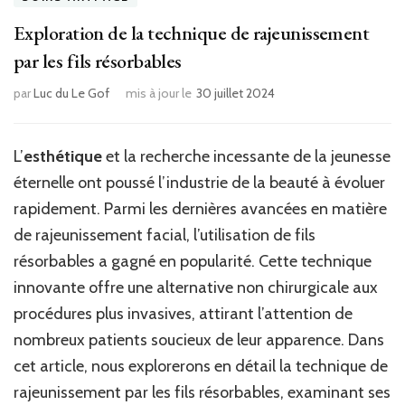
Exploration de la technique de rajeunissement
par les fils résorbables
par
Luc du Le Gof
mis à jour le
30 juillet 2024
L’
esthétique
et la recherche incessante de la jeunesse
éternelle ont poussé l’industrie de la beauté à évoluer
rapidement. Parmi les dernières avancées en matière
de rajeunissement facial, l’utilisation de fils
résorbables a gagné en popularité. Cette technique
innovante offre une alternative non chirurgicale aux
procédures plus invasives, attirant l’attention de
nombreux patients soucieux de leur apparence. Dans
cet article, nous explorerons en détail la technique de
rajeunissement par les fils résorbables, examinant ses