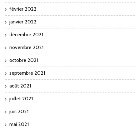
février 2022
janvier 2022
décembre 2021
novembre 2021
octobre 2021
septembre 2021
août 2021
juillet 2021
juin 2021
mai 2021