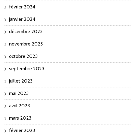
février 2024
janvier 2024
décembre 2023
novembre 2023
octobre 2023
septembre 2023
juillet 2023
mai 2023
avril 2023
mars 2023
février 2023