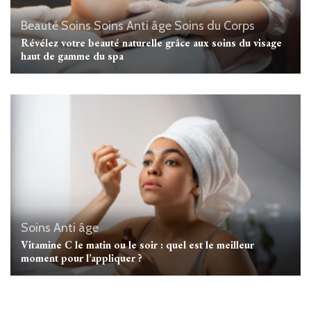
Beauté
Soins
Soins Anti âge
Soins du Corps
Révélez votre beauté naturelle grâce aux soins du visage
haut de gamme du spa
Soins Anti âge
Vitamine C le matin ou le soir : quel est le meilleur
moment pour l’appliquer ?