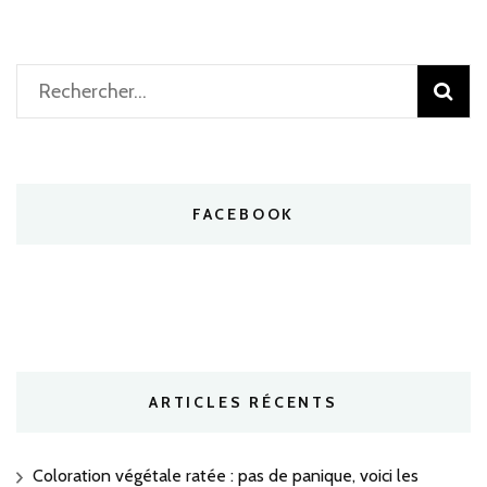
Rechercher :
FACEBOOK
ARTICLES RÉCENTS
Coloration végétale ratée : pas de panique, voici les