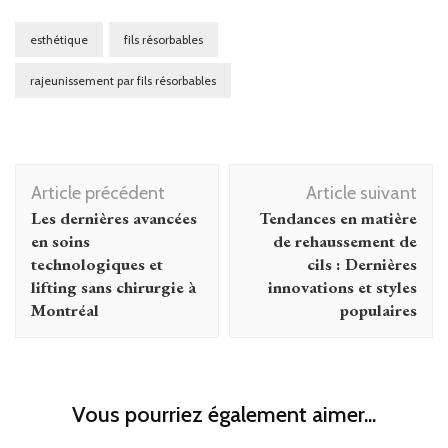
esthétique
fils résorbables
rajeunissement par fils résorbables
Navigation
Article précédent
Article suivant
d'article
Les dernières avancées
Tendances en matière
en soins
de rehaussement de
technologiques et
cils : Dernières
lifting sans chirurgie à
innovations et styles
Montréal
populaires
Vous pourriez également aimer...