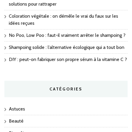
solutions pour rattraper
Coloration végétale : on démêle le vrai du faux sur les
idées reçues
No Poo, Low Poo : faut-il vraiment arrêter le shampoing ?
Shampoing solide : l’alternative écologique qui a tout bon
DIY : peut-on fabriquer son propre sérum à la vitamine C ?
CATÉGORIES
Astuces
Beauté