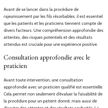
Avant de se lancer dans la procédure de
rajeunissement par les fils résorbables, il est essentiel
que les patients et les praticiens tiennent compte de
divers facteurs. Une compréhension approfondie des
attentes, des risques potentiels et des résultats
attendus est cruciale pour une expérience positive.
Consultation approfondie avec le
praticien
Avant toute intervention, une consultation
approfondie avec un praticien qualifié est essentielle.
Cela permet non seulement d’évaluer la faisabilité de
la procédure pour un patient donné, mais aussi de