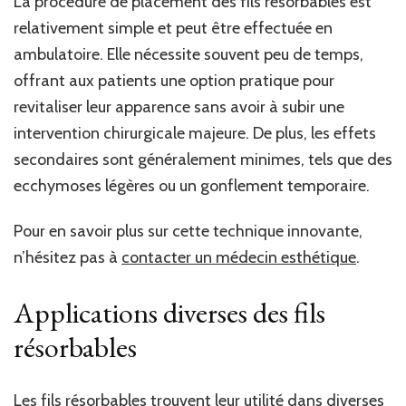
La procédure de placement des fils résorbables est
relativement simple et peut être effectuée en
ambulatoire. Elle nécessite souvent peu de temps,
offrant aux patients une option pratique pour
revitaliser leur apparence sans avoir à subir une
intervention chirurgicale majeure. De plus, les effets
secondaires sont généralement minimes, tels que des
ecchymoses légères ou un gonflement temporaire.
Pour en savoir plus sur cette technique innovante,
n’hésitez pas à
contacter un médecin esthétique
.
Applications diverses des fils
résorbables
Les fils résorbables trouvent leur utilité dans diverses