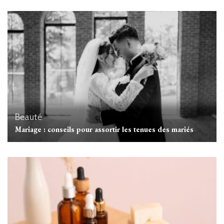
Beauté
Mariage : conseils pour assortir les tenues des mariés