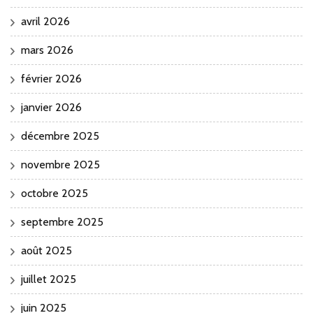
avril 2026
mars 2026
février 2026
janvier 2026
décembre 2025
novembre 2025
octobre 2025
septembre 2025
août 2025
juillet 2025
juin 2025