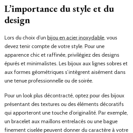
L’importance du style et du
design
Lors du choix d’un
bijou en acier inoxydable
, vous
devez tenir compte de votre style. Pour une
apparence chic et raffinée, privilégiez des designs
épurés et minimalistes. Les bijoux aux lignes sobres et
aux formes géométriques s’intègrent aisément dans
une tenue professionnelle ou de soirée.
Pour un look plus décontracté, optez pour des bijoux
présentant des textures ou des éléments décoratifs
qui apporteront une touche d’originalité. Par exemple,
un bracelet aux maillons entrelacés ou une bague
finement ciselée peuvent donner du caractère à votre