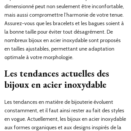
dimensionné peut non seulement être inconfortable,
mais aussi compromettre l’harmonie de votre tenue.
Assurez-vous que les bracelets et les bagues soient à
la bonne taille pour éviter tout désagrément. De
nombreux bijoux en acier inoxydable sont proposés
en tailles ajustables, permettant une adaptation
optimale à votre morphologie.
Les tendances actuelles des
bijoux en acier inoxydable
Les tendances en matière de bijouterie évoluent
constamment, et il faut ainsi rester au fait des styles
en vogue. Actuellement, les bijoux en acier inoxydable
aux formes organiques et aux designs inspirés de la