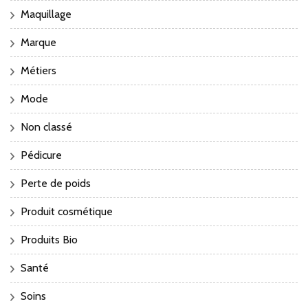
Maquillage
Marque
Métiers
Mode
Non classé
Pédicure
Perte de poids
Produit cosmétique
Produits Bio
Santé
Soins