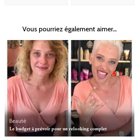
Vous pourriez également aimer...
Beauté
Le budget à prévoir pour un relooking complet