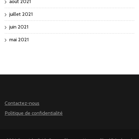
août 2021
juillet 2021
juin 2021
mai 2021
Contactez-nous
Politique de confidentialité