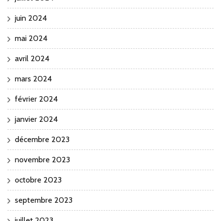
juin 2024
mai 2024
avril 2024
mars 2024
février 2024
janvier 2024
décembre 2023
novembre 2023
octobre 2023
septembre 2023
juillet 2023