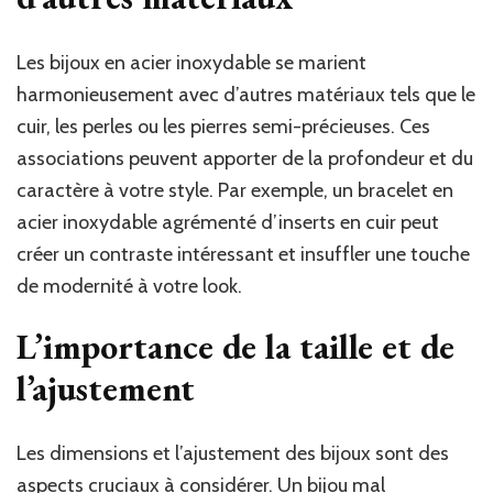
Les bijoux en acier inoxydable se marient
harmonieusement avec d’autres matériaux tels que le
cuir, les perles ou les pierres semi-précieuses. Ces
associations peuvent apporter de la profondeur et du
caractère à votre style. Par exemple, un bracelet en
acier inoxydable agrémenté d’inserts en cuir peut
créer un contraste intéressant et insuffler une touche
de modernité à votre look.
L’importance de la taille et de
l’ajustement
Les dimensions et l’ajustement des bijoux sont des
aspects cruciaux à considérer. Un bijou mal