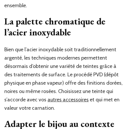
ensemble.
La palette chromatique de
l’acier inoxydable
Bien que l’acier inoxydable soit traditionnellement
argenté, les techniques modernes permettent
désormais d’obtenir une variété de teintes grâce à
des traitements de surface. Le procédé PVD (dépôt
physique en phase vapeur) offre des finitions dorées,
noires ou même rosées. Choisissez une teinte qui
s’accorde avec vos
autres accessoires
et qui met en
valeur votre carnation.
Adapter le bijou au contexte