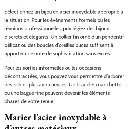
Sélectionnez un bijou en acier inoxydable approprié à
la situation. Pour les événements formels ou les
réunions professionnelles, privilégiez des bijoux
discrets et élégants. Un collier fin orné d’un pendentif
délicat ou des boucles d’oreilles puces suffisent à
apporter une note de sophistication sans excès.
Pour les sorties informelles ou les occasions
décontractées, vous pouvez vous permettre d’arborer
des pièces plus audacieuses. Un bracelet manchette
ou une
bague
fine peuvent devenir les éléments
phares de votre tenue.
Marier l’acier inoxydable à
d’autres matériaux