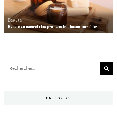
Beauté
Beauté au naturel : les produits bio incontournables
Rechercher :
FACEBOOK