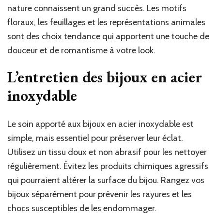
nature connaissent un grand succès. Les motifs
floraux, les feuillages et les représentations animales
sont des choix tendance qui apportent une touche de
douceur et de romantisme à votre look.
L’entretien des bijoux en acier
inoxydable
Le soin apporté aux bijoux en acier inoxydable est
simple, mais essentiel pour préserver leur éclat.
Utilisez un tissu doux et non abrasif pour les nettoyer
régulièrement. Évitez les produits chimiques agressifs
qui pourraient altérer la surface du bijou. Rangez vos
bijoux séparément pour prévenir les rayures et les
chocs susceptibles de les endommager.