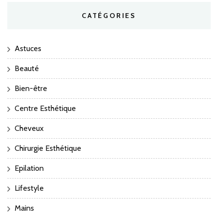
CATÉGORIES
Astuces
Beauté
Bien-être
Centre Esthétique
Cheveux
Chirurgie Esthétique
Epilation
Lifestyle
Mains