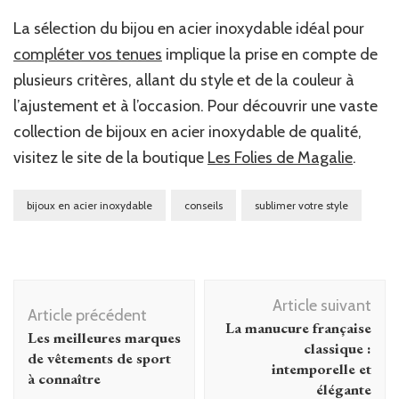
La sélection du bijou en acier inoxydable idéal pour
compléter vos tenues
implique la prise en compte de
plusieurs critères, allant du style et de la couleur à
l’ajustement et à l’occasion. Pour découvrir une vaste
collection de bijoux en acier inoxydable de qualité,
visitez le site de la boutique
Les Folies de Magalie
.
bijoux en acier inoxydable
conseils
sublimer votre style
Navigation
Article suivant
d'article
Article précédent
La manucure française
Les meilleures marques
classique :
de vêtements de sport
intemporelle et
à connaître
élégante