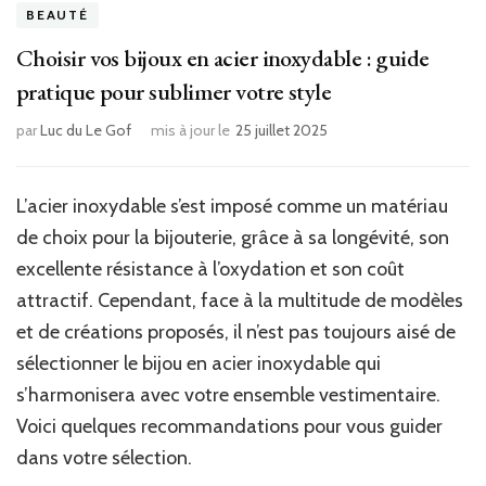
BEAUTÉ
Choisir vos bijoux en acier inoxydable : guide
pratique pour sublimer votre style
par
Luc du Le Gof
mis à jour le
25 juillet 2025
L’acier inoxydable s’est imposé comme un matériau
de choix pour la bijouterie, grâce à sa longévité, son
excellente résistance à l’oxydation et son coût
attractif. Cependant, face à la multitude de modèles
et de créations proposés, il n’est pas toujours aisé de
sélectionner le bijou en acier inoxydable qui
s’harmonisera avec votre ensemble vestimentaire.
Voici quelques recommandations pour vous guider
dans votre sélection.