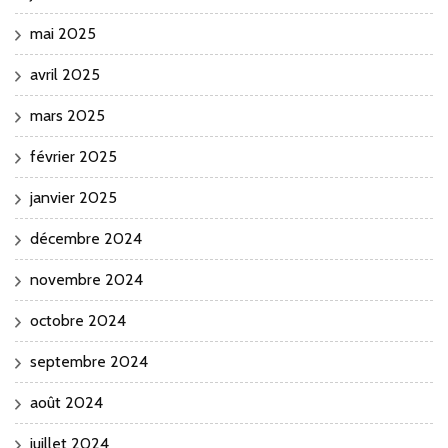
mai 2025
avril 2025
mars 2025
février 2025
janvier 2025
décembre 2024
novembre 2024
octobre 2024
septembre 2024
août 2024
juillet 2024