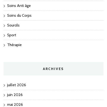
Soins Anti âge
Soins du Corps
Sourcils
Sport
Thérapie
ARCHIVES
juillet 2026
juin 2026
mai 2026