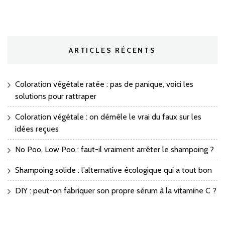
ARTICLES RÉCENTS
Coloration végétale ratée : pas de panique, voici les
solutions pour rattraper
Coloration végétale : on démêle le vrai du faux sur les
idées reçues
No Poo, Low Poo : faut-il vraiment arrêter le shampoing ?
Shampoing solide : l’alternative écologique qui a tout bon
DIY : peut-on fabriquer son propre sérum à la vitamine C ?