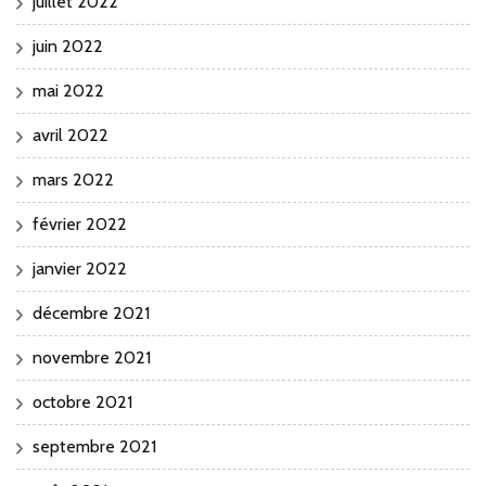
juillet 2022
juin 2022
mai 2022
avril 2022
mars 2022
février 2022
janvier 2022
décembre 2021
novembre 2021
octobre 2021
septembre 2021