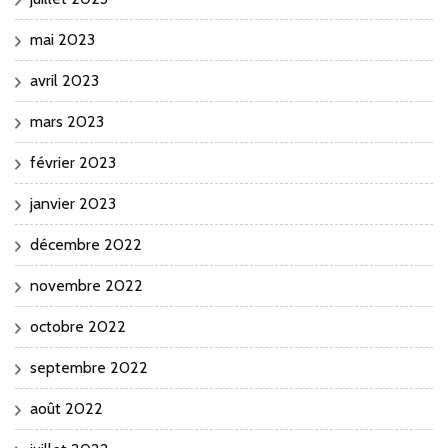
mai 2023
avril 2023
mars 2023
février 2023
janvier 2023
décembre 2022
novembre 2022
octobre 2022
septembre 2022
août 2022